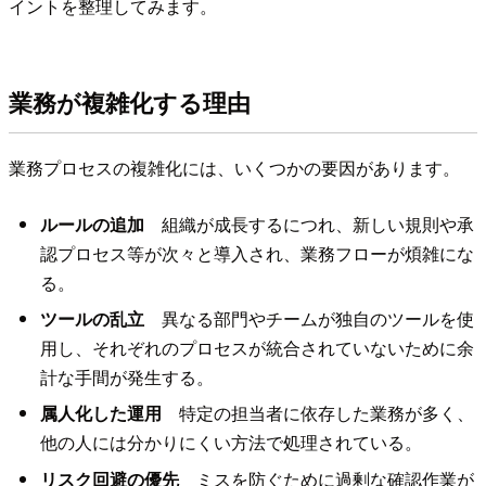
イントを整理してみます。
業務が複雑化する理由
業務プロセスの複雑化には、いくつかの要因があります。
ルールの追加
組織が成長するにつれ、新しい規則や承
認プロセス等が次々と導入され、業務フローが煩雑にな
る。
ツールの乱立
異なる部門やチームが独自のツールを使
用し、それぞれのプロセスが統合されていないために余
計な手間が発生する。
属人化した運用
特定の担当者に依存した業務が多く、
他の人には分かりにくい方法で処理されている。
リスク回避の優先
ミスを防ぐために過剰な確認作業が