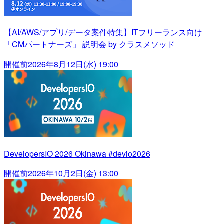
【AI/AWS/アプリ/データ案件特集】ITフリーランス向け
「CMパートナーズ」 説明会 by クラスメソッド
開催前
2026年8月12日(水) 19:00
DevelopersIO 2026 Okinawa #devio2026
開催前
2026年10月2日(金) 13:00