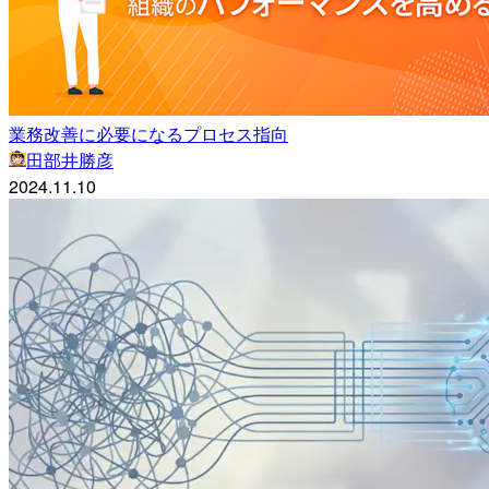
業務改善に必要になるプロセス指向
田部井勝彦
2024.11.10