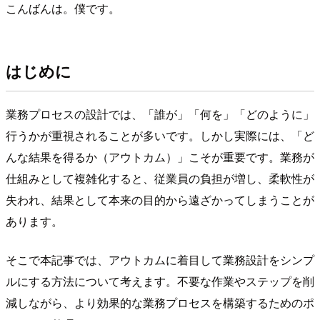
こんばんは。僕です。
はじめに
業務プロセスの設計では、「誰が」「何を」「どのように」
行うかが重視されることが多いです。しかし実際には、「ど
んな結果を得るか（アウトカム）」こそが重要です。業務が
仕組みとして複雑化すると、従業員の負担が増し、柔軟性が
失われ、結果として本来の目的から遠ざかってしまうことが
あります。
そこで本記事では、アウトカムに着目して業務設計をシンプ
ルにする方法について考えます。不要な作業やステップを削
減しながら、より効果的な業務プロセスを構築するためのポ