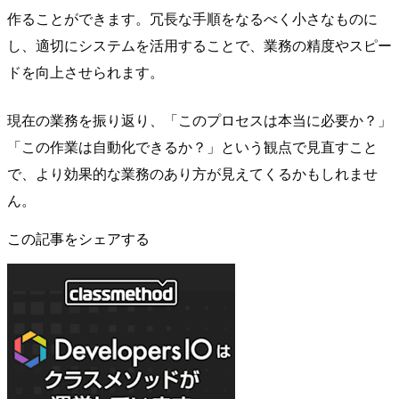
作ることができます。冗長な手順をなるべく小さなものに
し、適切にシステムを活用することで、業務の精度やスピー
ドを向上させられます。
現在の業務を振り返り、「このプロセスは本当に必要か？」
「この作業は自動化できるか？」という観点で見直すこと
で、より効果的な業務のあり方が見えてくるかもしれませ
ん。
この記事をシェアする