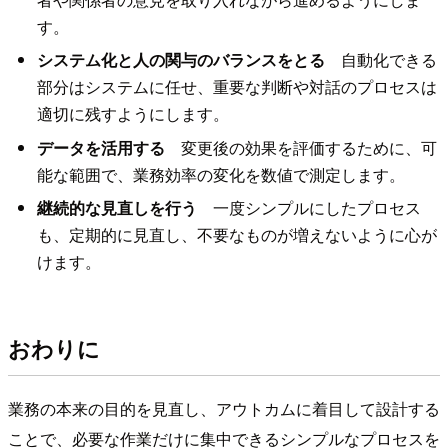
す。
システム化と人の関与のバランスをとる
自動化できる
部分はシステムに任せ、重要な判断や対話のプロセスは
適切に残すようにします。
データを活用する
変更後の効果を評価するために、可
能な範囲で、業務効率の変化を数値で測定します。
継続的な見直しを行う
一度シンプルにしたプロセス
も、定期的に見直し、不要なものが増えないように心が
けます。
おわりに
業務の本来の目的を見直し、アウトカムに着目して設計する
ことで、必要な作業だけに集中できるシンプルなプロセスを