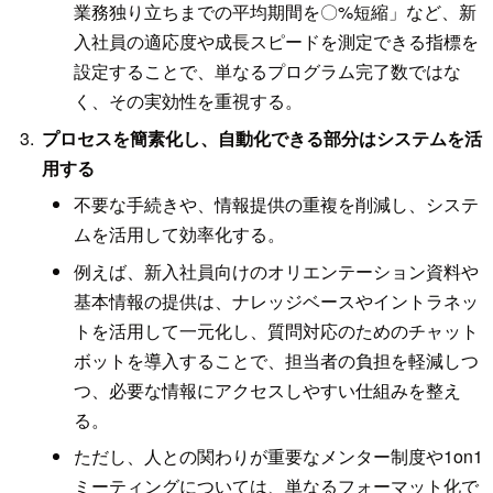
業務独り立ちまでの平均期間を〇%短縮」など、新
入社員の適応度や成長スピードを測定できる指標を
設定することで、単なるプログラム完了数ではな
く、その実効性を重視する。
プロセスを簡素化し、自動化できる部分はシステムを活
用する
不要な手続きや、情報提供の重複を削減し、システ
ムを活用して効率化する。
例えば、新入社員向けのオリエンテーション資料や
基本情報の提供は、ナレッジベースやイントラネッ
トを活用して一元化し、質問対応のためのチャット
ボットを導入することで、担当者の負担を軽減しつ
つ、必要な情報にアクセスしやすい仕組みを整え
る。
ただし、人との関わりが重要なメンター制度や1on1
ミーティングについては、単なるフォーマット化で