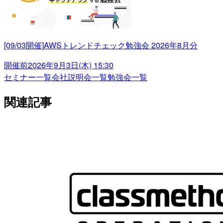
[09/03開催]AWSトレンドチェック勉強会 2026年8月分
開催前
2026年9月3日(木) 15:30
セミナー一覧
会社説明会一覧
勉強会一覧
関連記事