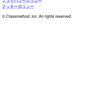
プライバシーポリシー
クッキーポリシー
© Classmethod, Inc. All rights reserved.