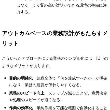
はなく、より質の高い対話ができる環境の整備に注
力する。
アウトカムベースの業務設計がもたらすメ
リット
こういったアプローチによる業務のシンプル化には、以下の
ようなメリットがあります。
目的の明確化
組織全体で「何を達成すべきか」が明確
になり、業務の意義が伝わりやすくなる。
業務のスピード向上
ステップが減ることで、意思決定
や処理のスピードが速くなる。
作業の効率化
単純作業を可能な範囲で自動化すること