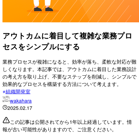
アウトカムに着目して複雑な業務プロ
セスをシンプルにする
業務プロセスが複雑になると、効率が落ち、柔軟な対応が難
しくなります。本記事では、アウトカムに着目した業務設計
の考え方を取り上げ、不要なステップを削減し、シンプルで
効果的なプロセスを構築する方法について考えます。
組織開発室
wakahara
2025.02.17
この記事は公開されてから1年以上経過しています。情
報が古い可能性がありますので、ご注意ください。