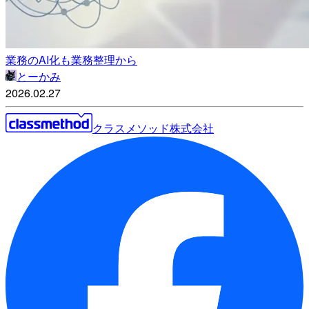
業務のAI化も業務整理から
とーかみ
2026.02.27
クラスメソッド株式会社