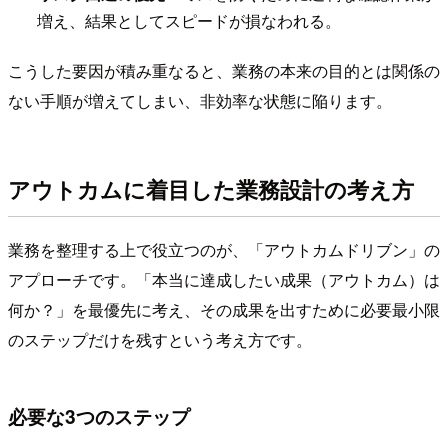
増え、結果としてスピードが損なわれる。
こうした要因が積み重なると、業務の本来の目的とは関係の
ない手順が増えてしまい、非効率な状態に陥ります。
アウトカムに着目した業務設計の考え方
業務を整理する上で役立つのが、「アウトカムドリブン」の
アプローチです。「本当に達成したい成果（アウトカム）は
何か？」を最優先に考え、その成果を出すために必要最小限
のステップだけを残すという考え方です。
必要な3つのステップ