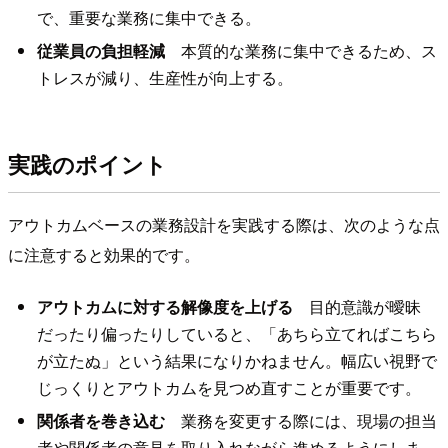
で、重要な業務に集中できる。
従業員の負担軽減
本質的な業務に集中できるため、ス
トレスが減り、生産性が向上する。
実践のポイント
アウトカムベースの業務設計を実践する際は、次のような点
に注意すると効果的です。
アウトカムに対する解像度を上げる
目的意識が曖昧
だったり偏ったりしていると、「あちら立てればこちら
が立たぬ」という結果になりかねません。幅広い視野で
じっくりとアウトカムを見つめ直すことが重要です。
関係者を巻き込む
業務を変更する際には、現場の担当
者や関係者の意見を取り入れながら進めるようにしま