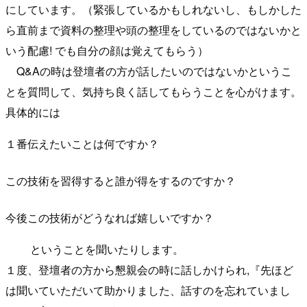
にしています。（緊張しているかもしれないし、もしかした
ら直前まで資料の整理や頭の整理をしているのではないかと
いう配慮! でも自分の顔は覚えてもらう）
Q&Aの時は登壇者の方が話したいのではないかというこ
とを質問して、気持ち良く話してもらうことを心がけます。
具体的には
１番伝えたいことは何ですか？
この技術を習得すると誰が得をするのですか？
今後この技術がどうなれば嬉しいですか？
ということを聞いたりします。
１度、登壇者の方から懇親会の時に話しかけられ,『先ほど
は聞いていただいて助かりました、話すのを忘れていまし