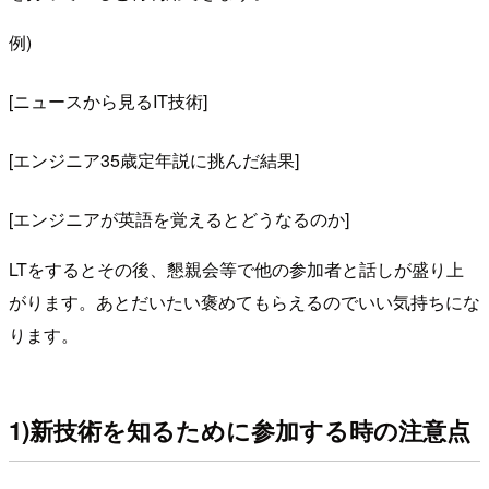
例)
[ニュースから見るIT技術]
[エンジニア35歳定年説に挑んだ結果]
[エンジニアが英語を覚えるとどうなるのか]
LTをするとその後、懇親会等で他の参加者と話しが盛り上
がります。あとだいたい褒めてもらえるのでいい気持ちにな
ります。
1)新技術を知るために参加する時の注意点