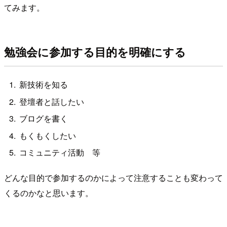
てみます。
勉強会に参加する目的を明確にする
新技術を知る
登壇者と話したい
ブログを書く
もくもくしたい
コミュニティ活動 等
どんな目的で参加するのかによって注意することも変わって
くるのかなと思います。