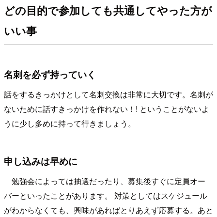
どの目的で参加しても共通してやった方が
いい事
名刺を必ず持っていく
話をするきっかけとして名刺交換は非常に大切です。名刺が
ないために話すきっかけを作れない！! ということがないよ
うに少し多めに持って行きましょう。
申し込みは早めに
勉強会によっては抽選だったり、募集後すぐに定員オー
バーといったことがあります。 対策としてはスケジュール
がわからなくても、興味があればとりあえず応募する。あと