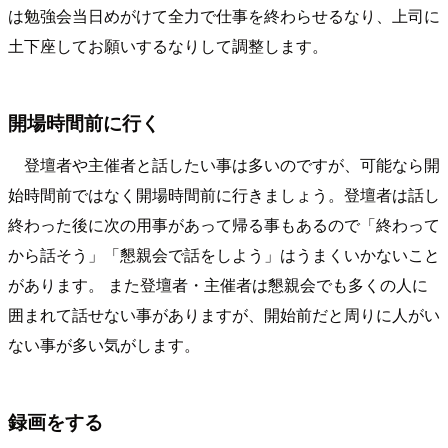
は勉強会当日めがけて全力で仕事を終わらせるなり、上司に
土下座してお願いするなりして調整します。
開場時間前に行く
登壇者や主催者と話したい事は多いのですが、可能なら開
始時間前ではなく開場時間前に行きましょう。登壇者は話し
終わった後に次の用事があって帰る事もあるので「終わって
から話そう」「懇親会で話をしよう」はうまくいかないこと
があります。 また登壇者・主催者は懇親会でも多くの人に
囲まれて話せない事がありますが、開始前だと周りに人がい
ない事が多い気がします。
録画をする