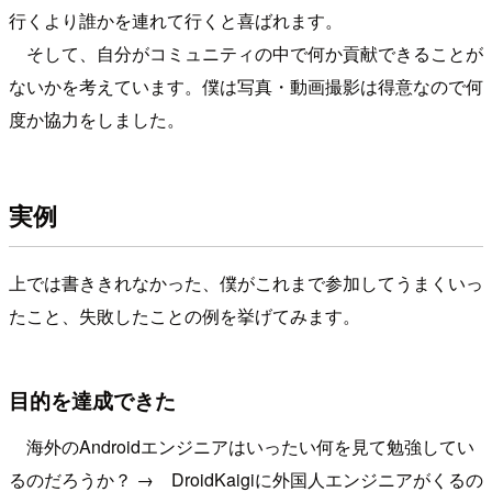
行くより誰かを連れて行くと喜ばれます。
そして、自分がコミュニティの中で何か貢献できることが
ないかを考えています。僕は写真・動画撮影は得意なので何
度か協力をしました。
実例
上では書ききれなかった、僕がこれまで参加してうまくいっ
たこと、失敗したことの例を挙げてみます。
目的を達成できた
海外のAndroidエンジニアはいったい何を見て勉強してい
るのだろうか？ → DroidKaigiに外国人エンジニアがくるの