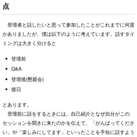
点
登壇者と話したいと思って参加したことがこれまでに何度
かありましたが、僕は以下のように考えています。話すタイ
ミングは大きく分けると
登壇前
Q&A
登壇後(懇親会)
後日
とあります。
登壇前に話をするときには、自己紹介となぜ自分がこの
セッションを聞きに来たのかを伝えて、「がんばってくださ
い」や「楽しみにしてます」といったことを手短に話すよう