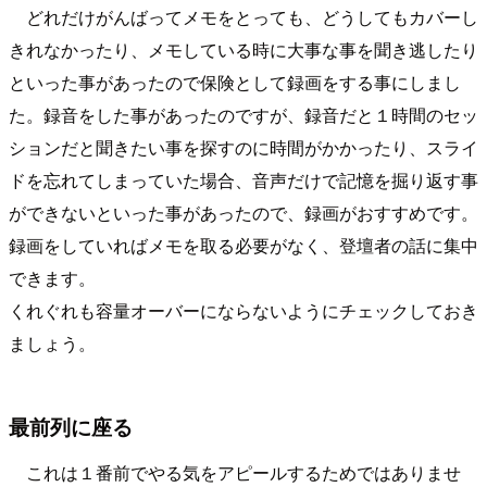
どれだけがんばってメモをとっても、どうしてもカバーし
きれなかったり、メモしている時に大事な事を聞き逃したり
といった事があったので保険として録画をする事にしまし
た。録音をした事があったのですが、録音だと１時間のセッ
ションだと聞きたい事を探すのに時間がかかったり、スライ
ドを忘れてしまっていた場合、音声だけで記憶を掘り返す事
ができないといった事があったので、録画がおすすめです。
録画をしていればメモを取る必要がなく、登壇者の話に集中
できます。
くれぐれも容量オーバーにならないようにチェックしておき
ましょう。
最前列に座る
これは１番前でやる気をアピールするためではありませ