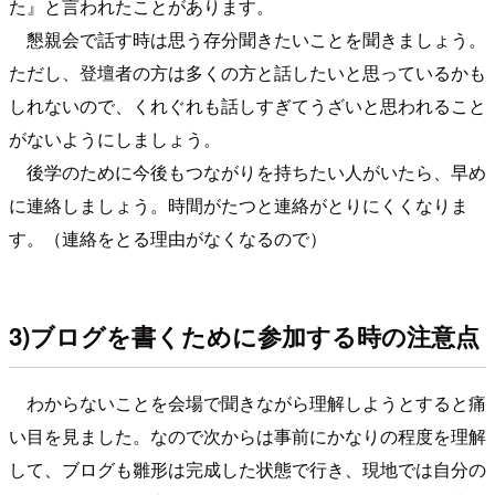
た』と言われたことがあります。
懇親会で話す時は思う存分聞きたいことを聞きましょう。
ただし、登壇者の方は多くの方と話したいと思っているかも
しれないので、くれぐれも話しすぎてうざいと思われること
がないようにしましょう。
後学のために今後もつながりを持ちたい人がいたら、早め
に連絡しましょう。時間がたつと連絡がとりにくくなりま
す。（連絡をとる理由がなくなるので）
3)ブログを書くために参加する時の注意点
わからないことを会場で聞きながら理解しようとすると痛
い目を見ました。なので次からは事前にかなりの程度を理解
して、ブログも雛形は完成した状態で行き、現地では自分の