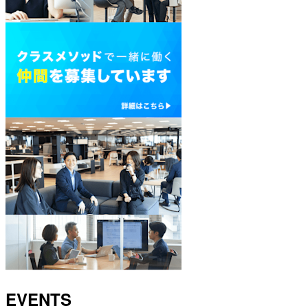
EVENTS