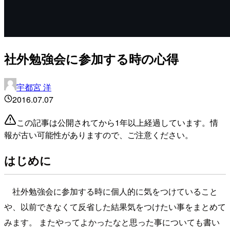
社外勉強会に参加する時の心得
宇都宮 洋
2016.07.07
この記事は公開されてから1年以上経過しています。情
報が古い可能性がありますので、ご注意ください。
はじめに
社外勉強会に参加する時に個人的に気をつけていること
や、以前できなくて反省した結果気をつけたい事をまとめて
みます。 またやってよかったなと思った事についても書い