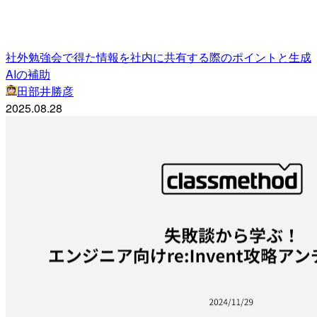
社外勉強会で得た情報を社内に共有する際のポイントと生成
AIの補助
田部井勝彦
2025.08.28