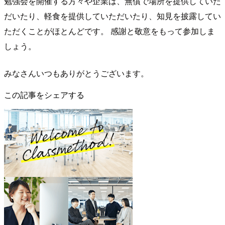
勉強会を開催する方々や企業は、無償で場所を提供していた
だいたり、軽食を提供していただいたり、知見を披露してい
ただくことがほとんどです。 感謝と敬意をもって参加しま
しょう。
みなさんいつもありがとうございます。
この記事をシェアする