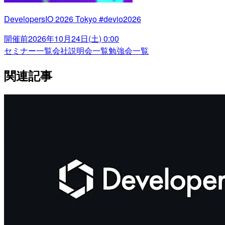
DevelopersIO 2026 Tokyo #devio2026
開催前
2026年10月24日(土) 0:00
セミナー一覧
会社説明会一覧
勉強会一覧
関連記事