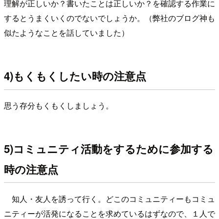
理解が正しいか？書いたことは正しいか？を確認する作業に
するとうまくいくのでないでしょうか。（弊社のブログ神も
似たようなことを話していました）
4)もくもくしたい時の注意点
思う存分もくもくしましょう。
5)コミュニティ活動をするために参加する
時の注意点
知人・友人を誘って行く。どこのコミュニティーもコミュ
ニティーが活発になることを求めているはずなので、１人で