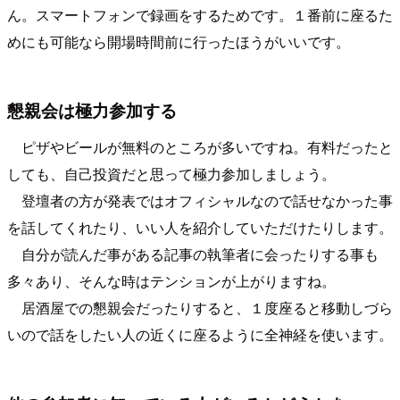
ん。スマートフォンで録画をするためです。１番前に座るた
めにも可能なら開場時間前に行ったほうがいいです。
懇親会は極力参加する
ピザやビールが無料のところが多いですね。有料だったと
しても、自己投資だと思って極力参加しましょう。
登壇者の方が発表ではオフィシャルなので話せなかった事
を話してくれたり、いい人を紹介していただけたりします。
自分が読んだ事がある記事の執筆者に会ったりする事も
多々あり、そんな時はテンションが上がりますね。
居酒屋での懇親会だったりすると、１度座ると移動しづら
いので話をしたい人の近くに座るように全神経を使います。