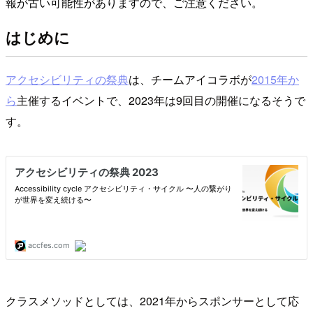
報が古い可能性がありますので、ご注意ください。
はじめに
アクセシビリティの祭典
は、チームアイコラボが
2015年か
ら
主催するイベントで、2023年は9回目の開催になるそうで
す。
クラスメソッドとしては、2021年からスポンサーとして応