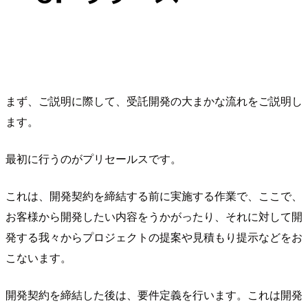
まず、ご説明に際して、受託開発の大まかな流れをご説明し
ます。
最初に行うのがプリセールスです。
これは、開発契約を締結する前に実施する作業で、ここで、
お客様から開発したい内容をうかがったり、それに対して開
発する我々からプロジェクトの提案や見積もり提示などをお
こないます。
開発契約を締結した後は、要件定義を行います。これは開発