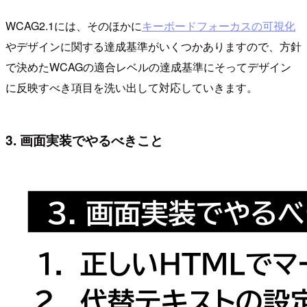
WCAG2.1には、そのほかに
キーボードフォーカスの可視化
やデザインに関する達成基準がいくつかありますので、方針
で決めたWCAGの適合レベルの達成基準にそってデザイン
に反映すべき項目を洗い出して対応していきます。
3. 画面実装でやるべきこと