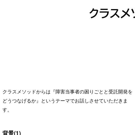
クラスメソッドからは『障害当事者の困りごとと受託開発を
どうつなげるか』というテーマでお話しさせていただきま
す。
背景(1)