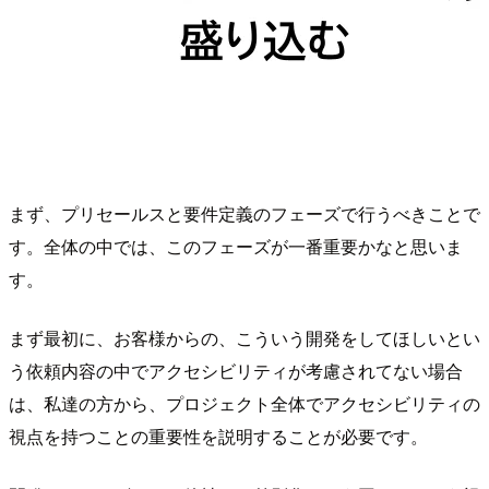
まず、プリセールスと要件定義のフェーズで行うべきことで
す。全体の中では、このフェーズが一番重要かなと思いま
す。
まず最初に、お客様からの、こういう開発をしてほしいとい
う依頼内容の中でアクセシビリティが考慮されてない場合
は、私達の方から、プロジェクト全体でアクセシビリティの
視点を持つことの重要性を説明することが必要です。