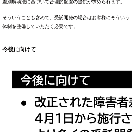
差別解消法に基づいて合理的配慮の提供が求められます。
そういうことも含めて、受託開発の場合はお客様にそういう
体制を整備していただく必要です。
今後に向けて