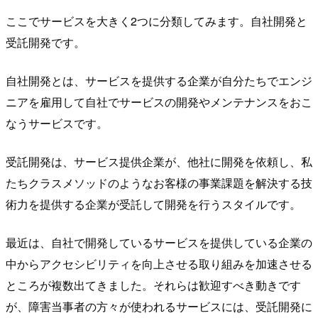
ここでサービスを大きく2つに分類してみます。自社開発と
受託開発です。
自社開発とは、サービスを提供する企業が自分たちでエンジ
ニアを雇用して自社でサービスの開発やメンテナンスをおこ
なうサービスです。
受託開発は、サービス提供企業が、他社に開発を依頼し、私
たちクラスメソッドのようなお客様の事業課題を解決する技
術力を提供する企業が受託して開発を行うスタイルです。
最近は、自社で開発しているサービスを提供している企業の
中からアクセシビリティを向上させる取り組みを加速させる
ところが複数出てきました。それらは歓迎すべき動きです
が、障害当事者の方々が使われるサービスには、受託開発に