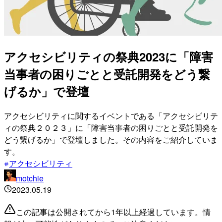
アクセシビリティの祭典2023に「障害
当事者の困りごとと受託開発をどう繋
げるか」で登壇
アクセシビリティに関するイベントである「アクセシビリテ
ィの祭典２０２３」に「障害当事者の困りごとと受託開発を
どう繋げるか」で登壇しました。その内容をご紹介していま
す。
アクセシビリティ
motchie
2023.05.19
この記事は公開されてから1年以上経過しています。情