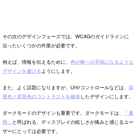
その次のデザインフェーズでは、WCAGのガイドラインに
沿ったいくつかの作業が必要です。
例えば、情報を伝えるために、
色が唯一の手段になるような
デザインを避ける
ようにします。
また、よく話題になりますが、UIやコントロールなどは、
前
景色と背景色のコントラストを確保
したデザインにします。
ダークモードのデザインも重要です。ダークモードは、
「羞
明」
と呼ばれる、ディスプレイの眩しさが痛みと感じるユー
ザーにとっては必要です。