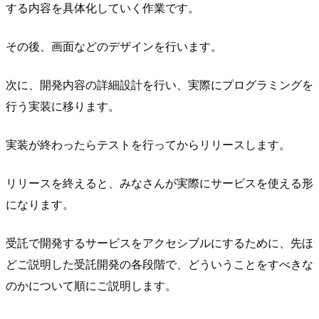
する内容を具体化していく作業です。
その後、画面などのデザインを行います。
次に、開発内容の詳細設計を行い、実際にプログラミングを
行う実装に移ります。
実装が終わったらテストを行ってからリリースします。
リリースを終えると、みなさんが実際にサービスを使える形
になります。
受託で開発するサービスをアクセシブルにするために、先ほ
どご説明した受託開発の各段階で、どういうことをすべきな
のかについて順にご説明します。