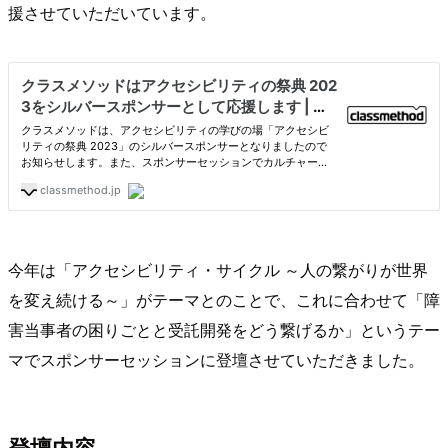
援させていただいています。
今年は「アクセシビリティ・サイクル ～人の繋がりが世界
を変え続ける～」がテーマとのことで、これに合わせて「障
害当事者の困りごとと受託開発をどう繋げるか」というテー
マでスポンサーセッションに登壇させていただきました。
登壇内容