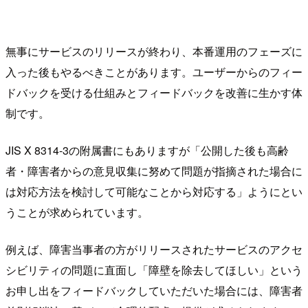
無事にサービスのリリースが終わり、本番運用のフェーズに
入った後もやるべきことがあります。ユーザーからのフィー
ドバックを受ける仕組みとフィードバックを改善に生かす体
制です。
JIS X 8314-3の附属書にもありますが「公開した後も高齢
者・障害者からの意見収集に努めて問題が指摘された場合に
は対応方法を検討して可能なことから対応する」ようにとい
うことが求められています。
例えば、障害当事者の方がリリースされたサービスのアクセ
シビリティの問題に直面し「障壁を除去してほしい」という
お申し出をフィードバックしていただいた場合には、障害者