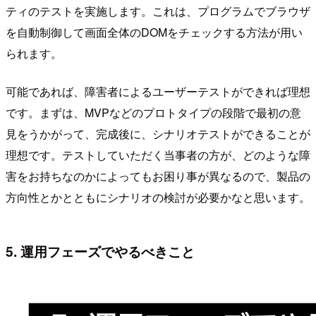
ティのテストを実施します。これは、プログラムでブラウザ
を自動制御して画面全体のDOMをチェックする方法が用い
られます。
可能であれば、障害者によるユーザーテストができれば理想
です。まずは、MVPなどのプロトタイプの段階で最初の意
見をうかがって、完成後に、シナリオテストができることが
理想です。テストしていただく当事者の方が、どのような障
害をお持ちなのかによってもお困り事が異なるので、製品の
方向性とかとともにシナリオの検討が必要かなと思います。
5. 運用フェーズでやるべきこと