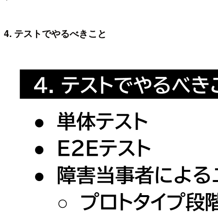
4. テストでやるべきこと