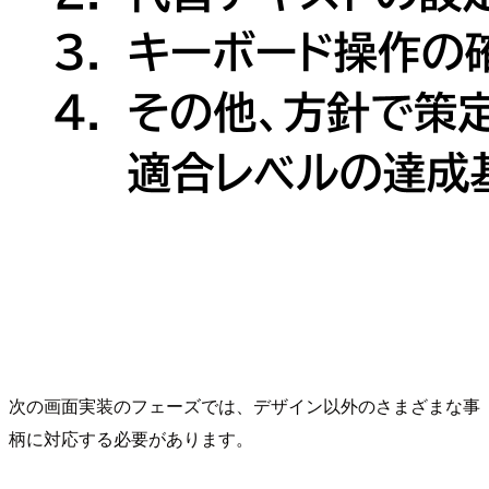
次の画面実装のフェーズでは、デザイン以外のさまざまな事
柄に対応する必要があります。