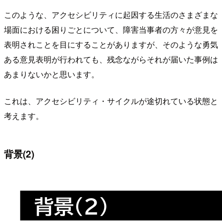
このような、アクセシビリティに起因する生活のさまざまな
場面における困りごとについて、障害当事者の方々が意見を
表明されことを目にすることがありますが、そのような勇気
ある意見表明が行われても、残念ながらそれが届いた事例は
あまりないかと思います。
これは、アクセシビリティ・サイクルが途切れている状態と
考えます。
背景(2)