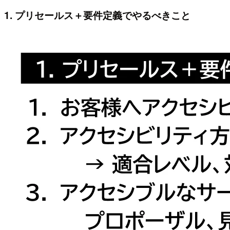
1. プリセールス＋要件定義でやるべきこと