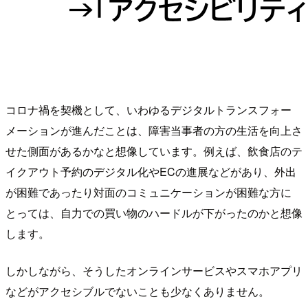
コロナ禍を契機として、いわゆるデジタルトランスフォー
メーションが進んだことは、障害当事者の方の生活を向上さ
せた側面があるかなと想像しています。例えば、飲食店のテ
イクアウト予約のデジタル化やECの進展などがあり、外出
が困難であったり対面のコミュニケーションが困難な方に
とっては、自力での買い物のハードルが下がったのかと想像
します。
しかしながら、そうしたオンラインサービスやスマホアプリ
などがアクセシブルでないことも少なくありません。