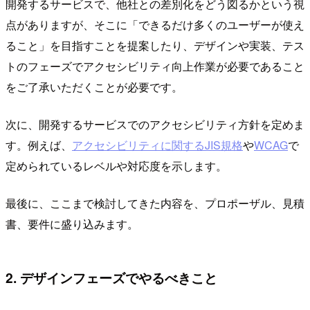
開発するサービスで、他社との差別化をどう図るかという視
点がありますが、そこに「できるだけ多くのユーザーが使え
ること」を目指すことを提案したり、デザインや実装、テス
トのフェーズでアクセシビリティ向上作業が必要であること
をご了承いただくことが必要です。
次に、開発するサービスでのアクセシビリティ方針を定めま
す。例えば、
アクセシビリティに関するJIS規格
や
WCAG
で
定められているレベルや対応度を示します。
最後に、ここまで検討してきた内容を、プロポーザル、見積
書、要件に盛り込みます。
2. デザインフェーズでやるべきこと