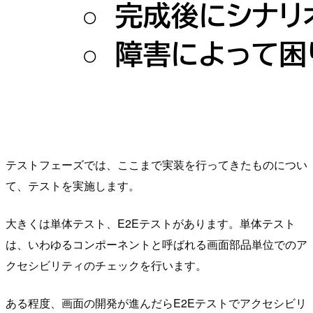
テストフェーズでは、ここまで実装を行ってきたものについ
て、テストを実施します。
大きくは単体テスト、E2Eテストがあります。単体テスト
は、いわゆるコンポーネントと呼ばれる画面部品単位でのア
クセシビリティのチェックを行います。
ある程度、画面の開発が進んだらE2Eテストでアクセシビリ