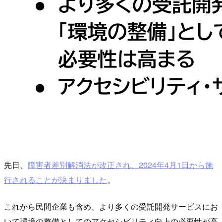
先日、
障害者差別解消法が改正され、2024年4月1日から施
行されることが決まりました
。
これから民間企業も含め、より多くの受託開発サービスにお
いて環境の整備としてのアクセシビリティ向上の必要性が高