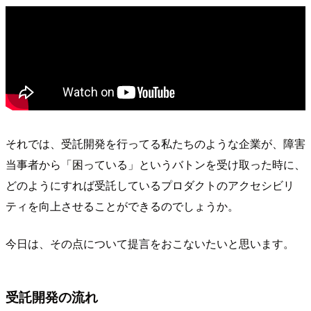
それでは、受託開発を行ってる私たちのような企業が、障害
当事者から「困っている」というバトンを受け取った時に、
どのようにすれば受託しているプロダクトのアクセシビリ
ティを向上させることができるのでしょうか。
今日は、その点について提言をおこないたいと思います。
受託開発の流れ