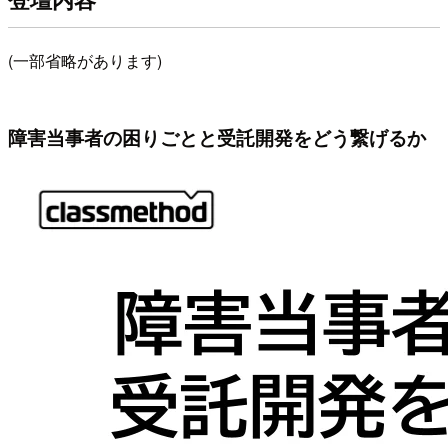
(一部省略があります)
障害当事者の困りごとと受託開発をどう繋げるか