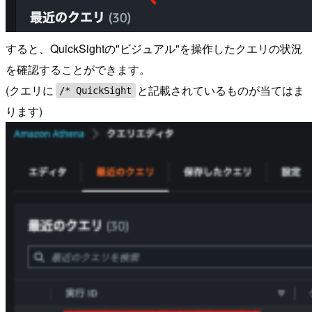
すると、QuickSightの"ビジュアル"を操作したクエリの状況
を確認することができます。
(クエリに
と記載されているものが当てはま
/* QuickSight
ります)