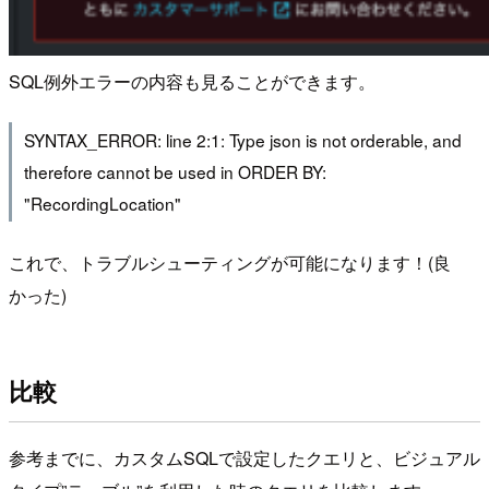
SQL例外エラーの内容も見ることができます。
SYNTAX_ERROR: line 2:1: Type json is not orderable, and
therefore cannot be used in ORDER BY:
"RecordingLocation"
これで、トラブルシューティングが可能になります！(良
かった)
比較
参考までに、カスタムSQLで設定したクエリと、ビジュアル