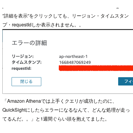
”詳細を表示”をクリックしても、リージョン・タイムスタン
プ・requestIdしか表示されません。。
「Amazon Athenaでは上手くクエリが成功したのに、
QuickSightにしたらエラーになるなんて、どんな処理が走っ
てるんだ。。」と1週間ぐらい頭を抱えてました。