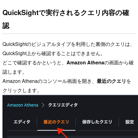
QuickSightで実行されるクエリ内容の確
認
QuickSightのビジュアルタイプを利用した裏側のクエリは、
QuickSight上から確認することはできません。
どこで確認するかというと、
Amazon Athena
の画面から確
認します。
Amazon Athenaのコンソール画面を開き、
最近のクエリ
を
クリックします。