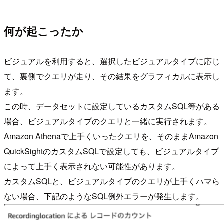
何が起こったか
ビジュアルを利用すると、選択したビジュアルタイプに応じ
て、裏側でクエリが走り、その結果をグラフィカルに表示し
ます。
この時、データセットに設定しているカスタムSQL等がある
場合、ビジュアルタイプのクエリと一緒に実行されます。
Amazon Athenaで上手くいったクエリを、そのままAmazon
QuickSightのカスタムSQLで設定しても、ビジュアルタイプ
によって上手く表示されない可能性があります。
カスタムSQLと、ビジュアルタイプのクエリが上手くハマら
ない場合、下記のようなSQL例外エラーが発生します。