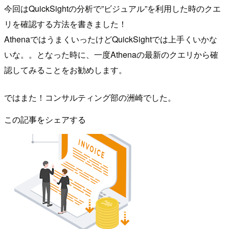
今回はQuickSightの分析で”ビジュアル”を利用した時のクエ
リを確認する方法を書きました！
AthenaではうまくいったけどQuickSightでは上手くいかな
いな。。となった時に、一度Athenaの最新のクエリから確
認してみることをお勧めします。
ではまた！コンサルティング部の洲崎でした。
この記事をシェアする