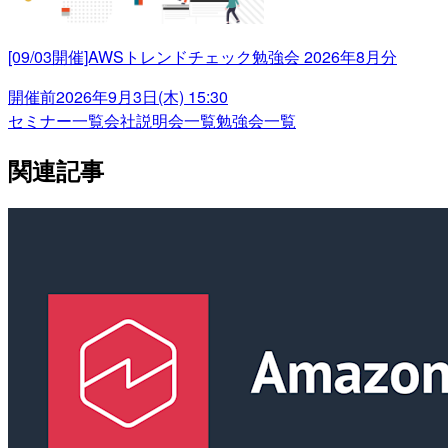
[09/03開催]AWSトレンドチェック勉強会 2026年8月分
開催前
2026年9月3日(木) 15:30
セミナー一覧
会社説明会一覧
勉強会一覧
関連記事