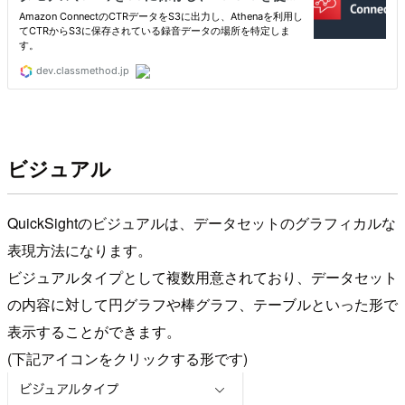
ビジュアル
QuickSightのビジュアルは、データセットのグラフィカルな
表現方法になります。
ビジュアルタイプとして複数用意されており、データセット
の内容に対して円グラフや棒グラフ、テーブルといった形で
表示することができます。
(下記アイコンをクリックする形です)