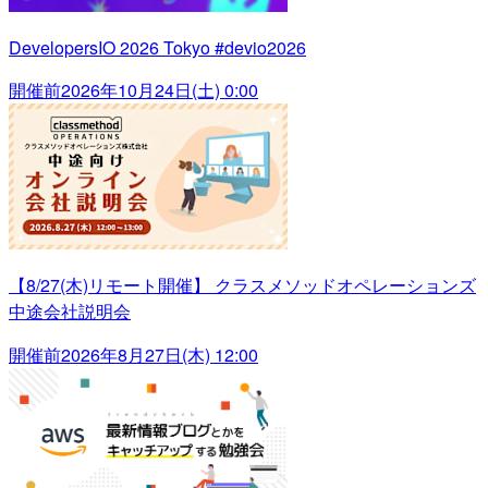
DevelopersIO 2026 Tokyo #devio2026
開催前
2026年10月24日(土) 0:00
【8/27(木)リモート開催】 クラスメソッドオペレーションズ
中途会社説明会
開催前
2026年8月27日(木) 12:00