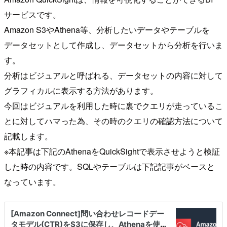
サービスです。
Amazon S3やAthena等、分析したいデータやテーブルを
データセットとして作成し、データセットから分析を行いま
す。
分析はビジュアルと呼ばれる、データセットの内容に対して
グラフィカルに表示する方法があります。
今回はビジュアルを利用した時に裏でクエリが走っているこ
とに対してハマった為、その時のクエリの確認方法について
記載します。
※本記事は下記のAthenaをQuickSightで表示させようと検証
した時の内容です。SQLやテーブルは下記記事がベースと
なっています。