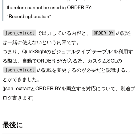
therefore cannot be used in ORDER BY:
"RecordingLocation"
で出力している内容と、
の記述
json_extract
ORDER BY
は一緒に使えないという内容です。
つまり、QuickSightのビジュアルタイプ”テーブル”を利用す
る際は、自動でORDER BYが入る為、カスタムSQLの
の記載を変更するのが必要だと認識するこ
json_extract
とができました。
(json_extractとORDER BYを両立する対応について、別途ブ
ログ書きます)
最後に