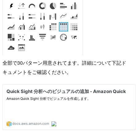
全部で30パターン用意されてます。詳細について下記ド
キュメントをご確認ください。