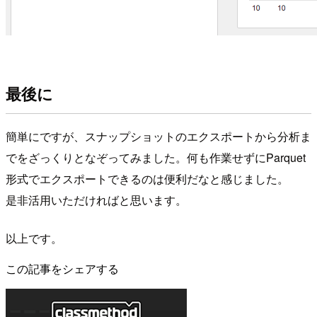
最後に
簡単にですが、スナップショットのエクスポートから分析ま
でをざっくりとなぞってみました。何も作業せずにParquet
形式でエクスポートできるのは便利だなと感じました。
是非活用いただければと思います。
以上です。
この記事をシェアする