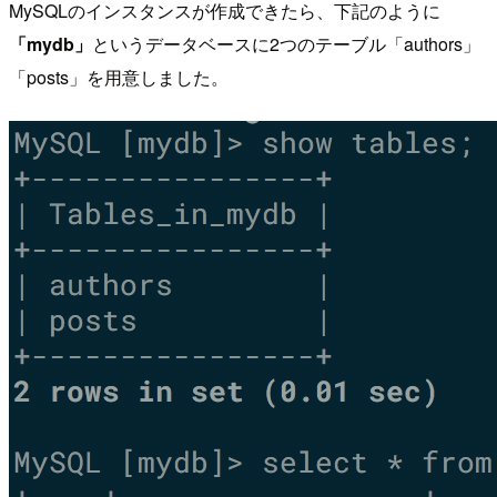
MySQLのインスタンスが作成できたら、下記のように
「mydb」
というデータベースに2つのテーブル「authors」
「posts」を用意しました。