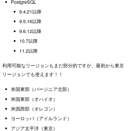
PostgreSQL
9.4.21以降
9.5.16以降
9.6.12以降
10.7以降
11.2以降
利用可能なリージョンもまだ部分的ですが、最初から東京
リージョンでも使えます！！
米国東部（バージニア北部）
米国東部（オハイオ）
米国西部（オレゴン）
ヨーロッパ（アイルランド）
アジア太平洋（東京）