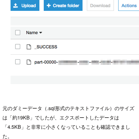
元のダミーデータ（.sql形式のテキストファイル）のサイズ
は「約19KB」でしたが、エクスポートしたデータは
「4.5KB」と非常に小さくなっていることも確認できまし
た。