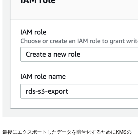
最後にエクスポートしたデータを暗号化するためにKMSの