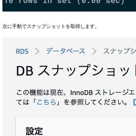
次に手動でスナップショットを取得します。