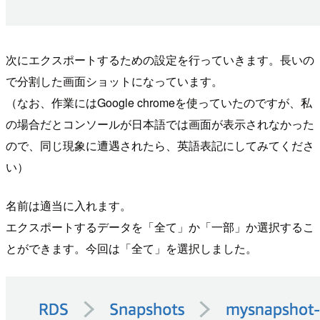
次にエクスポートするための設定を行っていきます。長いの
で分割した画面ショットになっています。
（なお、作業にはGoogle chromeを使っていたのですが、私
の場合だとコンソールが日本語では画面が表示されなかった
ので、同じ現象に遭遇されたら、英語表記にしてみてくださ
い）
名前は適当に入れます。
エクスポートするデータを「全て」か「一部」か選択するこ
とができます。今回は「全て」を選択しました。