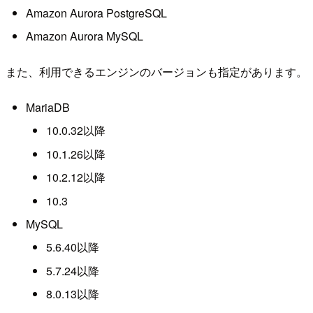
Amazon Aurora PostgreSQL
Amazon Aurora MySQL
また、利用できるエンジンのバージョンも指定があります。
MariaDB
10.0.32以降
10.1.26以降
10.2.12以降
10.3
MySQL
5.6.40以降
5.7.24以降
8.0.13以降