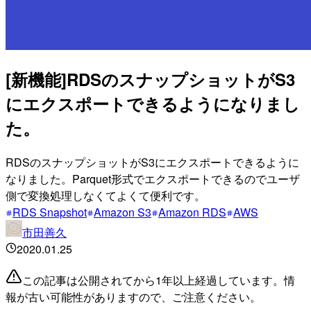
[新機能]RDSのスナップショットがS3
にエクスポートできるようになりまし
た。
RDSのスナップショットがS3にエクスポートできるように
なりました。Parquet形式でエクスポートできるのでユーザ
側で変換処理しなくてよくて便利です。
RDS Snapshot
Amazon S3
Amazon RDS
AWS
市田善久
2020.01.25
この記事は公開されてから1年以上経過しています。情
報が古い可能性がありますので、ご注意ください。