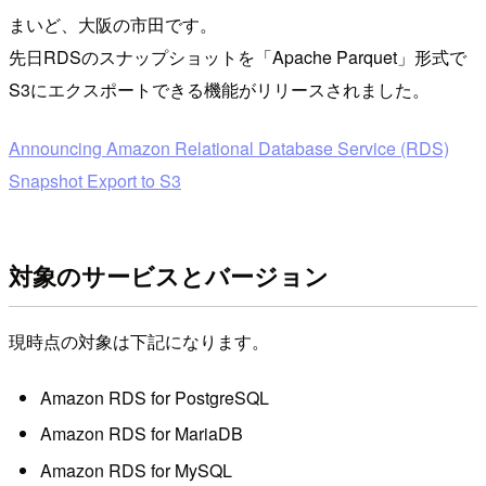
まいど、大阪の市田です。
先日RDSのスナップショットを「Apache Parquet」形式で
S3にエクスポートできる機能がリリースされました。
Announcing Amazon Relational Database Service (RDS)
Snapshot Export to S3
対象のサービスとバージョン
現時点の対象は下記になります。
Amazon RDS for PostgreSQL
Amazon RDS for MariaDB
Amazon RDS for MySQL