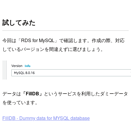
試してみた
今回は「RDS for MySQL」で確認します。作成の際、対応
しているバージョンを間違えずに選びましょう。
データは
「FillDB」
というサービスを利用したダミーデータ
を使っています。
FillDB - Dummy data for MYSQL database