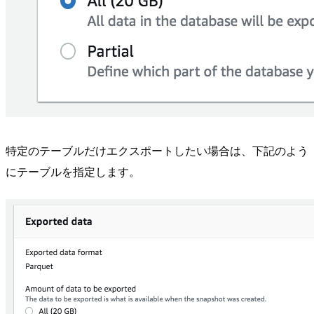
特定のテーブルだけエクスポートしたい場合は、下記のよう
にテーブルを指定します。