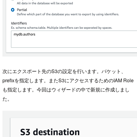
次にエクスポート先のS3の設定を行います。バケット、
prefixを指定します。またS3にアクセスするためのIAM Role
も指定します。今回はウィザードの中で新規に作成しまし
た。