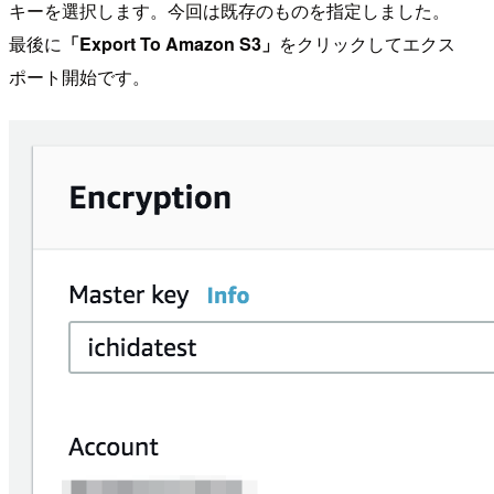
キーを選択します。今回は既存のものを指定しました。
最後に
「Export To Amazon S3」
をクリックしてエクス
ポート開始です。