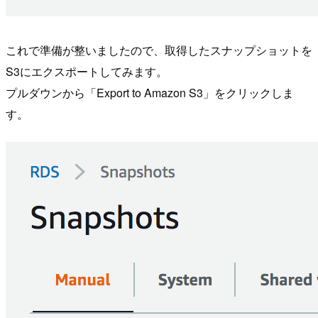
これで準備が整いましたので、取得したスナップショットを
S3にエクスポートしてみます。
プルダウンから「Export to Amazon S3」をクリックしま
す。