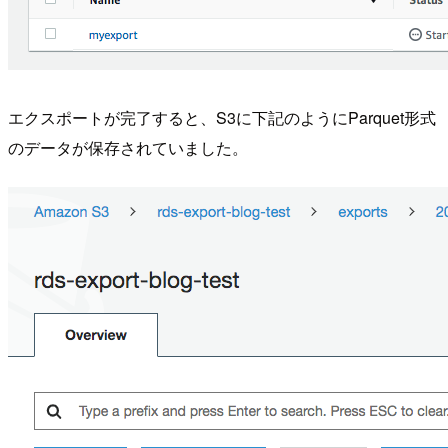
エクスポートが完了すると、S3に下記のようにParquet形式
のデータが保存されていました。