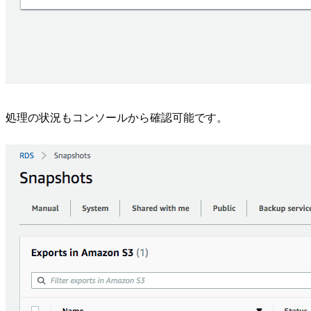
処理の状況もコンソールから確認可能です。