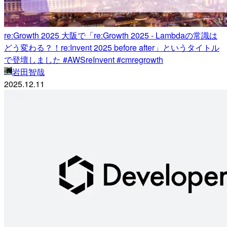
re:Growth 2025 大阪で「re:Growth 2025 - Lambdaの常識は
どう変わる？！re:Invent 2025 before after」というタイトル
で登壇しました #AWSreInvent #cmregrowth
岩田智哉
2025.12.11