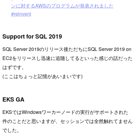
ンに対するAWSのプログラムが発表されました
#reinvent
Support for SQL 2019
SQL Server 2019のリリース後ただちにSQL Server 2019 on
EC2をリリースし迅速に追随してるといった感じの話だった
はずです。
(ここはちょっと記憶があいまいです)
EKS GA
EKSではWindowsワーカーノードの実行がサポートされた
件のことだと思いますが、セッションでは全然触れてません
でした。