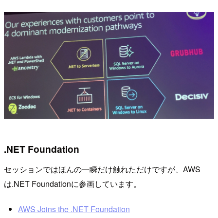
.NET Foundation
セッションではほんの一瞬だけ触れただけですが、AWS
は.NET Foundationに参画しています。
AWS Joins the .NET Foundation