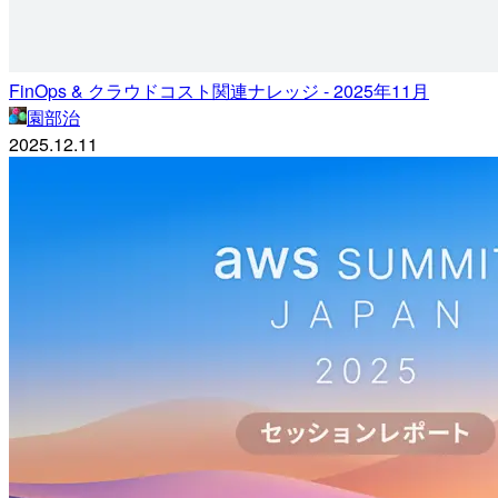
FinOps & クラウドコスト関連ナレッジ - 2025年11月
園部治
2025.12.11