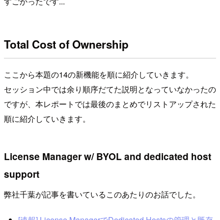
すごかったです...
Total Cost of Ownership
ここから本題の14の新機能を順に紹介していきます。
セッション中では余り順序だてた説明となっていなかったの
ですが、本レポートでは最後のまとめでリストアップされた
順に紹介していきます。
License Manager w/ BYOL and dedicated host
support
弊社千葉が記事を書いているこのあたりのお話でした。
[速報] License ManagerでDedicated Hostsの管理と既存