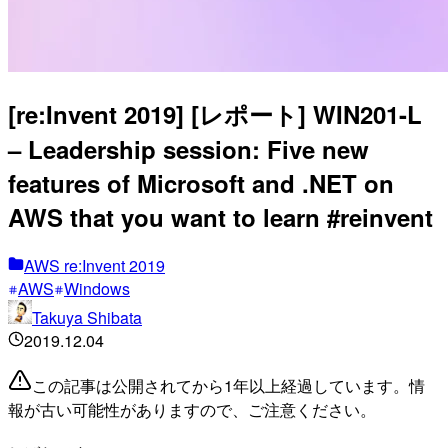
[re:Invent 2019] [レポート] WIN201-L
– Leadership session: Five new
features of Microsoft and .NET on
AWS that you want to learn #reinvent
AWS re:Invent 2019
AWS
Windows
Takuya Shibata
2019.12.04
この記事は公開されてから1年以上経過しています。情
報が古い可能性がありますので、ご注意ください。