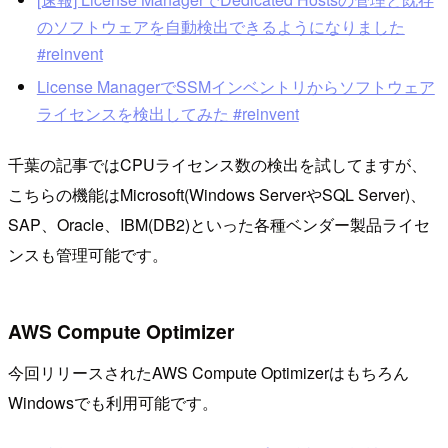
のソフトウェアを自動検出できるようになりました
#reinvent
License ManagerでSSMインベントリからソフトウェア
ライセンスを検出してみた #reinvent
千葉の記事ではCPUライセンス数の検出を試してますが、
こちらの機能はMicrosoft(Windows ServerやSQL Server)、
SAP、Oracle、IBM(DB2)といった各種ベンダー製品ライセ
ンスも管理可能です。
AWS Compute Optimizer
今回リリースされたAWS Compute Optimizerはもちろん
Windowsでも利用可能です。