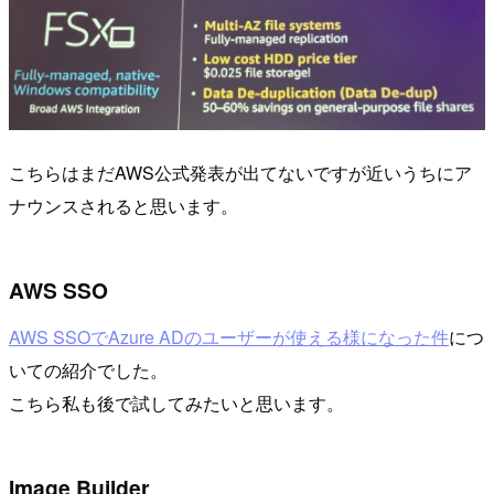
こちらはまだAWS公式発表が出てないですが近いうちにア
ナウンスされると思います。
AWS SSO
AWS SSOでAzure ADのユーザーが使える様になった件
につ
いての紹介でした。
こちら私も後で試してみたいと思います。
Image Builder