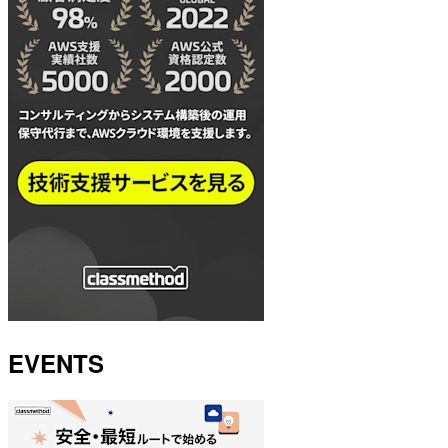
EVENTS