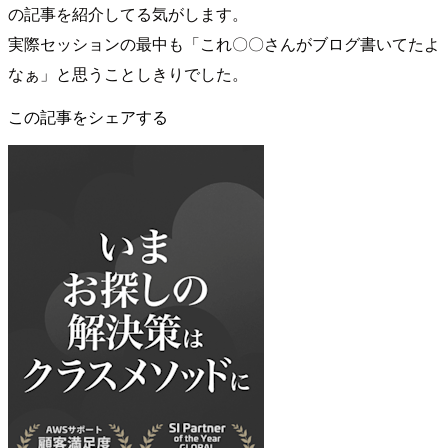
の記事を紹介してる気がします。
実際セッションの最中も「これ〇〇さんがブログ書いてたよ
なぁ」と思うことしきりでした。
この記事をシェアする