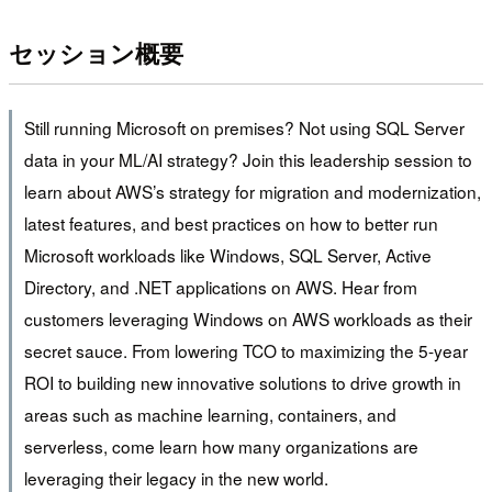
セッション概要
Still running Microsoft on premises? Not using SQL Server
data in your ML/AI strategy? Join this leadership session to
learn about AWS’s strategy for migration and modernization,
latest features, and best practices on how to better run
Microsoft workloads like Windows, SQL Server, Active
Directory, and .NET applications on AWS. Hear from
customers leveraging Windows on AWS workloads as their
secret sauce. From lowering TCO to maximizing the 5-year
ROI to building new innovative solutions to drive growth in
areas such as machine learning, containers, and
serverless, come learn how many organizations are
leveraging their legacy in the new world.