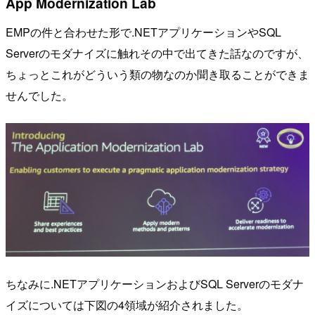
App Modernization Lab
EMPの件と合わせた形で.NETアプリケーションやSQL
Serverのモダナイズに触れその中で出てきた話なのですが、
ちょっとこれがどういう類の物なのか聞き取ることができま
せんでした。
ちなみに.NETアプリケーションおよびSQL Serverのモダナ
イズについては下図の4領域が紹介されました。