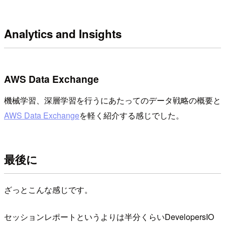
Analytics and Insights
AWS Data Exchange
機械学習、深層学習を行うにあたってのデータ戦略の概要と
AWS Data Exchange
を軽く紹介する感じでした。
最後に
ざっとこんな感じです。
セッションレポートというよりは半分くらいDevelopersIO