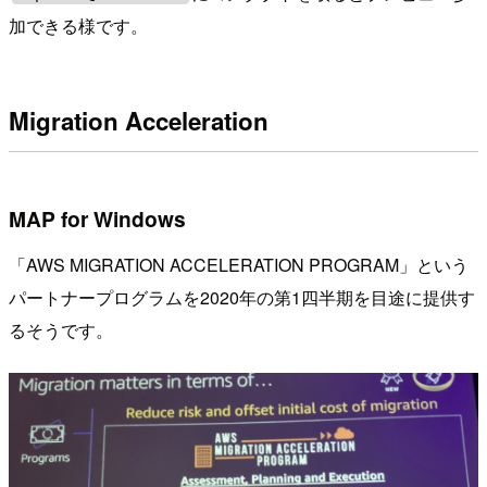
加できる様です。
Migration Acceleration
MAP for Windows
「AWS MIGRATION ACCELERATION PROGRAM」という
パートナープログラムを2020年の第1四半期を目途に提供す
るそうです。