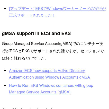
[アップデート] EKSでWindowsワーカーノードの実行が
正式サポートされました！
gMSA support in ECS and EKS
Group Managed Service Account(gMSA)でのコンテナー実
行がECSとEKSでサポートされた話ですが、セッションで
は軽く触れるだけでした。
Amazon ECS now supports Active Directory
Authentication using Windows Accounts gMSA
How to Run EKS Windows containers with group
Managed Service Accounts (gMSA)