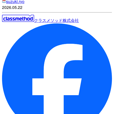
suzuki.ryo
2026.05.22
クラスメソッド株式会社