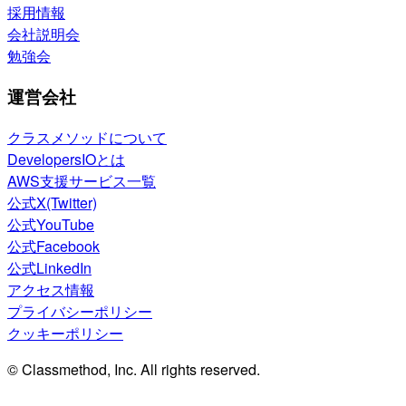
採用情報
会社説明会
勉強会
運営会社
クラスメソッドについて
DevelopersIOとは
AWS支援サービス一覧
公式X(Twitter)
公式YouTube
公式Facebook
公式LinkedIn
アクセス情報
プライバシーポリシー
クッキーポリシー
© Classmethod, Inc. All rights reserved.