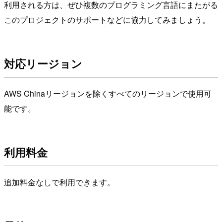
利用される方は、ぜひ複数のプログラミング言語にまたがる
このプロジェクトのサポートなどに協力してみましょう。
対応リージョン
AWS Chinaリージョンを除くすべてのリージョンで使用可
能です。
利用料金
追加料金なしで利用できます。