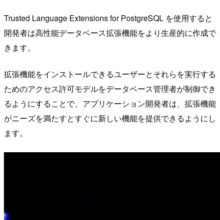
Trusted Language Extensions for PostgreSQL を使用すると
開発者は高性能データベース拡張機能をより生産的に作成で
きます。
拡張機能をインストールできるユーザーとそれらを実行する
ためのアクセス許可モデルをデータベース管理者が制御でき
るようにすることで、アプリケーション開発者は、拡張機能
がニーズを満たすとすぐに新しい機能を提供できるようにし
ます。