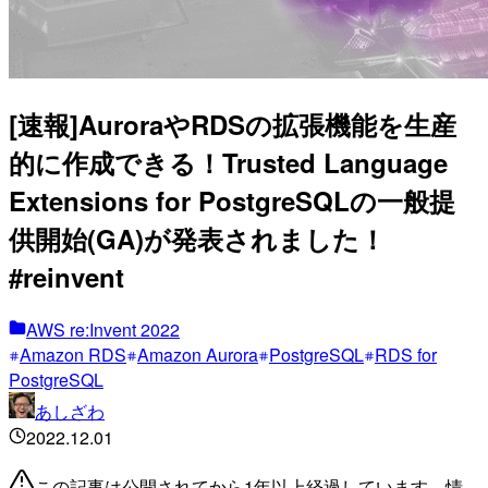
[速報]AuroraやRDSの拡張機能を生産
的に作成できる！Trusted Language
Extensions for PostgreSQLの一般提
供開始(GA)が発表されました！
#reinvent
AWS re:Invent 2022
Amazon RDS
Amazon Aurora
PostgreSQL
RDS for
PostgreSQL
あしざわ
2022.12.01
この記事は公開されてから1年以上経過しています。情