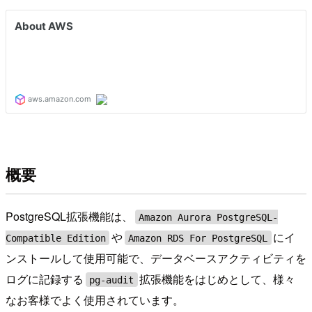
概要
PostgreSQL拡張機能は、
Amazon Aurora PostgreSQL-
や
にイ
Compatible Edition
Amazon RDS For PostgreSQL
ンストールして使用可能で、データベースアクティビティを
ログに記録する
拡張機能をはじめとして、様々
pg-audit
なお客様でよく使用されています。