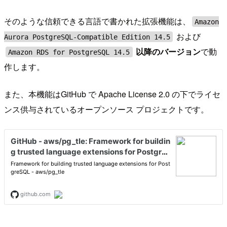
そのような信頼できる言語で書かれた拡張機能は、
Amazon
および
Aurora PostgreSQL-Compatible Edition 14.5
以降のバージョン
で動
Amazon RDS for PostgreSQL 14.5
作します。
また、本機能はGitHub で Apache License 2.0 の下でライセ
ンス供与されているオープンソース プロジェクトです。