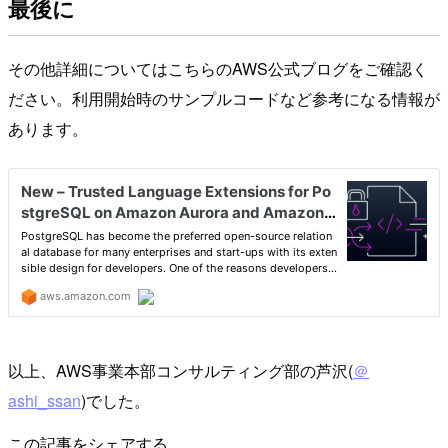
最後に
その他詳細についてはこちらのAWS公式ブログをご確認く
ださい。利用開始時のサンプルコードなど参考になる情報が
あります。
以上、AWS事業本部コンサルティング部の芦沢(
＠
ashi_ssan
)でした。
この記事をシェアする