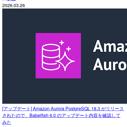
2026.03.26
[アップデート] Amazon Aurora PostgreSQL 18.3 がリリース
されたので、Babelfish 6.0 のアップデート内容を確認して
みた