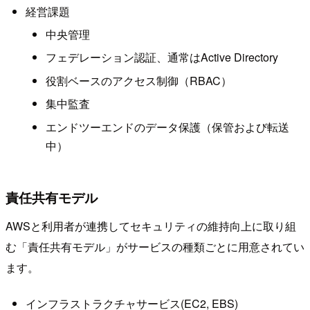
経営課題
中央管理
フェデレーション認証、通常はActive Directory
役割ベースのアクセス制御（RBAC）
集中監査
エンドツーエンドのデータ保護（保管および転送
中）
責任共有モデル
AWSと利用者が連携してセキュリティの維持向上に取り組
む「責任共有モデル」がサービスの種類ごとに用意されてい
ます。
インフラストラクチャサービス(EC2, EBS)