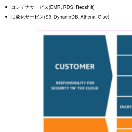
コンテナサービス(EMR, RDS, Redshift)
抽象化サービス(S3, DynamoDB, Athena, Glue)