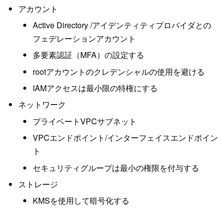
アカウント
Active Directory /アイデンティティプロバイダとの
フェデレーションアカウント
多要素認証（MFA）の設定する
rootアカウントのクレデンシャルの使用を避ける
IAMアクセスは最小限の特権にする
ネットワーク
プライベートVPCサブネット
VPCエンドポイント/インターフェイスエンドポイン
ト
セキュリティグループは最小の権限を付与する
ストレージ
KMSを使用して暗号化する