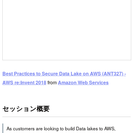
Best Practices to Secure Data Lake on AWS (ANT327) -
AWS re:Invent 2018
from
Amazon Web Services
セッション概要
As customers are looking to build Data lakes to AWS,