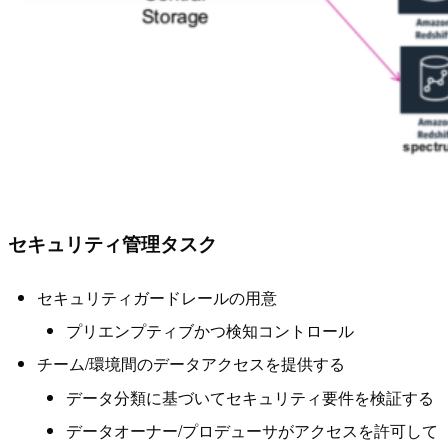
セキュリティ管理タスク
セキュリティガードレールの用意
プリエンプティブかつ検知コントロール
チーム/環境間のデータアクセスを提供する
データ分類に基づいてセキュリティ要件を検証する
データオーナー/プロデューサがアクセスを許可して