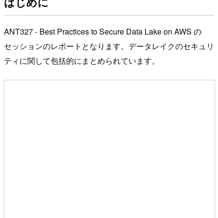
はじめに
ANT327 - Best Practices to Secure Data Lake on AWS の
セッションのレポートとなります。データレイクのセキュリ
ティに関して包括的にまとめられています。