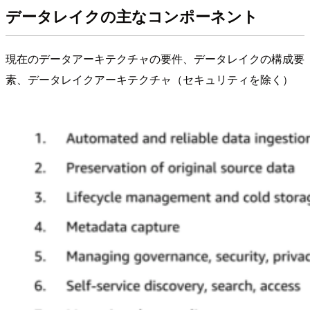
データレイクの主なコンポーネント
現在のデータアーキテクチャの要件、データレイクの構成要
素、データレイクアーキテクチャ（セキュリティを除く）