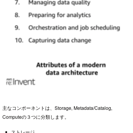
主なコンポーネントは、Storage, Metadata/Catalog,
Computeの３つに分類します。
ストレージ