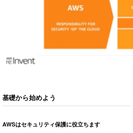
基礎から始めよう
AWSはセキュリティ保護に役立ちます