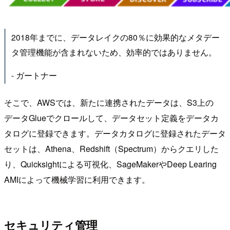
2018年までに、データレイクの80％に効果的なメタデー
タ管理機能が含まれないため、効率的ではありません。
- ガートナー
そこで、AWSでは、新たに連携されたデータは、S3上の
データGlueでクロールして、データセット定義をデータカ
タログに登録できます。データカタログに登録されたデータ
セットは、Athena、Redshift（Spectrum）からクエリした
り、Quicksightによる可視化、SageMakerやDeep Learing
AMIによって機械学習に利用できます。
セキュリティ管理