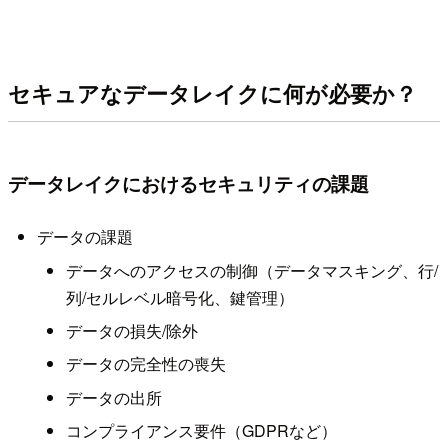
セキュアなデータレイクに何が必要か？
データレイクにおけるセキュリティの課題
データの課題
データへのアクセスの制御（データマスキング、行/
列/セルレベル暗号化、鍵管理）
データの損失/除外
データの完全性の喪失
データの出所
コンプライアンス要件（GDPRなど）