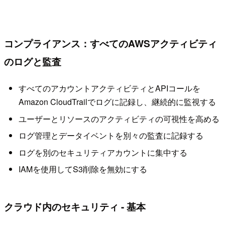
コンプライアンス：すべてのAWSアクティビティ
のログと監査
すべてのアカウントアクティビティとAPIコールを
Amazon CloudTrailでログに記録し、継続的に監視する
ユーザーとリソースのアクティビティの可視性を高める
ログ管理とデータイベントを別々の監査に記録する
ログを別のセキュリティアカウントに集中する
IAMを使用してS3削除を無効にする
クラウド内のセキュリティ - 基本