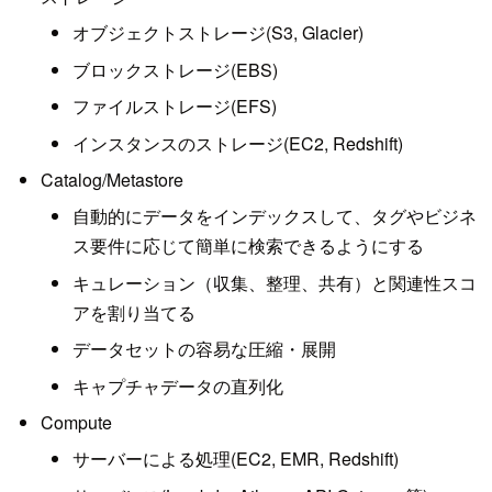
オブジェクトストレージ(S3, Glacier)
ブロックストレージ(EBS)
ファイルストレージ(EFS)
インスタンスのストレージ(EC2, Redshift)
Catalog/Metastore
自動的にデータをインデックスして、タグやビジネ
ス要件に応じて簡単に検索できるようにする
キュレーション（収集、整理、共有）と関連性スコ
アを割り当てる
データセットの容易な圧縮・展開
キャプチャデータの直列化
Compute
サーバーによる処理(EC2, EMR, Redshift)