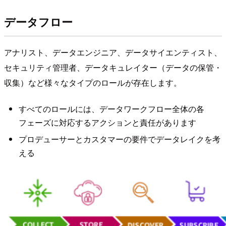
データフロー
アナリスト、データエンジニア、データサイエンティスト、
セキュリティ管理者、データキュレイター（データの保管・
収集）など様々なタイプのロールが存在します。
すべてのロールには、データワークフロー全体の各
フェーズに対応するアクションと責任があります
プロデューサーとカスタマーの要件でデータレイクを考
える