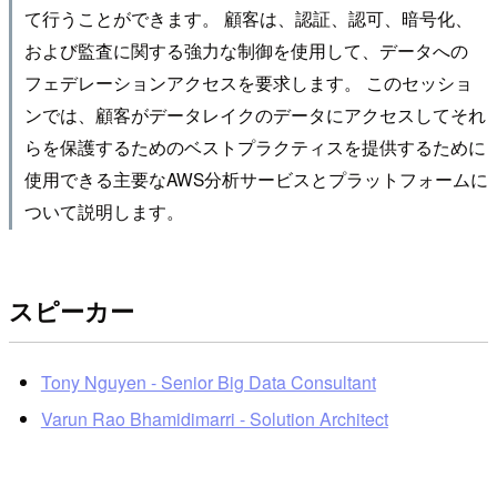
て行うことができます。 顧客は、認証、認可、暗号化、
および監査に関する強力な制御を使用して、データへの
フェデレーションアクセスを要求します。 このセッショ
ンでは、顧客がデータレイクのデータにアクセスしてそれ
らを保護するためのベストプラクティスを提供するために
使用できる主要なAWS分析サービスとプラットフォームに
ついて説明します。
スピーカー
Tony Nguyen - Senior Big Data Consultant
Varun Rao Bhamidimarri - Solution Architect