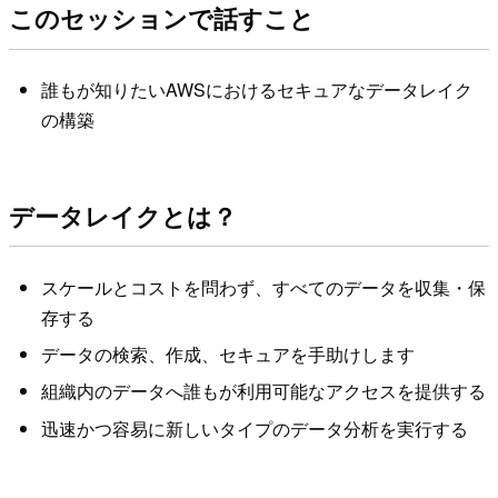
このセッションで話すこと
誰もが知りたいAWSにおけるセキュアなデータレイク
の構築
データレイクとは？
スケールとコストを問わず、すべてのデータを収集・保
存する
データの検索、作成、セキュアを手助けします
組織内のデータへ誰もが利用可能なアクセスを提供する
迅速かつ容易に新しいタイプのデータ分析を実行する