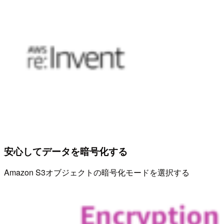
安心してデータを暗号化する
Amazon S3オブジェクトの暗号化モードを選択する