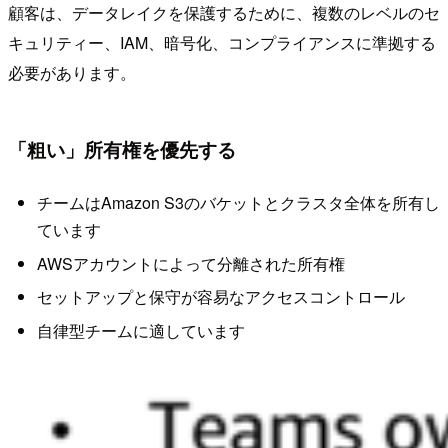
顧客は、データレイクを保護するために、複数のレベルのセ
キュリティー、IAM、暗号化、コンプライアンスに準拠する
必要があります。
「粗い」所有権を優先する
チームはAmazon S3のバケットとクラスタ全体を所有し
ています
AWSアカウントによって分離された所有権
セットアップと保守が容易なアクセスコントロール
自律型チームに適しています