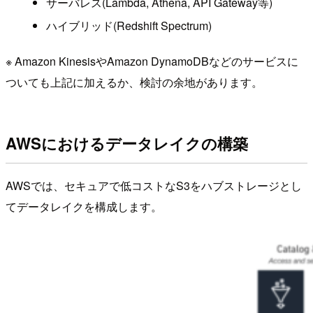
サーバレス(Lambda, Athena, API Gateway等)
ハイブリッド(Redshift Spectrum)
※ Amazon KinesisやAmazon DynamoDBなどのサービスに
ついても上記に加えるか、検討の余地があります。
AWSにおけるデータレイクの構築
AWSでは、セキュアで低コストなS3をハブストレージとし
てデータレイクを構成します。