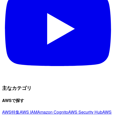
主なカテゴリ
AWSで探す
AWS特集
AWS IAM
Amazon Cognito
AWS Security Hub
AWS