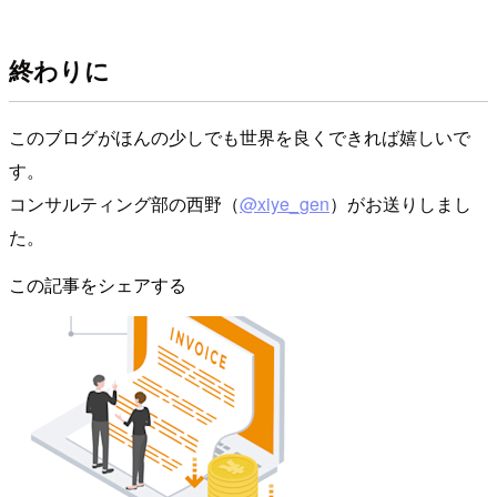
終わりに
このブログがほんの少しでも世界を良くできれば嬉しいで
す。
コンサルティング部の西野（
@xiye_gen
）がお送りしまし
た。
この記事をシェアする