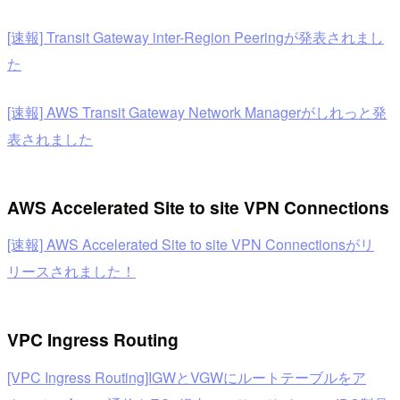
[速報] Transit Gateway inter-Region Peeringが発表されまし
た
[速報] AWS Transit Gateway Network Managerがしれっと発
表されました
AWS Accelerated Site to site VPN Connections
[速報] AWS Accelerated Site to site VPN Connectionsがリ
リースされました！
VPC Ingress Routing
[VPC Ingress Routing]IGWとVGWにルートテーブルをア