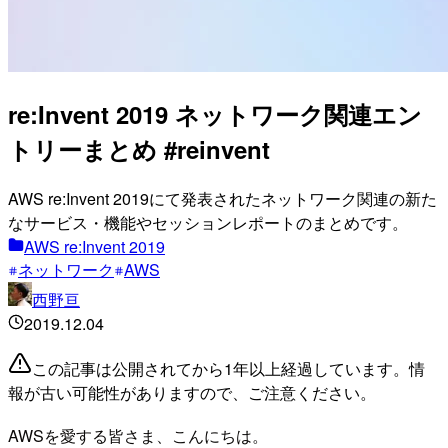
re:Invent 2019 ネットワーク関連エン
トリーまとめ #reinvent
AWS re:Invent 2019にて発表されたネットワーク関連の新た
なサービス・機能やセッションレポートのまとめです。
AWS re:Invent 2019
ネットワーク
AWS
西野亘
2019.12.04
この記事は公開されてから1年以上経過しています。情
報が古い可能性がありますので、ご注意ください。
AWSを愛する皆さま、こんにちは。