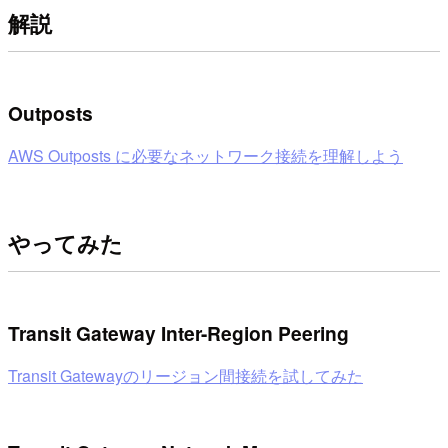
解説
Outposts
AWS Outposts に必要なネットワーク接続を理解しよう
やってみた
Transit Gateway Inter-Region Peering
Transit Gatewayのリージョン間接続を試してみた