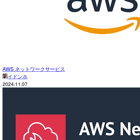
AWS ネットワークサービス
イドンホ
2024.11.07