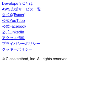
DevelopersIOとは
AWS支援サービス一覧
公式X(Twitter)
公式YouTube
公式Facebook
公式LinkedIn
アクセス情報
プライバシーポリシー
クッキーポリシー
© Classmethod, Inc. All rights reserved.