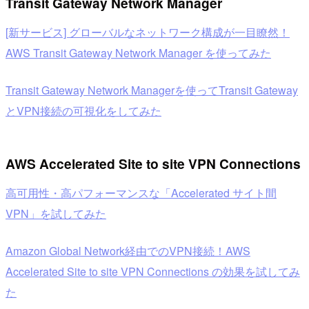
Transit Gateway Network Manager
[新サービス] グローバルなネットワーク構成が一目瞭然！
AWS Transit Gateway Network Manager を使ってみた
Transit Gateway Network Managerを使ってTransit Gateway
とVPN接続の可視化をしてみた
AWS Accelerated Site to site VPN Connections
高可用性・高パフォーマンスな「Accelerated サイト間
VPN」を試してみた
Amazon Global Network経由でのVPN接続！AWS
Accelerated Site to site VPN Connections の効果を試してみ
た