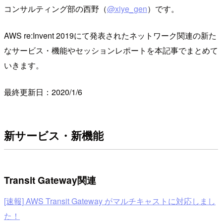
コンサルティング部の西野（
@xiye_gen
）です。
AWS re:Invent 2019にて発表されたネットワーク関連の新た
なサービス・機能やセッションレポートを本記事でまとめて
いきます。
最終更新日：2020/1/6
新サービス・新機能
Transit Gateway関連
[速報] AWS Transit Gateway がマルチキャストに対応しまし
た！