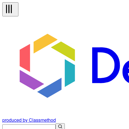
produced by Classmethod