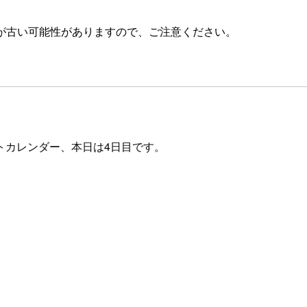
が古い可能性がありますので、ご注意ください。
トカレンダー、本日は4日目です。