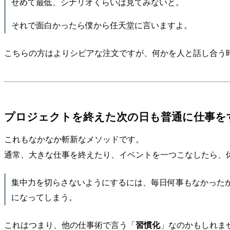
せめて最低、シナリオくらいは見てみないと。
それで面白かったら僕から任天堂に言いますよ。
こちらの方はよりシビアな注文ですが、何かを人と話し合う
プロジェクトを終えた次の日も普通に仕事を
これもなかなか斬新なメソッドです。
通常、大きな仕事を終えたり、イベントを一つこなしたら、
集中力を切らさないようにするには、毎日何事もなかった
になってしまう。
これはつまり、他の仕事術で言う「
習慣化
」なのかもしれま