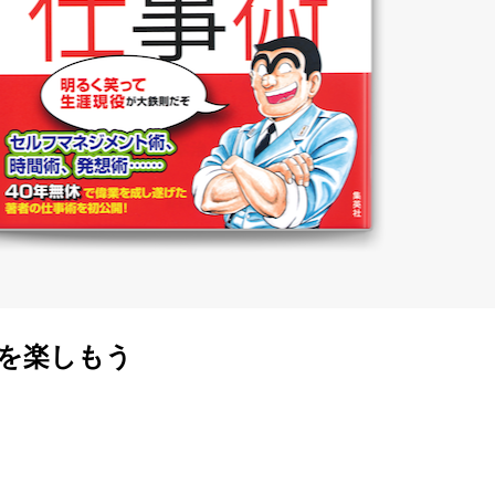
書を楽しもう