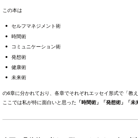
この本は
セルフマネジメント術
時間術
コミュニケーション術
発想術
健康術
未来術
の6章に分かれており、各章でそれぞれエッセイ形式で「教
ここでは私が特に面白いと思った
「時間術」「発想術」「未