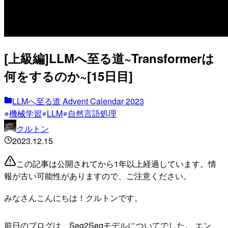
[上級編]LLMへ至る道~Transformerは
何をするのか~[15日目]
LLMへ至る道 Advent Calendar 2023
機械学習
LLM
自然言語処理
クルトン
2023.12.15
この記事は公開されてから1年以上経過しています。情
報が古い可能性がありますので、ご注意ください。
みなさんこんにちは！クルトンです。
前日のブログは、Seq2Seqモデルについてでした。 エン