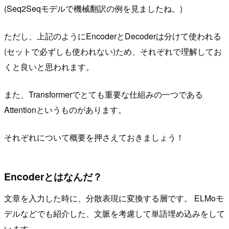
(Seq2Seqモデルで機械翻訳の例を見ましたね。)
ただし、上記のようにEncoderとDecoderは分けて使われる
(セットで必ずしも使われない)ため、それぞれで理解してお
くと良いと思われます。
また、Transformerでとても重要な仕組みの一つである
Attentionというものがあります。
それぞれについて概要を押さえておきましょう！
Encoderとはなんだ？
文章を入力した時に、分散表現に変換する層です。 ELMoモ
デルなどでも紹介した、文脈を考慮して単語埋め込みをして
います。