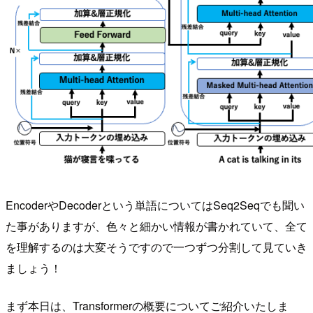
EncoderやDecoderという単語についてはSeq2Seqでも聞い
た事がありますが、色々と細かい情報が書かれていて、全て
を理解するのは大変そうですので一つずつ分割して見ていき
ましょう！
まず本日は、Transformerの概要についてご紹介いたしま