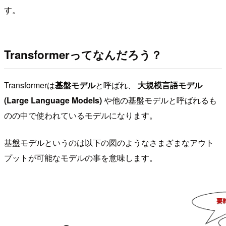
す。
Transformerってなんだろう？
Transformerは
基盤モデル
と呼ばれ、
大規模言語モデル
(Large Language Models)
や他の基盤モデルと呼ばれるも
のの中で使われているモデルになります。
基盤モデルというのは以下の図のようなさまざまなアウト
プットが可能なモデルの事を意味します。