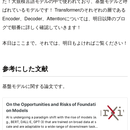
た！大規模言語モデルの中で使われており、基盤モデルと呼
ばれているモデルです！ Transformerのそれぞれの層である
Encoder、Decoder、Attentionについては、明日以降のブロ
グで順番に詳しく確認していきます！
本日はここまで。それでは、明日もよければご覧ください！
参考にした文献
基盤モデルに関する論文です。