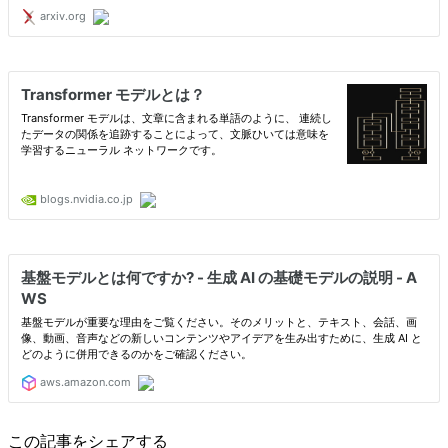
この記事をシェアする