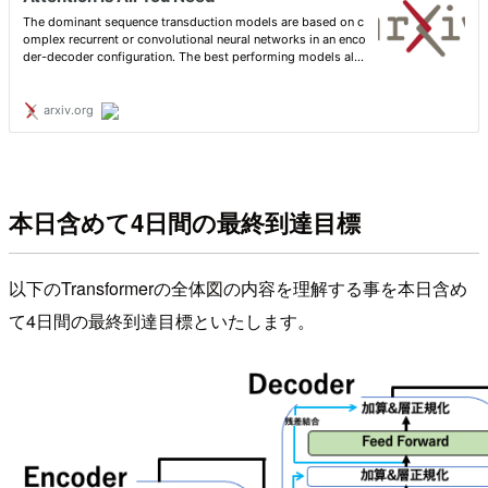
本日含めて4日間の最終到達目標
以下のTransformerの全体図の内容を理解する事を本日含め
て4日間の最終到達目標といたします。