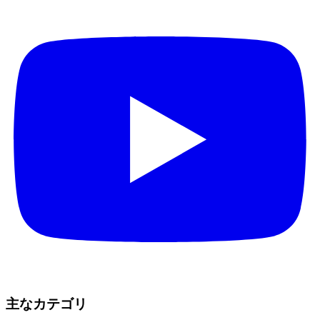
主なカテゴリ