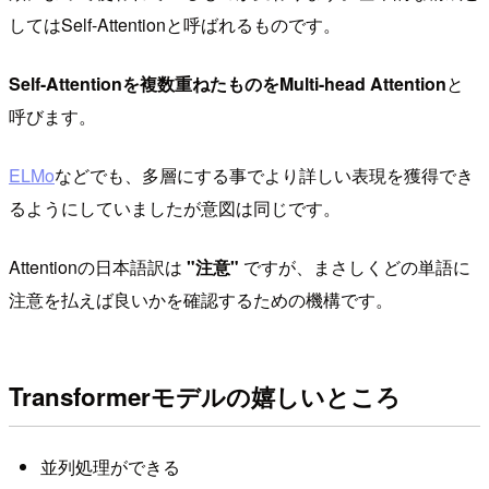
してはSelf-Attentionと呼ばれるものです。
Self-Attentionを複数重ねたものをMulti-head Attention
と
呼びます。
ELMo
などでも、多層にする事でより詳しい表現を獲得でき
るようにしていましたが意図は同じです。
Attentionの日本語訳は
"注意"
ですが、まさしくどの単語に
注意を払えば良いかを確認するための機構です。
Transformerモデルの嬉しいところ
並列処理ができる