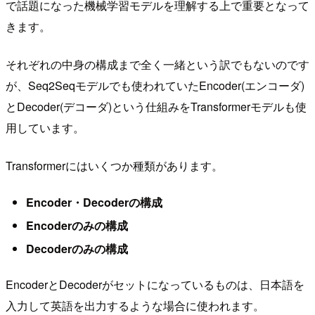
で話題になった機械学習モデルを理解する上で重要となって
きます。
それぞれの中身の構成まで全く一緒という訳でもないのです
が、Seq2Seqモデルでも使われていたEncoder(エンコーダ)
とDecoder(デコーダ)という仕組みをTransformerモデルも使
用しています。
Transformerにはいくつか種類があります。
Encoder・Decoderの構成
Encoderのみの構成
Decoderのみの構成
EncoderとDecoderがセットになっているものは、日本語を
入力して英語を出力するような場合に使われます。