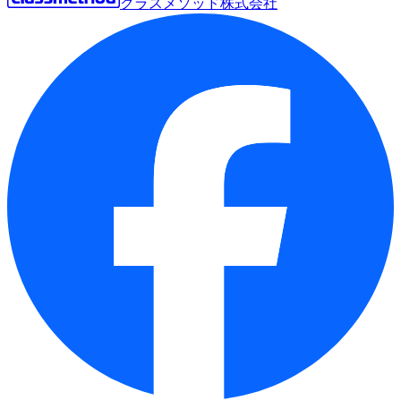
クラスメソッド株式会社