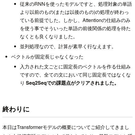
従来のRNNを使ったモデルですと、処理対象の単語
より以前のもの(または以後のもの)の処理が終わっ
ている前提でした。しかし、Attentionの仕組みのみ
を使う事でそういった単語の前後関係の処理を待た
なくとも良くなりました。
並列処理なので、計算が素早く行なえます。
ベクトルが固定長じゃなくなった
入力された文ごとに固定長のベクトルを作る仕組み
ですので、全ての文において同じ固定長ではなくな
り
Seq2Seqでの課題点がクリアされました。
終わりに
本日はTransformerモデルの概要についてご紹介してきまし