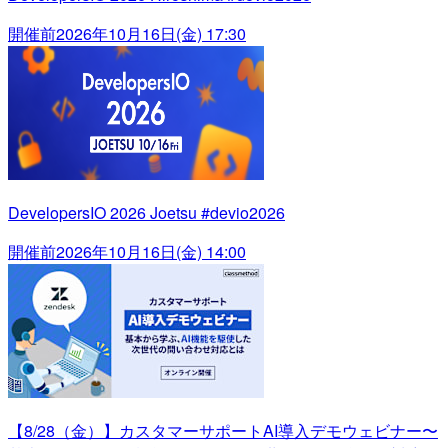
開催前
2026年10月16日(金) 17:30
DevelopersIO 2026 Joetsu #devio2026
開催前
2026年10月16日(金) 14:00
【8/28（金）】カスタマーサポートAI導入デモウェビナー〜