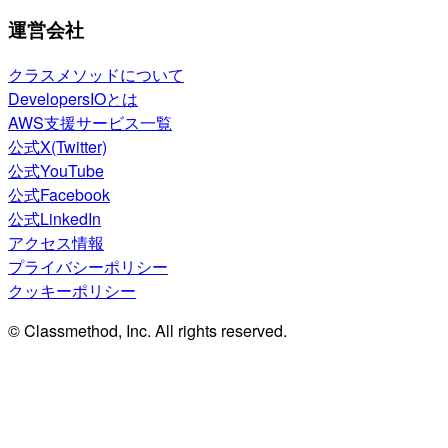
運営会社
クラスメソッドについて
DevelopersIOとは
AWS支援サービス一覧
公式X(Twitter)
公式YouTube
公式Facebook
公式LinkedIn
アクセス情報
プライバシーポリシー
クッキーポリシー
© Classmethod, Inc. All rights reserved.