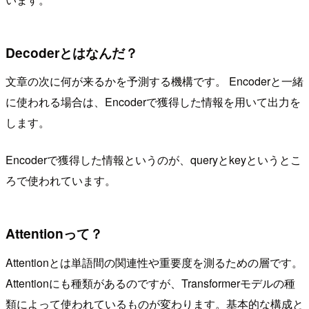
Decoderとはなんだ？
文章の次に何が来るかを予測する機構です。 Encoderと一緒
に使われる場合は、Encoderで獲得した情報を用いて出力を
します。
Encoderで獲得した情報というのが、queryとkeyというとこ
ろで使われています。
Attentionって？
Attentionとは単語間の関連性や重要度を測るための層です。
Attentionにも種類があるのですが、Transformerモデルの種
類によって使われているものが変わります。基本的な構成と