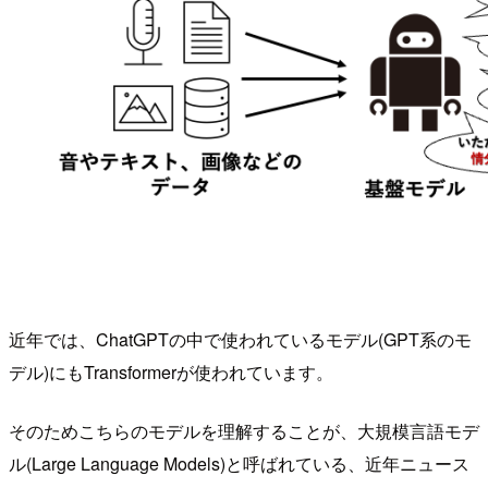
近年では、ChatGPTの中で使われているモデル(GPT系のモ
デル)にもTransformerが使われています。
そのためこちらのモデルを理解することが、大規模言語モデ
ル(Large Language Models)と呼ばれている、近年ニュース