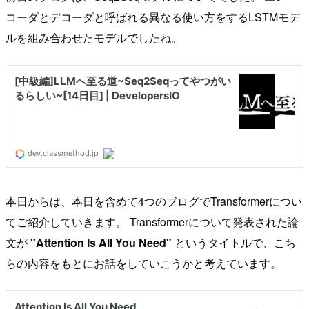
コーダとデコーダと呼ばれる異なる使い方をするLSTMモデ
ルを組み合わせたモデルでしたね。
本日からは、本日を含めて4つのブログでTransformerについ
てご紹介していきます。 Transformerについて発表された論
文が
"Attention Is All You Need"
というタイトルで、こち
らの内容をもとにお話をしていこうかと考えています。