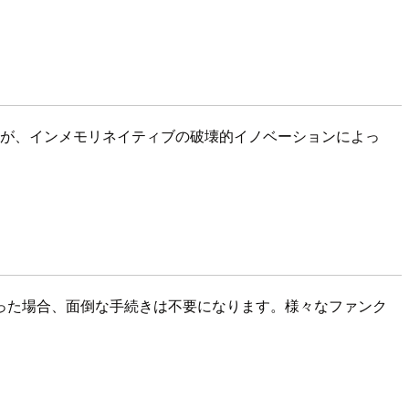
たが、インメモリネイティブの破壊的イノベーションによっ
った場合、面倒な手続きは不要になります。様々なファンク