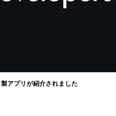
ッド製アプリが紹介されました