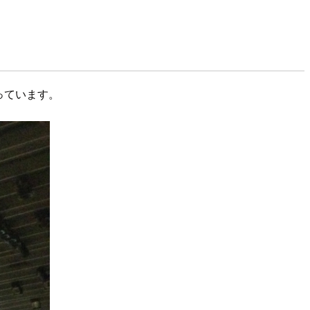
っています。