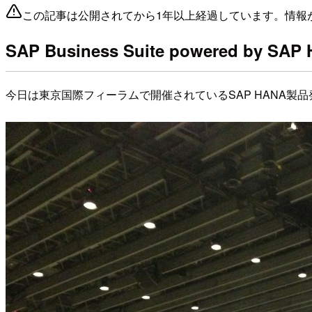
この記事は公開されてから1年以上経過しています。情報
SAP Business Suite powered by SAP
今日は東京国際フィーラムで開催されているSAP HANA製