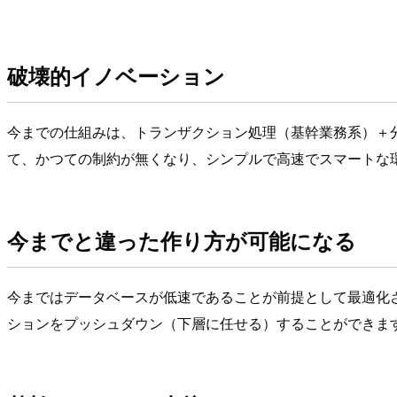
破壊的イノベーション
今までの仕組みは、トランザクション処理（基幹業務系）＋分
て、かつての制約が無くなり、シンプルで高速でスマートな
今までと違った作り方が可能になる
今まではデータベースが低速であることが前提として最適化
ションをプッシュダウン（下層に任せる）することができま