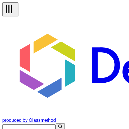
produced by Classmethod