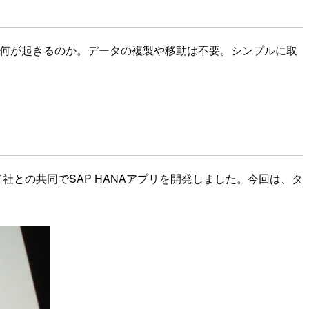
き何が起きるのか。データの複製や移動は不要。シンプルに取
ソッド社との共同でSAP HANAアプリを開発しました。今回は、タ