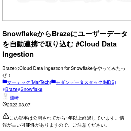
SnowflakeからBrazeにユーザーデータ
を自動連携で取り込む #Cloud Data
Ingestion
BrazeのCloud Data Ingestion for Snowflakeをやってみたっ
ぜ！
マーテック(MarTech)
モダンデータスタック(MDS)
Braze
Snowflake
國崎
2023.03.07
この記事は公開されてから1年以上経過しています。情
報が古い可能性がありますので、ご注意ください。