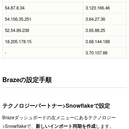
54.87.8.34
3.123.166.46
54.156.35.251
3.64.27.36
52.54.89.238
3.65.88.25
18.205.178.15
3.68.144.188
-
3.70.107.88
Brazeの設定手順
テクノロジーパートナー>Snowflakeで設定
Brazeダッシュボードの左メニューにあるテクノロジー
>Snowflakeで、
新しいインポート同期を作成
します。