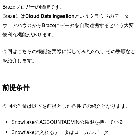
Brazeブロガーの國崎です。
Brazeには
Cloud Data Ingestion
というクラウドのデータ
ウェアハウスからBrazeにデータを自動連携するという大変
便利な機能があります。
今回はこちらの機能を実際に試してみたので、その手順など
を紹介します。
前提条件
今回の作業は以下を前提とした条件での紹介となります。
SnowflakeのACCOUNTADMINの権限を持っている
Snowflakeに入れるデータはローカルデータ