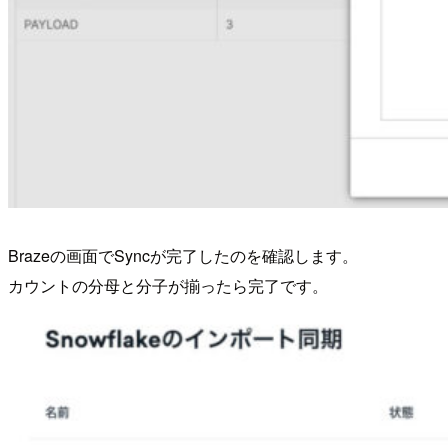
Brazeの画面でSyncが完了したのを確認します。
カウントの分母と分子が揃ったら完了です。