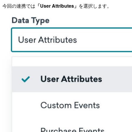
今回の連携では
「User Attributes」
を選択します。