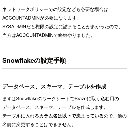
ネットワークポリシーでの設定なども必要な場合は
ACCOUNTADMINが必要になります。
SYSADMINだと権限の設定に詰まることが多かったので、
当方はACCOUNTADMINで終始やりました。
Snowflakeの設定手順
データベース、スキーマ、テーブルを作成
まずはSnowflakeのワークシートでBrazeに取り込む用の
データベース、スキーマ、テーブルを作成します。
テーブルに入れる
カラム名は以下で決まっている
ので、他の
名前に変更することはできません。