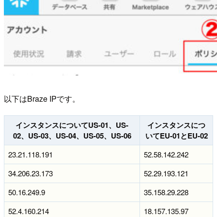
以下はBraze IPです。
インスタンスについてUS-01、US-
インスタンスにつ
02、US-03、US-04、US-05、US-06
いてEU-01とEU-02
23.21.118.191
52.58.142.242
34.206.23.173
52.29.193.121
50.16.249.9
35.158.29.228
52.4.160.214
18.157.135.97