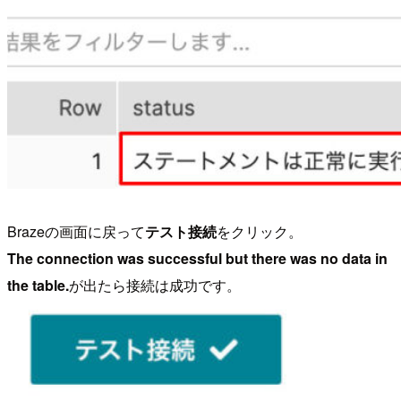
Brazeの画面に戻って
テスト接続
をクリック。
The connection was successful but there was no data in
the table.
が出たら接続は成功です。