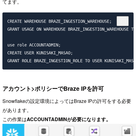
てます。
CREATE WAREHOUSE BRAZE_INGESTION_WAREHOUSE;

GRANT USAGE ON WAREHOUSE BRAZE_INGESTION_WAREHOUSE TO
use role ACCOUNTADMIN;

CREATE USER KUNISAKI_MASAO;

アカウント>ポリシーでBraze IPを許可
Snowflakeの設定環境によってはBraze IPの許可をする必要
があります。
この作業は
ACCOUNTADMINが必要になります。