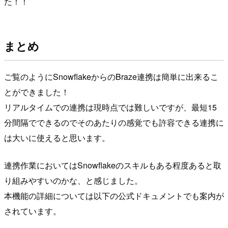
た！！
まとめ
ご覧のようにSnowflakeからのBraze連携は簡単に出来るこ
とができました！
リアルタイムでの連携は現時点では難しいですが、最短15
分間隔でできるのでそのあたりの感覚でも許容できる連携に
は大いに使えると思います。
連携作業においてはSnowflakeのスキルもある程度あると取
り組みやすいのかな、と感じました。
本機能の詳細については以下の公式ドキュメントでも案内が
されています。