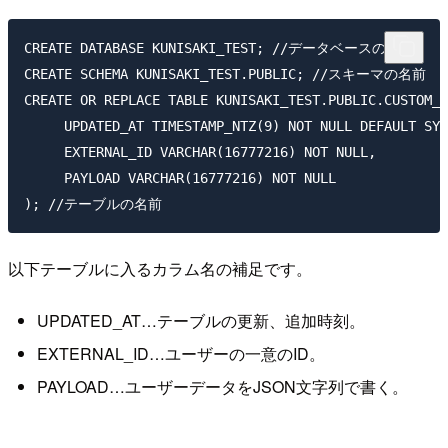
CREATE DATABASE KUNISAKI_TEST; //データベースの名前

CREATE SCHEMA KUNISAKI_TEST.PUBLIC; //スキーマの名前

CREATE OR REPLACE TABLE KUNISAKI_TEST.PUBLIC.CUSTOM_A
     UPDATED_AT TIMESTAMP_NTZ(9) NOT NULL DEFAULT SYS
     EXTERNAL_ID VARCHAR(16777216) NOT NULL,

     PAYLOAD VARCHAR(16777216) NOT NULL

以下テーブルに入るカラム名の補足です。
UPDATED_AT…テーブルの更新、追加時刻。
EXTERNAL_ID…ユーザーの一意のID。
PAYLOAD…ユーザーデータをJSON文字列で書く。