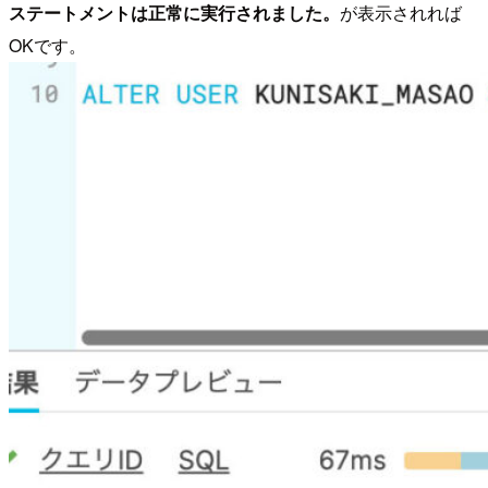
ステートメントは正常に実行されました。
が表示されれば
OKです。