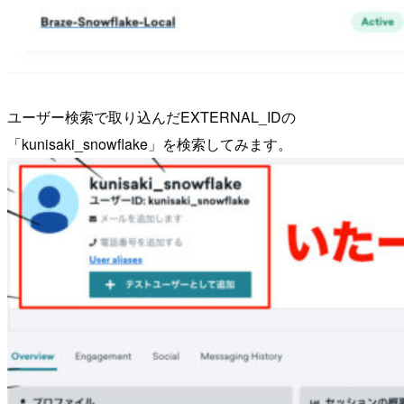
ユーザー検索で取り込んだEXTERNAL_IDの
「kunisaki_snowflake」を検索してみます。