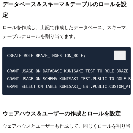
データベース＆スキーマ＆テーブルのロールを設
定
ロールを作成し、上記で作成したデータベース、スキーマ、
テーブルにロールを割り当てます。
CREATE ROLE BRAZE_INGESTION_ROLE;

GRANT USAGE ON DATABASE KUNISAKI_TEST TO ROLE BRAZE_I
GRANT USAGE ON SCHEMA KUNISAKI_TEST.PUBLIC TO ROLE BR
ウェアハウス＆ユーザーの作成とロールを設定
ウェアハウスとユーザーも作成して、同じくロールを割り当