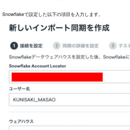
Snowflakeで設定した以下の項目を入力します。