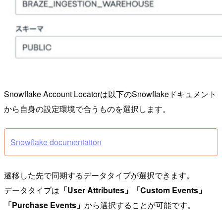
Snowflake Account Locatorは以下のSnowflakeドキュメント
から自身の設定環境で合うものを選択します。
Snowflake documentation
遷移した先で同期するデータタイプが選択できます。
データタイプは
「User Attributes」「Custom Events」
「Purchase Events」
から選択することが可能です。