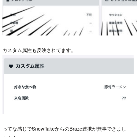
カスタム属性も反映されてます。
ってな感じでSnowflakeからのBraze連携が無事できまし