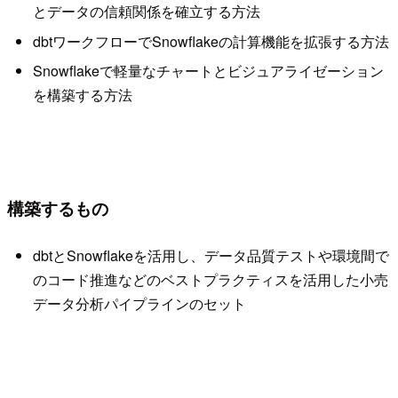
とデータの信頼関係を確立する方法
dbtワークフローでSnowflakeの計算機能を拡張する方法
Snowflakeで軽量なチャートとビジュアライゼーション
を構築する方法
構築するもの
dbtとSnowflakeを活用し、データ品質テストや環境間で
のコード推進などのベストプラクティスを活用した小売
データ分析パイプラインのセット