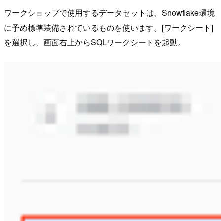
ワークショップで使用するデータセットは、Snowflake環境
に予め標準装備されているものを使います。[ワークシート]
を選択し、画面右上からSQLワークシートを起動。