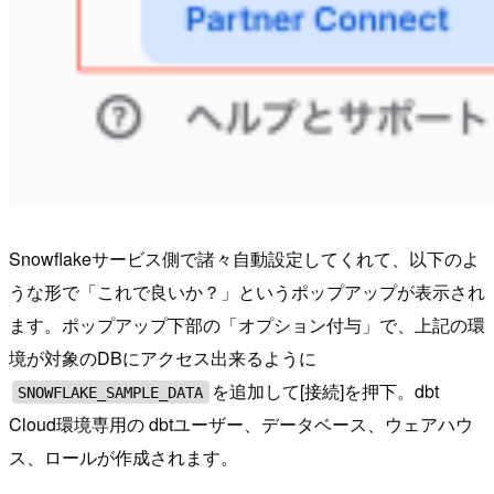
Snowflakeサービス側で諸々自動設定してくれて、以下のよ
うな形で「これで良いか？」というポップアップが表示され
ます。ポップアップ下部の「オプション付与」で、上記の環
境が対象のDBにアクセス出来るように
を追加して[接続]を押下。dbt
SNOWFLAKE_SAMPLE_DATA
Cloud環境専用の dbtユーザー、データベース、ウェアハウ
ス、ロールが作成されます。