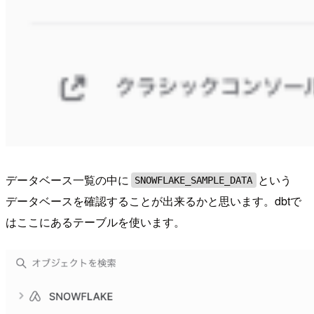
データベース一覧の中に
という
SNOWFLAKE_SAMPLE_DATA
データベースを確認することが出来るかと思います。dbtで
はここにあるテーブルを使います。