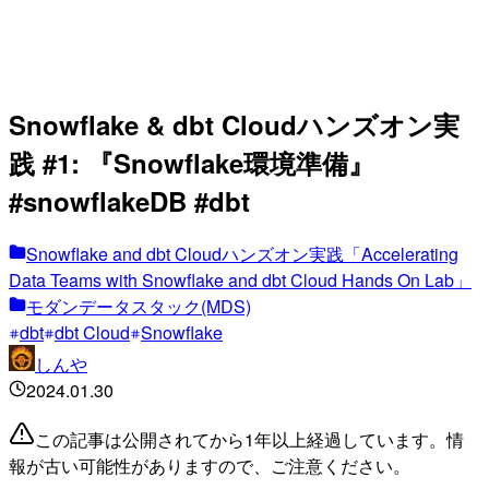
Snowflake & dbt Cloudハンズオン実
践 #1: 『Snowflake環境準備』
#snowflakeDB #dbt
Snowflake and dbt Cloudハンズオン実践「Accelerating
Data Teams with Snowflake and dbt Cloud Hands On Lab」
モダンデータスタック(MDS)
dbt
dbt Cloud
Snowflake
しんや
2024.01.30
この記事は公開されてから1年以上経過しています。情
報が古い可能性がありますので、ご注意ください。