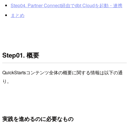
Step04. Partner Connect経由でdbt Cloudを起動・連携
まとめ
Step01. 概要
QuickStartsコンテンツ全体の概要に関する情報は以下の通
り。
実践を進めるのに必要なもの