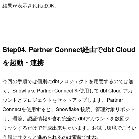
結果が表示されればOK。
Step04. Partner Connect経由でdbt Cloud
を起動・連携
今回の手順では個別にdbtプロジェクトを用意するのでは無
く、Snowflake Partner Connect を使用して dbt Cloud アカ
ウントとプロジェクトをセットアップします。Partner
Connectを使用すると、Snowflake 接続、管理対象リポジト
リ、環境、認証情報を含む完全な dbtアカウントを数回ク
リックするだけで作成出来ちゃいます。お試し環境でこうい
う風にサクッと進められるのは素敵ですね。