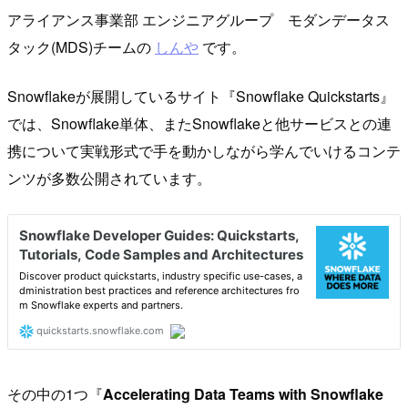
アライアンス事業部 エンジニアグループ モダンデータス
タック(MDS)チームの
しんや
です。
Snowflakeが展開しているサイト『Snowflake Quickstarts』
では、Snowflake単体、またSnowflakeと他サービスとの連
携について実戦形式で手を動かしながら学んでいけるコンテ
ンツが多数公開されています。
その中の1つ『
Accelerating Data Teams with Snowflake