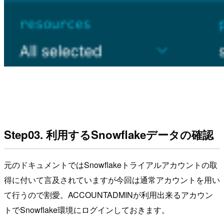
Step03. 利用するSnowflakeデータの確認
元のドキュメントではSnowflakeトライアルアカウントの取
得に付いて言及されていますが今回は通常アカウントを用い
て行うので割愛。ACCOUNTADMINが利用出来るアカウン
トでSnowflake環境にログインしておきます。