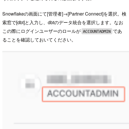
Snowflakeの画面にて[管理者]→[Partner Connect]を選択。検
索窓で[dbt]と入力し、dbtのデータ統合を選択します。なお
この際にログインユーザーのロールが
であ
ACCOUNTADMIN
ることを確認しておいてください。