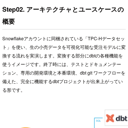
Step02. アーキテクチャとユースケースの
概要
Snowflakeアカウントに同梱されている「TPC-Hデータセッ
ト」を使い、生の小売データを可視化可能な受注モデルに変
換する流れを実演します。変換する部分にdbtの各種機能を
使うイメージです。終了時には、テストとドキュメンテー
ション、専用の開発環境と本番環境、dbt git ワークフローを
備えた、完全に機能するdbtプロジェクトが出来上がってい
る形です。