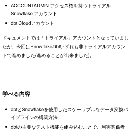
ACCOUNTADMIN アクセス権を持つトライアル
Snowflake アカウント
dbt Cloudアカウント
ドキュメントでは「トライアル」アカウントとなっていまし
たが、今回はSnowflake/dbtいずれも非トライアルアカウン
トで進めました(進めることが出来ました)。
学べる内容
dbtとSnowflakeを使用したスケーラブルなデータ変換パ
イプラインの構築方法
dbtの主要なテスト機能を組み込むことで、利害関係者