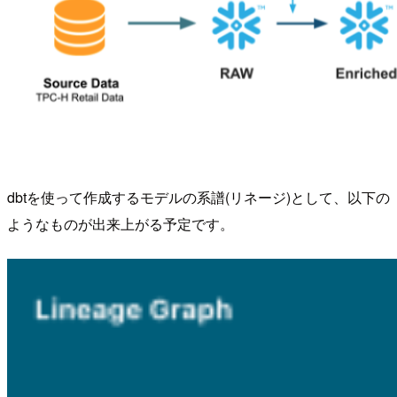
dbtを使って作成するモデルの系譜(リネージ)として、以下の
ようなものが出来上がる予定です。