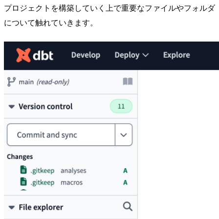
プロジェクトを構築していく上で重要なファイルやフォルダ
について触れていきます。