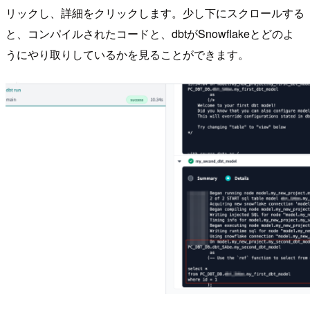
リックし、詳細をクリックします。少し下にスクロールする
と、コンパイルされたコードと、dbtがSnowflakeとどのよ
うにやり取りしているかを見ることができます。