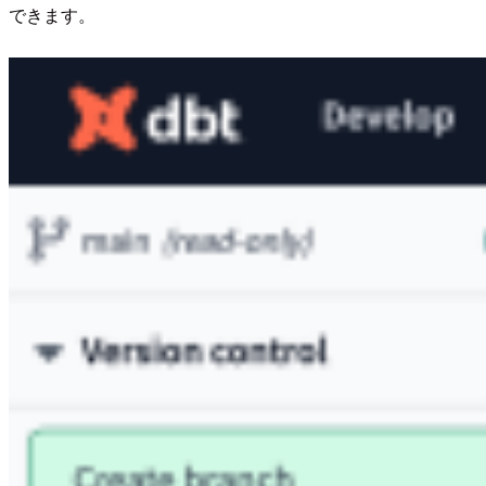
できます。