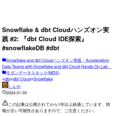
Snowflake & dbt Cloudハンズオン実
践 #2: 『dbt Cloud IDE探索』
#snowflakeDB #dbt
Snowflake and dbt Cloudハンズオン実践「Accelerating
Data Teams with Snowflake and dbt Cloud Hands On Lab」
モダンデータスタック(MDS)
dbt
dbt Cloud
Snowflake
しんや
2024.01.30
この記事は公開されてから1年以上経過しています。情
報が古い可能性がありますので、ご注意ください。