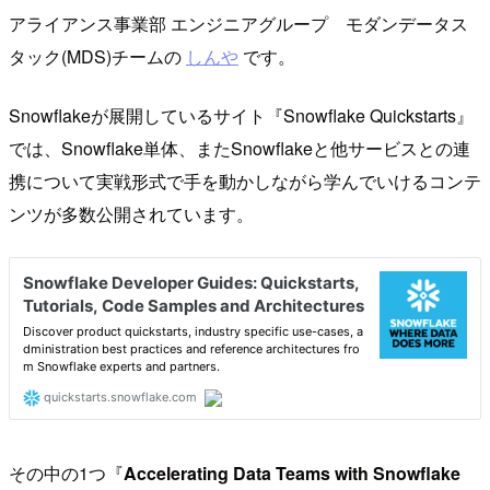
アライアンス事業部 エンジニアグループ モダンデータス
タック(MDS)チームの
しんや
です。
Snowflakeが展開しているサイト『Snowflake Quickstarts』
では、Snowflake単体、またSnowflakeと他サービスとの連
携について実戦形式で手を動かしながら学んでいけるコンテ
ンツが多数公開されています。
その中の1つ『
Accelerating Data Teams with Snowflake