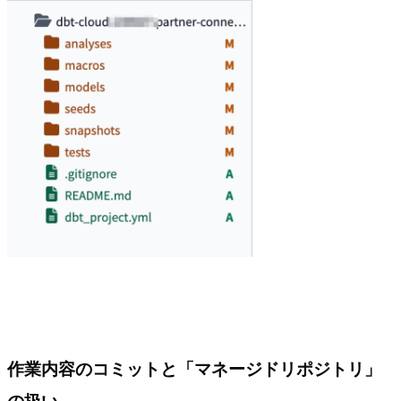
作業内容のコミットと「マネージドリポジトリ」
の扱い