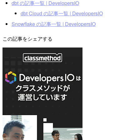
dbt の記事一覧 | DevelopersIO
dbt Cloud の記事一覧 | DevelopersIO
Snowflake の記事一覧 | DevelopersIO
この記事をシェアする