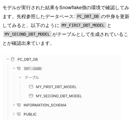
モデルが実行された結果をSnowflake側の環境で確認してみ
ます。先程参照したデータベース:
の中身を更新
PC_DBT_DB
してみると、以下のように
と
MY_FIRST_DBT_MODEL
がテーブルとして生成されているこ
MY_SECOND_DBT_MODEL
とが確認出来ています。