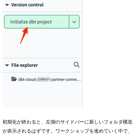
初期化が終わると、左側のサイドバーに新しいフォルダ構造
が表示されるはずです。ワークショップを進めていく中で、