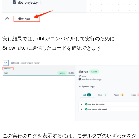
実行結果では、dbt がコンパイルして実行のために
Snowflake に送信したコードを確認できます。
この実行のログを表示するには、モデルタブのいずれかをク