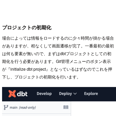
プロジェクトの初期化
場合によっては情報をロードするのに少々時間が掛かる場合
がありますが、程なくして画面遷移が完了。一番最初の最初
は何も要素が無いので、まずはdbtプロジェクトとしての初
期化を行う必要があります。Git管理メニューのボタン表示
が『initialize dbt project』となっているはずなのでこれを押
下し、プロジェクトの初期化を行います。