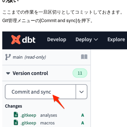
ここまでの作業を一旦区切りとしてコミットしておきます。
Git管理メニューの[Commit and sync]を押下。