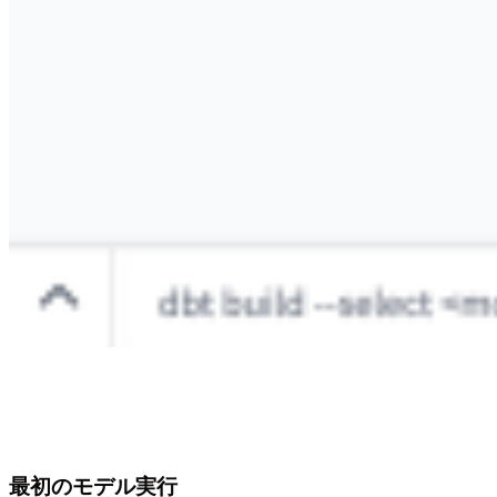
最初のモデル実行