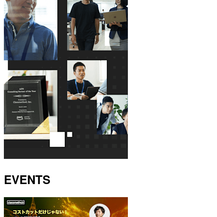
EVENTS