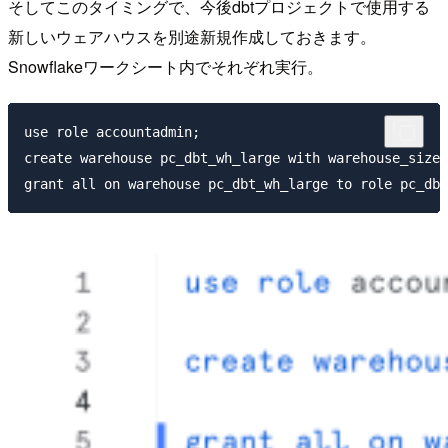
そしてこのタイミングで、今後dbtプロジェクトで使用する
新しいウェアハウスを別途新規作成しておきます。
Snowflakeワークシート内でそれぞれ実行。
use role accountadmin;

create warehouse pc_dbt_wh_large with warehouse_size 