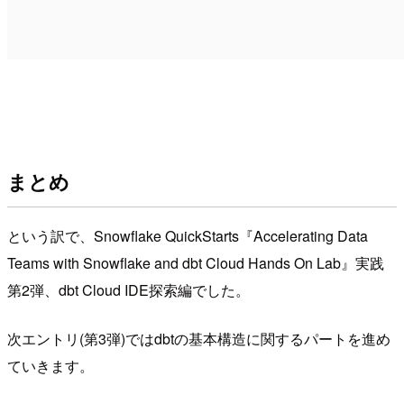
まとめ
という訳で、Snowflake QuickStarts『Accelerating Data
Teams with Snowflake and dbt Cloud Hands On Lab』実践
第2弾、dbt Cloud IDE探索編でした。
次エントリ(第3弾)ではdbtの基本構造に関するパートを進め
ていきます。