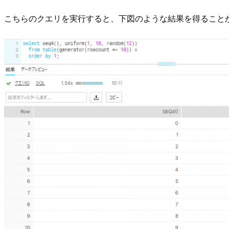
こちらのクエリを実行すると、下図のような結果を得ること