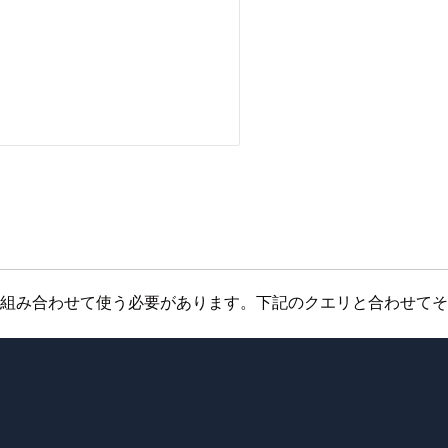
と組み合わせて使う必要があります。下記のクエリと合わせて