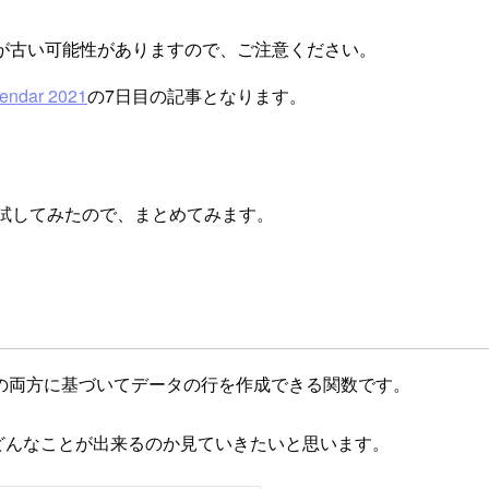
が古い可能性がありますので、ご注意ください。
ndar 2021
の7日目の記事となります。
試してみたので、まとめてみます。
の両方に基づいてデータの行を作成できる関数です。
どんなことが出来るのか見ていきたいと思います。