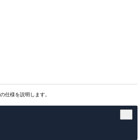
その仕様を説明します。