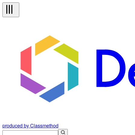
produced by Classmethod