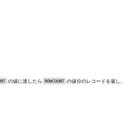
の値に達したら
の値分のレコードを返し、
UNT
ROWCOUNT