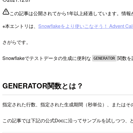
この記事は公開されてから1年以上経過しています。情報
※本エントリは、
Snowflakeをより使いこなそう！ Advent Cale
さがらです。
Snowflakeでテストデータの生成に便利な
関数を
GENERATOR
GENERATOR関数とは？
指定された行数、指定された生成期間（秒単位）、またはそ
この記事では下記の公式Docに沿ってサンプルを試しつつ、