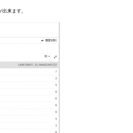
が出来ます。