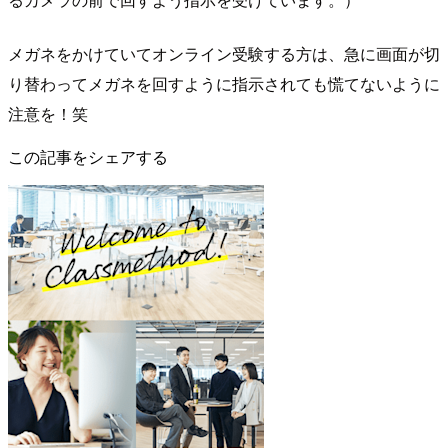
メガネをかけていてオンライン受験する方は、急に画面が切
り替わってメガネを回すように指示されても慌てないように
注意を！笑
この記事をシェアする