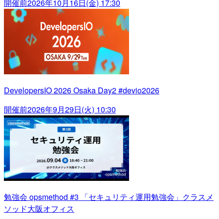
開催前
2026年10月16日(金) 17:30
DevelopersIO 2026 Osaka Day2 #devio2026
開催前
2026年9月29日(火) 10:30
勉強会 opsmethod #3 「セキュリティ運用勉強会」クラスメ
ソッド大阪オフィス