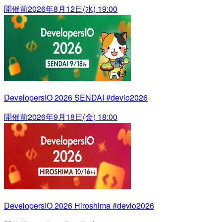
開催前
2026年8月12日(水) 19:00
DevelopersIO 2026 SENDAI #devio2026
開催前
2026年9月18日(金) 18:00
DevelopersIO 2026 Hiroshima #devio2026