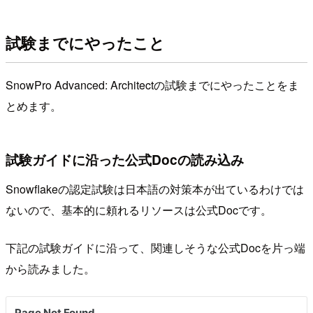
試験までにやったこと
SnowPro Advanced: Architectの試験までにやったことをま
とめます。
試験ガイドに沿った公式Docの読み込み
Snowflakeの認定試験は日本語の対策本が出ているわけでは
ないので、基本的に頼れるリソースは公式Docです。
下記の試験ガイドに沿って、関連しそうな公式Docを片っ端
から読みました。