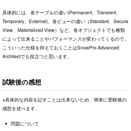
具体的には、各テーブルの違い(Permanent、Transient、
Temporary、External)、各ビューの違い（Standard、Secure
View、Materialized View）など、各オブジェクトでも種類
によって出来ることやパフォーマンスが変わってくるので、
こういった仕様を抑えておくことはSnowPro Advanced:
Architectでも役立つと思います。
試験後の感想
※具体的な内容を記すことは出来ないため、簡単に受験後の
感想を述べます。
問題について