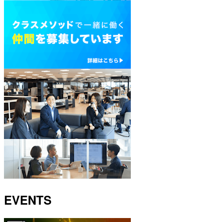
EVENTS