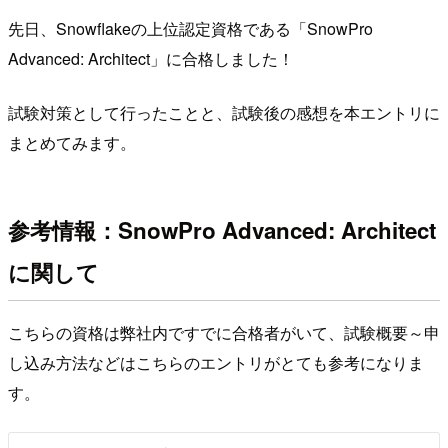
先日、Snowflakeの上位認定資格である「SnowPro
Advanced: Architect」に合格しました！
試験対策として行ったことと、試験後の感想を本エントリに
まとめてみます。
参考情報：SnowPro Advanced: Architect
に関して
こちらの資格は弊社内ですでに合格者がいて、試験概要～申
し込み方法などはこちらのエントリがとても参考になりま
す。