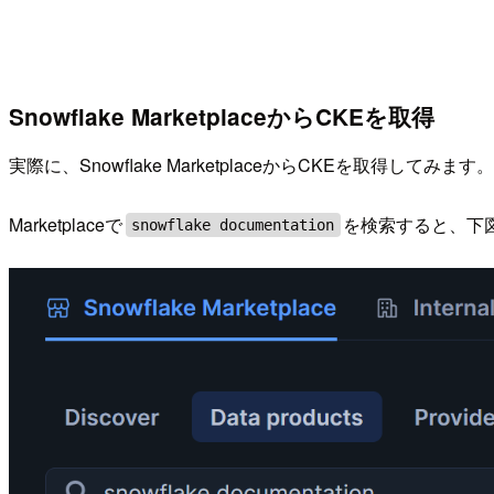
Snowflake MarketplaceからCKEを取得
実際に、Snowflake MarketplaceからCKEを取得してみ
Marketplaceで
を検索すると、下
snowflake documentation