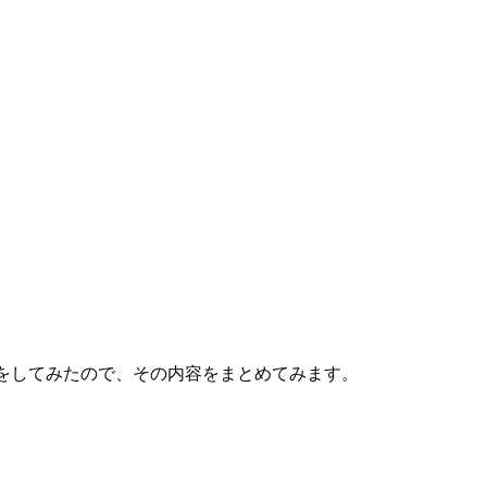
から問い合わせをしてみたので、その内容をまとめてみます。