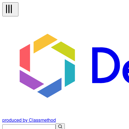
produced by Classmethod