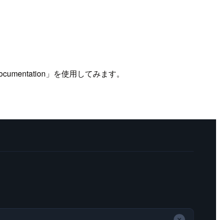
ocumentation」を使用してみます。