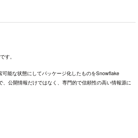
」 です。
な状態にしてパッケージ化したものをSnowflake
むことで、公開情報だけではなく、専門的で信頼性の高い情報源に