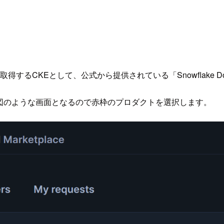
ます。取得するCKEとして、公式から提供されている「Snowflake D
図のような画面となるので赤枠のプロダクトを選択します。