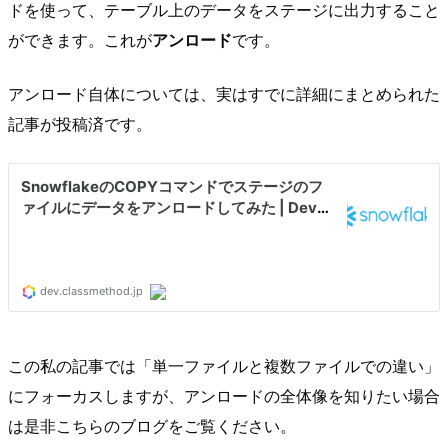
ドを使って、テーブル上のデータをステージに出力すること
ができます。これが
アンロード
です。
アンロード自体については、実はすでに詳細にまとめられた
記事が投稿済です。
この私の記事では「単一ファイルと複数ファイルでの違い」
にフォーカスしますが、アンロードの全体像を知りたい場合
は是非こちらのブログをご覧ください。