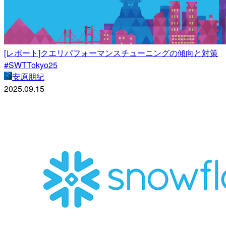
[レポート]クエリパフォーマンスチューニングの傾向と対策
#SWTTokyo25
安原朋紀
2025.09.15