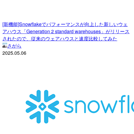
[新機能]Snowflakeでパフォーマンスが向上した新しいウェ
アハウス「Generation 2 standard warehouses」がリリース
されたので、従来のウェアハウスと速度比較してみた
さがら
2025.05.06