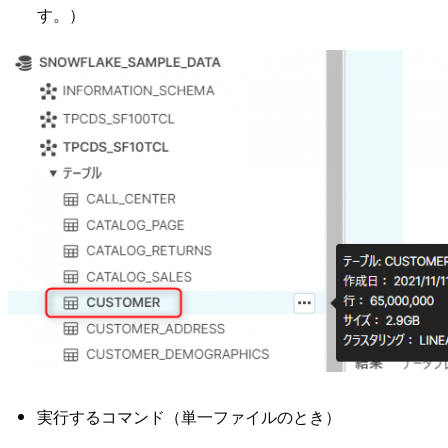
す。）
実行するコマンド（単一ファイルのとき）