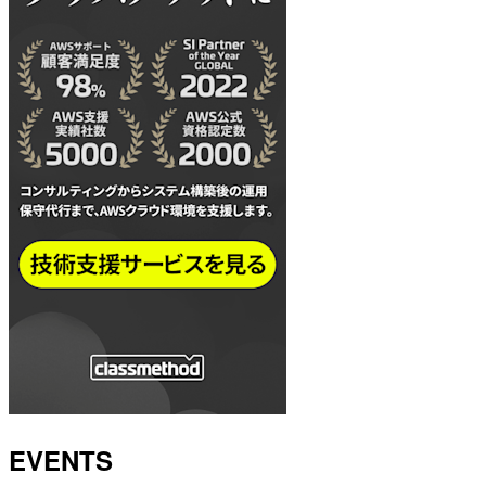
EVENTS