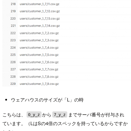
ウェアハウスのサイズが「L」の時
こちらは、
から
までサーバ番号が付与され
0_y_z
7_y_z
ています。（LはSの4倍のスペックを持っているからですか