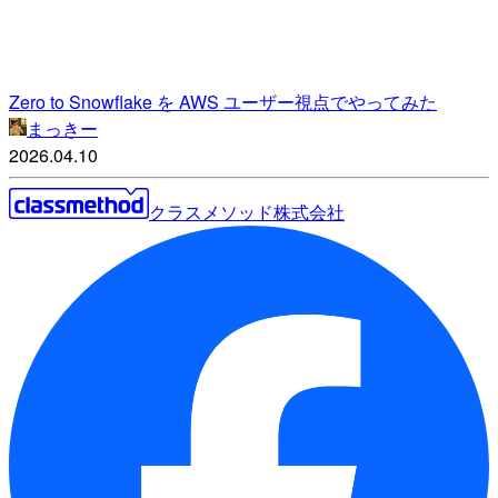
Zero to Snowflake を AWS ユーザー視点でやってみた
まっきー
2026.04.10
クラスメソッド株式会社