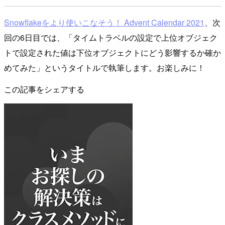
Snowflakeをより使いこなそう！ Advent Calendar 2021
、次
回の6日目では、「タイムトラベルの設定で上位オブジェク
トで設定された値は下位オブジェクトにどう影響するか確か
めてみた」というタイトルで執筆します。お楽しみに！
この記事をシェアする