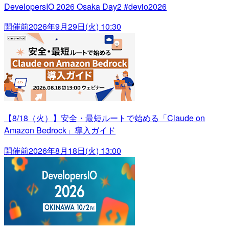
DevelopersIO 2026 Osaka Day2 #devio2026
開催前
2026年9月29日(火) 10:30
【8/18（火）】安全・最短ルートで始める「Claude on
Amazon Bedrock」導入ガイド
開催前
2026年8月18日(火) 13:00