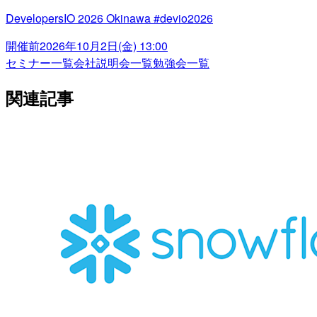
DevelopersIO 2026 Okinawa #devio2026
開催前
2026年10月2日(金) 13:00
セミナー一覧
会社説明会一覧
勉強会一覧
関連記事