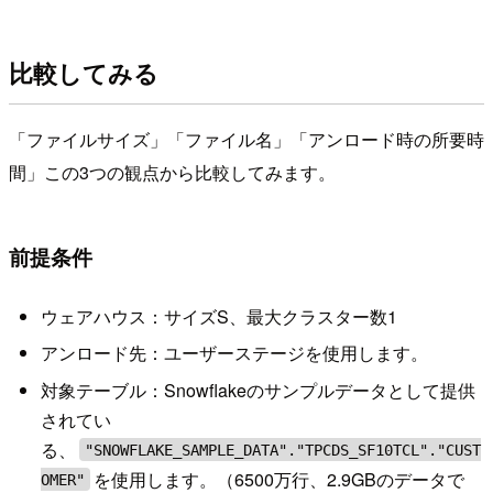
比較してみる
「ファイルサイズ」「ファイル名」「アンロード時の所要時
間」この3つの観点から比較してみます。
前提条件
ウェアハウス：サイズS、最大クラスター数1
アンロード先：ユーザーステージを使用します。
対象テーブル：Snowflakeのサンプルデータとして提供
されてい
る、
"SNOWFLAKE_SAMPLE_DATA"."TPCDS_SF10TCL"."CUST
を使用します。（6500万行、2.9GBのデータで
OMER"