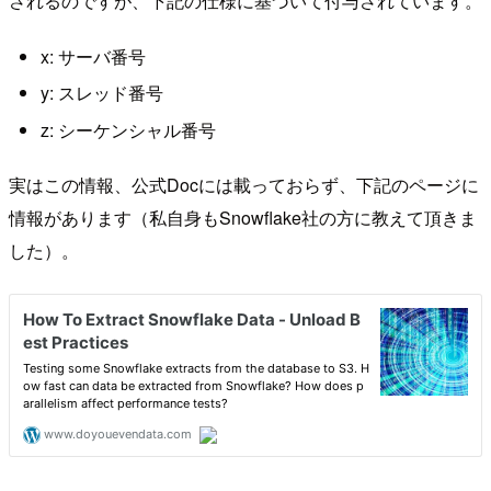
されるのですが、下記の仕様に基づいて付与されています。
x: サーバ番号
y: スレッド番号
z: シーケンシャル番号
実はこの情報、公式Docには載っておらず、下記のページに
情報があります（私自身もSnowflake社の方に教えて頂きま
した）。