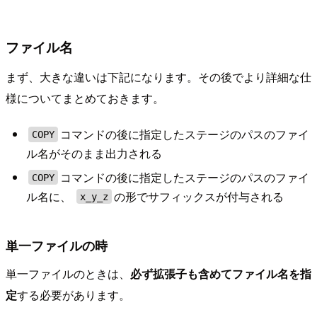
ファイル名
まず、大きな違いは下記になります。その後でより詳細な仕
様についてまとめておきます。
コマンドの後に指定したステージのパスのファイ
COPY
ル名がそのまま出力される
コマンドの後に指定したステージのパスのファイ
COPY
ル名に、
の形でサフィックスが付与される
x_y_z
単一ファイルの時
単一ファイルのときは、
必ず拡張子も含めてファイル名を指
定
する必要があります。