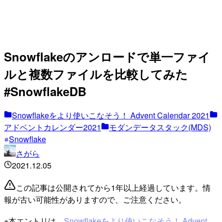
Snowflakeのアンロードで単一ファイ
ルと複数ファイルを比較してみた
#SnowflakeDB
Snowflakeをより使いこなそう！ Advent Calendar 2021
アドベントカレンダー2021
モダンデータスタック(MDS)
Snowflake
さがら
2021.12.05
この記事は公開されてから1年以上経過しています。情
報が古い可能性がありますので、ご注意ください。
※本エントリは、
Snowflakeをより使いこなそう！ Advent