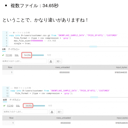
複数ファイル：34.65秒
ということで、かなり違いがありますね！