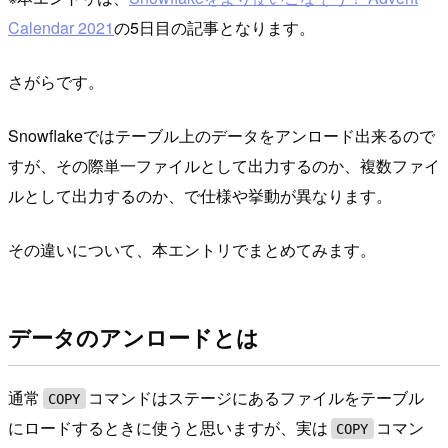
Calendar 2021
の5日目の記事となります。
さがらです。
Snowflakeではテーブル上のデータをアンロード出来るので
すが、その際単一ファイルとして出力するのか、複数ファイ
ルとして出力するのか、で仕様や挙動が異なります。
その違いについて、本エントリでまとめてみます。
データのアンロードとは
通常
コマンドはステージにあるファイルをテーブル
COPY
にロードするときに使うと思いますが、実は
コマン
COPY