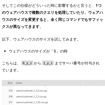
そしてこの仕様がどういった時に影響するかと言うと、
1つ
のウェアハウスで複数のクエリを処理していたり、ウェアハ
ウスのサイズを変更すると、全く同じコマンドでもサフィッ
クスが異なってきます
。
以下、ウェアハウスのサイズを試してみます。
ウェアハウスのサイズが「S」の時
こちらは、
から
までサーバ番号が付与され
0_y_z
1_y_z
ています。