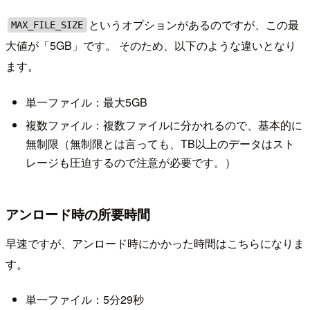
というオプションがあるのですが、この最
MAX_FILE_SIZE
大値が「5GB」です。 そのため、以下のような違いとなり
ます。
単一ファイル：最大5GB
複数ファイル：複数ファイルに分かれるので、基本的に
無制限（無制限とは言っても、TB以上のデータはスト
レージも圧迫するので注意が必要です。）
アンロード時の所要時間
早速ですが、アンロード時にかかった時間はこちらになりま
す。
単一ファイル：5分29秒