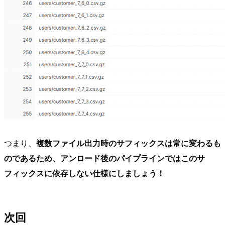
つまり、
複数ファイル出力時のサフィックスは常に変わるも
のであるため、アンロード後のパイプラインではこのサ
フィックスに依存しない仕様にしましょう！
次回