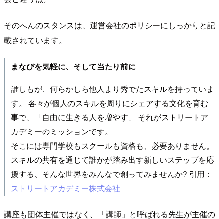
そのへんのスタンスは、運営会社のポリシーにしっかりと記
載されています。
まなびを気軽に、そして当たり前に
誰しもが、何らかしら他人より秀でたスキルを持っていま
す。 各々が個人のスキルを周りにシェアする文化を育む
事で、「自由に生きる人を増やす」 それがストリートア
カデミーのミッションです。
そこには専門学校もスクールも資格も、必要ありません。
スキルの共有を通じて誰かが踏み出す新しいステップを応
援する、そんな世界をみんなで創ってみませんか? 引用：
ストリートアカデミー株式会社
講座も団体主催ではなく、「講師」と呼ばれる先生が主催の