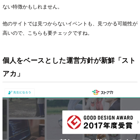
ない特徴かもしれません。
他のサイトでは見つからないイベントも、見つかる可能性が
高いので、こちらも要チェックですね。
個人をベースとした運営方針が新鮮「スト
アカ」