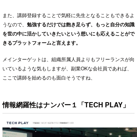
また、講師登録することで気軽に先生となることもできるよ
うなので、
勉強するだけでは飽き足らず、もっと自分の知識
を世の中に活かしていきたいという想いにも応えることがで
きるプラットフォームと言えます。
メインターゲットは、組織所属人員よりもフリーランスが向
いているような気もしますが、副業OKな会社員であれば、
ここで講師を始めるのも面白そうですね、
情報網羅性はナンバー１「TECH PLAY」