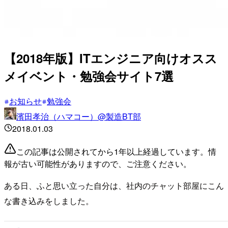
【2018年版】ITエンジニア向けオスス
メイベント・勉強会サイト7選
お知らせ
勉強会
濱田孝治（ハマコー）@製造BT部
2018.01.03
この記事は公開されてから1年以上経過しています。情
報が古い可能性がありますので、ご注意ください。
ある日、ふと思い立った自分は、社内のチャット部屋にこん
な書き込みをしました。