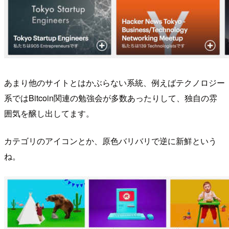
あまり他のサイトとはかぶらない系統、例えばテクノロジー
系ではBitcoin関連の勉強会が多数あったりして、独自の雰
囲気を醸し出してます。
カテゴリのアイコンとか、原色バリバリで逆に新鮮という
ね。