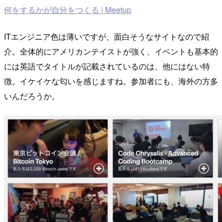
何をするかが自分をつくる | Meetup
ITエンジニア色は薄いですが、面白そうなサイトなので紹
介。全体的にアメリカンテイストが強く、イベントも基本的
には英語でタイトルが記載されているのは、他にはない特
徴。イケイケな匂いを感じますね。参加者にも、海外の方多
いんだろうか。