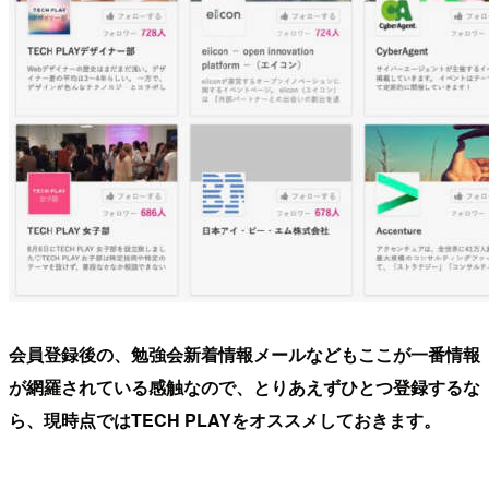
会員登録後の、勉強会新着情報メールなどもここが一番情報
が網羅されている感触なので、とりあえずひとつ登録するな
ら、現時点ではTECH PLAYをオススメしておきます。