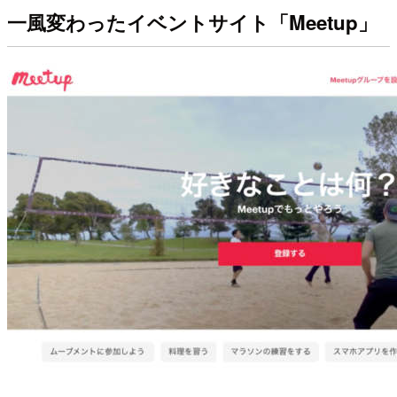
一風変わったイベントサイト「Meetup」