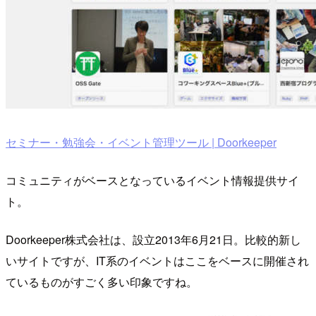
セミナー・勉強会・イベント管理ツール | Doorkeeper
コミュニティがベースとなっているイベント情報提供サイ
ト。
Doorkeeper株式会社は、設立2013年6月21日。比較的新し
いサイトですが、IT系のイベントはここをベースに開催され
ているものがすごく多い印象ですね。