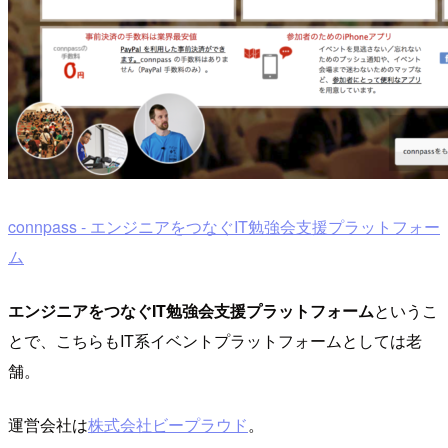
connpass - エンジニアをつなぐIT勉強会支援プラットフォー
ム
エンジニアをつなぐIT勉強会支援プラットフォーム
というこ
とで、こちらもIT系イベントプラットフォームとしては老
舗。
運営会社は
株式会社ビープラウド
。