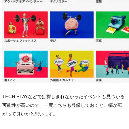
TECH PLAYなどでは探しきれなかったイベントも見つかる
可能性が高いので、一度こちらも登録しておくと、幅が広
がって良いかと思います。