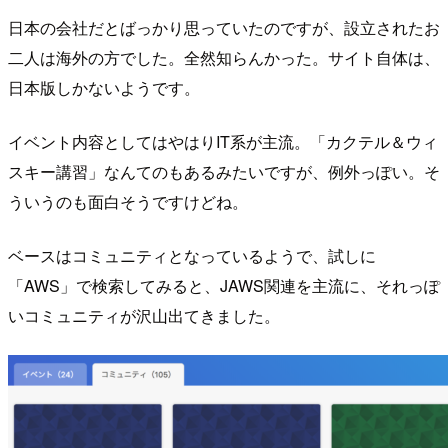
日本の会社だとばっかり思っていたのですが、設立されたお
二人は海外の方でした。全然知らんかった。サイト自体は、
日本版しかないようです。
イベント内容としてはやはりIT系が主流。「カクテル＆ウィ
スキー講習」なんてのもあるみたいですが、例外っぽい。そ
ういうのも面白そうですけどね。
ベースはコミュニティとなっているようで、試しに
「AWS」で検索してみると、JAWS関連を主流に、それっぽ
いコミュニティが沢山出てきました。