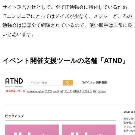
サイト運営方針として、全てIT勉強会に特化しているため、
ITエンジニアにとってはノイズが少なく、メジャーどころの
勉強会はほぼ全て網羅されているので、使い勝手は非常に良
いと思います。
イベント開催支援ツールの老舗「ATND」