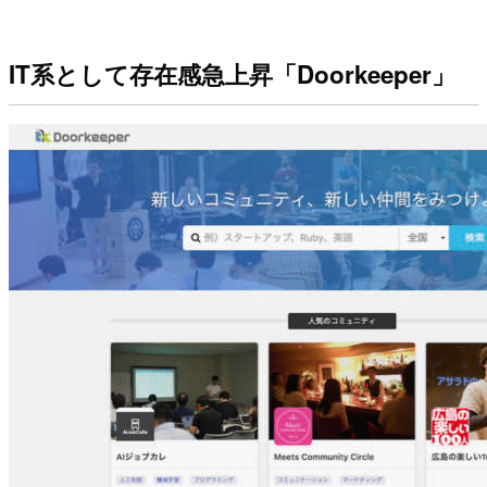
IT系として存在感急上昇「Doorkeeper」