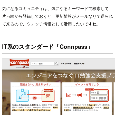
気になるコミュニティは、気になるキーワードで検索して
片っ端から登録しておくと、更新情報がメールなりで送られ
て来るので、ウォッチ情報として活用したいですね。
IT系のスタンダード「Connpass」