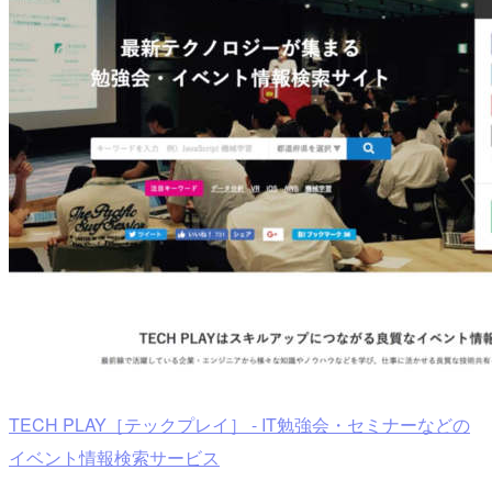
TECH PLAY［テックプレイ］ - IT勉強会・セミナーなどの
イベント情報検索サービス