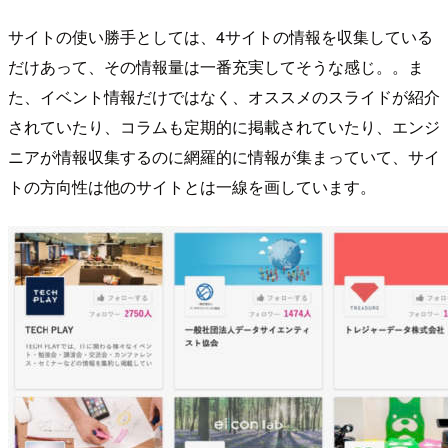
サイトの使い勝手としては、4サイトの情報を収集している
だけあって、その情報量は一番充実してそうな感じ。。ま
た、イベント情報だけではなく、オススメのスライドが紹介
されていたり、コラムも定期的に掲載されていたり、エンジ
ニアが情報収集するのに網羅的に情報が集まっていて、サイ
トの方向性は他のサイトとは一線を画しています。