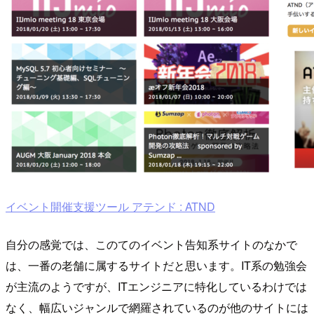
イベント開催支援ツール アテンド : ATND
自分の感覚では、このてのイベント告知系サイトのなかで
は、一番の老舗に属するサイトだと思います。IT系の勉強会
が主流のようですが、ITエンジニアに特化しているわけでは
なく、幅広いジャンルで網羅されているのが他のサイトには