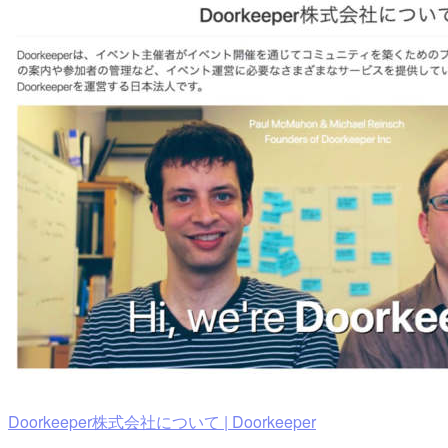
Doorkeeper株式会社について | Doorkeeper