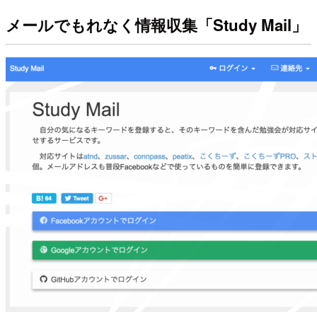
メールでもれなく情報収集「Study Mail」