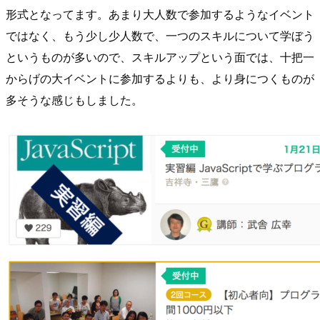
形式となってます。あまり大人数で参加するようなイベント
ではなく、もう少し少人数で、一つのスキルについて学ぼう
というものが多いので、スキルアップという面では、十把一
からげの大イベントに参加するよりも、より身につくものが
多そうな感じもしました。