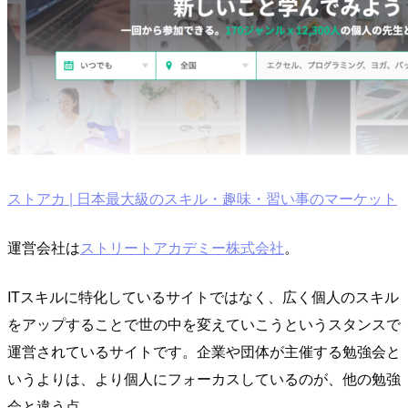
ストアカ | 日本最大級のスキル・趣味・習い事のマーケット
運営会社は
ストリートアカデミー株式会社
。
ITスキルに特化しているサイトではなく、広く個人のスキル
をアップすることで世の中を変えていこうというスタンスで
運営されているサイトです。企業や団体が主催する勉強会と
いうよりは、より個人にフォーカスしているのが、他の勉強
会と違う点。