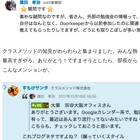
クラスメソッドの知見がわらわらと集まりました。みんな熱
量高すぎやろ。ありがとう！ですまそうとしたら、部長から
こんなメンションが。