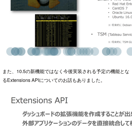
また、10.5の新機能ではなく今後実装される予定の機能とな
るExtensions APIについてのお話もありました。