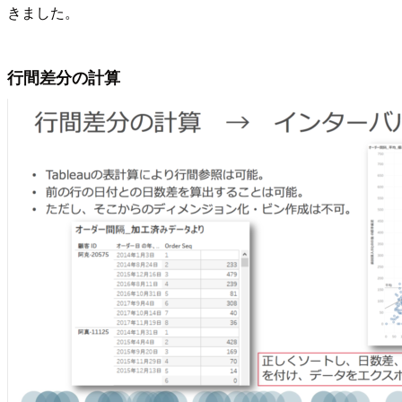
きました。
行間差分の計算