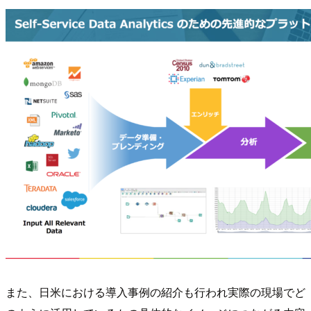
また、日米における導入事例の紹介も行われ実際の現場でど