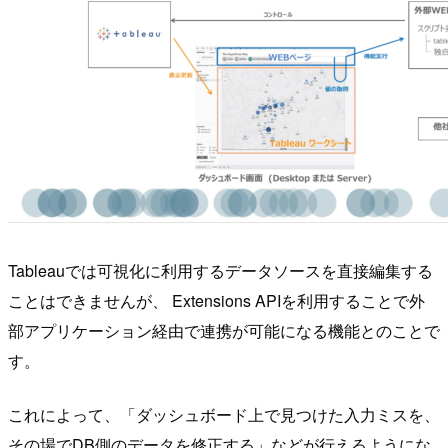
Tableauでは可視化に利用するデータソースを直接編集する
ことはできませんが、 Extensions APIを利用することで外
部アプリケーション経由で連携が可能になる機能とのことで
す。
これによって、「ダッシュボード上で見つけた入力ミスを、
その場でDB側のデータを修正する」などが行えるようにな