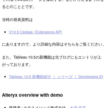
るとのこととです。
当時の発表資料は
V10.5 Update / Extensions API
にありますので、より詳細な内容はそちらをご覧ください。
また、Tableau 10.5の新機能は当ブログにもエントリが上
がっております。
Tableau 10.5 新機能紹介 ｜ シリーズ ｜ Developers.IO
Alteryx overview with demo
登壇者 : クラスメソッド株式会社
大場 裕喜