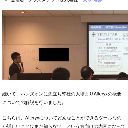
続いて、ハンズオンに先立ち弊社の大場よりAlteryxの概要
についての解説を行いました。
こちらは、Alteryxについてどんなことができるツールなの
か詳しいことはまだ知らない、という方向けの内容になって