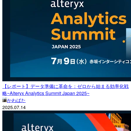
【レポート】データ準備に革命を：ゼロから始まる効率化戦
略~Alteryx Analytics Summit Japan 2025~
かわばた
2025.07.14