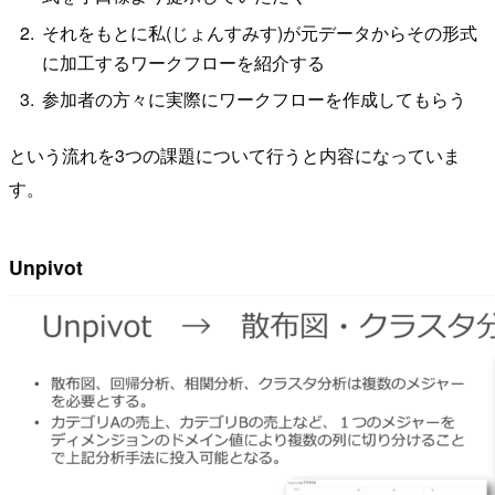
それをもとに私(じょんすみす)が元データからその形式
に加工するワークフローを紹介する
参加者の方々に実際にワークフローを作成してもらう
という流れを3つの課題について行うと内容になっていま
す。
Unpivot