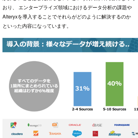
おり、 エンタープライズ領域におけるデータ分析の課題や
Alteryxを導入することでそれらがどのように解決するのか
といった内容になっています。