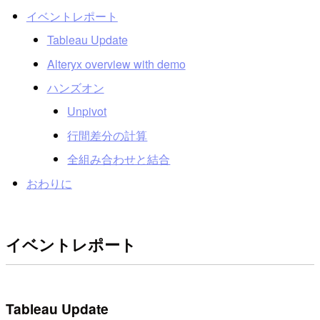
イベントレポート
Tableau Update
Alteryx overview with demo
ハンズオン
Unpivot
行間差分の計算
全組み合わせと結合
おわりに
イベントレポート
Tableau Update