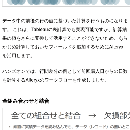
データ中の前後の行の値に基づいた計算を行うものになりま
す。 これは、Tableauの表計算でも実現可能ですが、計算結
果の値をさらに変換して活用することができないため、あら
かじめ計算しておいたフィールドを追加するためにAlteryx
を活用します。
ハンズオンでは、行間差分の例として前回購入日からの日数
を計算するAlteryxのワークフローを作成しました。
全組み合わせと結合