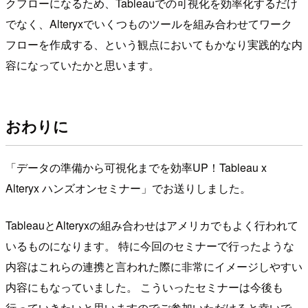
クフローになるため、Tableauでの可視化を効率化するだけ
でなく、Alteryxでいくつものツールを組み合わせてワーク
フローを作成する、という観点においてもかなり実践的な内
容になっていたかと思います。
おわりに
「データの準備から可視化までを効率UP！Tableau x
Alteryx ハンズオンセミナー」でお送りしました。
TableauとAlteryxの組み合わせはアメリカでもよく行われて
いるものになります。 特に今回のセミナーで行ったような
内容はこれらの連携と言われた際に非常にイメージしやすい
内容にもなっていました。 こういったセミナーは今後も
行っていきたいと思いますのでご参加いただけると幸いで