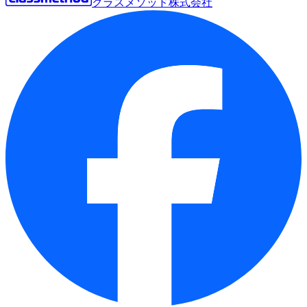
クラスメソッド株式会社