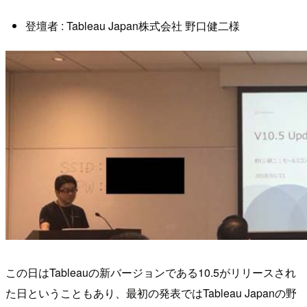
登壇者 : Tableau Japan株式会社 野口健二様
この日はTableauの新バージョンである10.5がリリースされ
た日ということもあり、最初の発表ではTableau Japanの野