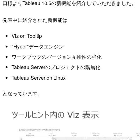
口様よりTableau 10.5の新機能を紹介していただきました。
発表中に紹介された新機能は
Viz on Tooltip
"Hyper"データエンジン
ワークブックのバージョン互換性の強化
Tableau Serverのプロジェクトの階層化
Tableau Server on Linux
となっています。