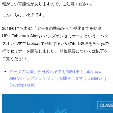
報が古い可能性がありますので、ご注意ください。
こんにちは、小澤です。
2018/01/11(木)に「データの準備から可視化までを効率
UP！Tableau x Alteryx ハンズオンセミナー」という、ハン
ズオン形式でTableauで利用するためのETL処理をAlteryxで
行うセミナーを開催しました。 開催概要については以下を
ご覧ください。
データの準備から可視化までを効率UP！Tableau x
Alteryx ハンズオンセミナーを開催します！ #alteryx ｜
Developers.IO