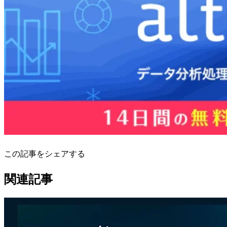
この記事をシェアする
関連記事