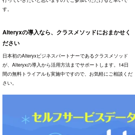
す。
Alteryxの導入なら、クラスメソッドにおまかせく
ださい
日本初のAlteryxビジネスパートナーであるクラスメソッド
が、Alteryxの導入から活用方法までサポートします。14日
間の無料トライアルも実施中ですので、お気軽にご相談くだ
さい。