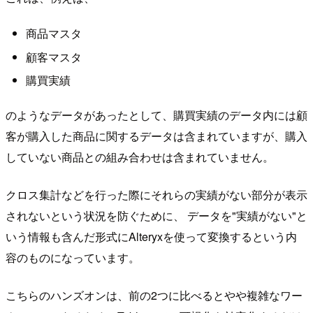
商品マスタ
顧客マスタ
購買実績
のようなデータがあったとして、購買実績のデータ内には顧
客が購入した商品に関するデータは含まれていますが、購入
していない商品との組み合わせは含まれていません。
クロス集計などを行った際にそれらの実績がない部分が表示
されないという状況を防ぐために、 データを"実績がない"と
いう情報も含んだ形式にAlteryxを使って変換するという内
容のものになっています。
こちらのハンズオンは、前の2つに比べるとやや複雑なワー