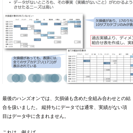
最後のハンズオンでは、欠損値も含めた全組み合わせとの結
合を扱いました。 縦持ちにデータでは通常、実績がない項
目はデータ中に含まれません。
これは、例えば、