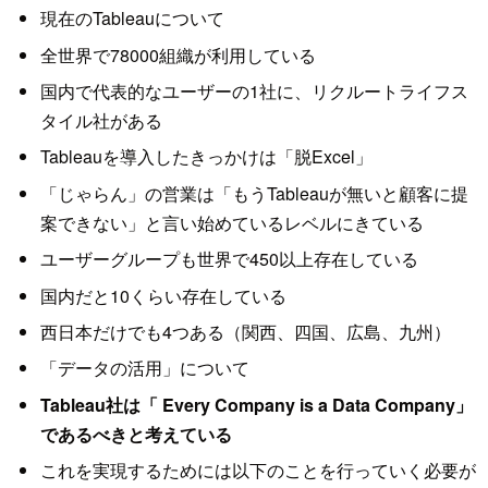
現在のTableauについて
全世界で78000組織が利用している
国内で代表的なユーザーの1社に、リクルートライフス
タイル社がある
Tableauを導入したきっかけは「脱Excel」
「じゃらん」の営業は「もうTableauが無いと顧客に提
案できない」と言い始めているレベルにきている
ユーザーグループも世界で450以上存在している
国内だと10くらい存在している
西日本だけでも4つある（関西、四国、広島、九州）
「データの活用」について
Tableau社は「 Every Company is a Data Company」
であるべきと考えている
これを実現するためには以下のことを行っていく必要が