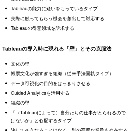
Tableauの能力に疑いをもっているタイプ
実際に触ってもらう機会を創出して対応する
Tableauの得意領域を訴求する
Tableauの導入時に現れる「壁」とその克服法
文化の壁
帳票文化が強すぎる組織（従来手法固執タイプ）
データ可視化の目的をはっきりさせる
Guided Analyticsを活用する
組織の壁
「（Tableauによって）自分たちの仕事がとられるので
はないか」と心配するタイプ
決してそうなることはなく、別の高度な業務も存在する