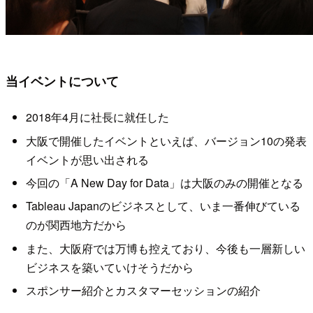
当イベントについて
2018年4月に社長に就任した
大阪で開催したイベントといえば、バージョン10の発表
イベントが思い出される
今回の「A New Day for Data」は大阪のみの開催となる
Tableau Japanのビジネスとして、いま一番伸びている
のが関西地方だから
また、大阪府では万博も控えており、今後も一層新しい
ビジネスを築いていけそうだから
スポンサー紹介とカスタマーセッションの紹介