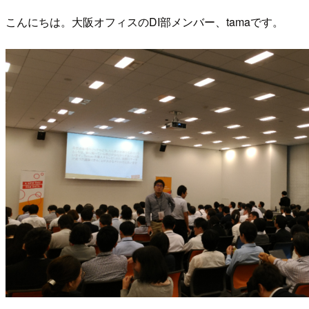
こんにちは。大阪オフィスのDI部メンバー、tamaです。