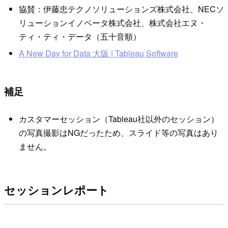
協賛：伊藤忠テクノソリューションズ株式会社、NECソ
リューションイノベータ株式会社、株式会社エヌ・
ティ・ティ・データ（五十音順）
A New Day for Data 大阪 | Tableau Software
補足
カスタマーセッション（Tableau社以外のセッション）
の写真撮影はNGだったため、スライド等の写真はあり
ません。
セッションレポート