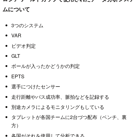
ムについて
3つのシステム
VAR
ビデオ判定
GLT
ボールが入ったかどうかの判定
EPTS
選手につけたセンサー
走行距離やパス成功率、脈拍などを記録する
別途カメラによるモニタリングもしている
タブレットが各国チームに2台づつ配布（ベンチ、裏
方）
各国がそれを使用して分析できる