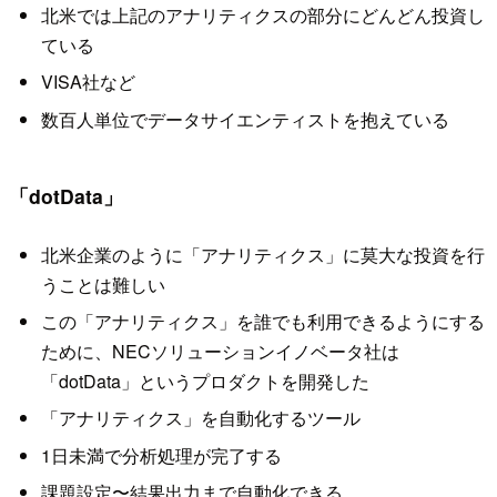
北米では上記のアナリティクスの部分にどんどん投資し
ている
VISA社など
数百人単位でデータサイエンティストを抱えている
「dotData」
北米企業のように「アナリティクス」に莫大な投資を行
うことは難しい
この「アナリティクス」を誰でも利用できるようにする
ために、NECソリューションイノベータ社は
「dotData」というプロダクトを開発した
「アナリティクス」を自動化するツール
1日未満で分析処理が完了する
課題設定〜結果出力まで自動化できる