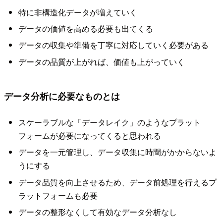
特に非構造化データが増えていく
データの価値を高める必要も出てくる
データの収集や準備を丁寧に対応していく必要がある
データの品質が上がれば、価値も上がっていく
データ分析に必要なものとは
スケーラブルな「データレイク」のようなプラット
フォームが必要になってくると思われる
データを一元管理し、データ収集に時間がかからないよ
うにする
データ品質を向上させるため、データ前処理を行えるプ
ラットフォームも必要
データの整形なくして有効なデータ分析なし