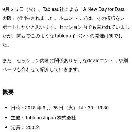
9月２５日（火）、Tableau社による「A New Day for Data
大阪」が開催されました。本エントリでは、その模様をレ
ポートしたいと思います。セッション内でも言われていまし
たが、関西でこのようなTableauイベントの開催は初でし
た。
また、セッション内容に関係ありそうなdev.ioエントリや別
ページも合わせて紹介していきます。
概要
日時：2018 年 9 月 25 日（火）14：30 - 19:30
主催：Tableau Japan 株式会社
定員： 200 名