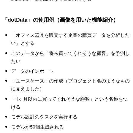
「dotData」の使用例（画像を用いた機能紹介）
「オフィス器具を販売する企業の購買データを分析した
い」とする
このデータから「将来買ってくれそうな顧客」を予測し
たい
データのインポート
「ユースケース」の作成（プロジェクト名のようなもの
に見えました）
「1ヶ月以内に買ってくれそうな顧客」という名称をつ
ける
モデル設計のタスクを実行する
モデルが50個生成される