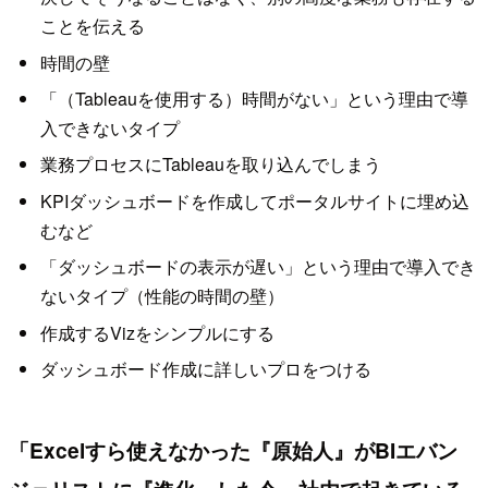
ことを伝える
時間の壁
「（Tableauを使用する）時間がない」という理由で導
入できないタイプ
業務プロセスにTableauを取り込んでしまう
KPIダッシュボードを作成してポータルサイトに埋め込
むなど
「ダッシュボードの表示が遅い」という理由で導入でき
ないタイプ（性能の時間の壁）
作成するVizをシンプルにする
ダッシュボード作成に詳しいプロをつける
「Excelすら使えなかった『原始人』がBIエバン