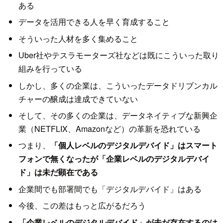
ある
データを活用できる人を早く育成すること
そういった人材を多く集めること
Uber社やテスラモーターズ社などは既にこういった取り
組みを行っている
しかし、多くの企業は、こういったデータドリブンカル
チャーの醸成は達成できていない
そして、その多くの企業は、データネイティブな新興企
業（NETFLIX、Amazonなど）の革新を恐れている
つまり、
「個人レベルのデジタルデバイド」はスマート
フォンで無くなったが「企業レベルのデジタルデバイ
ド」は未だ顕在である
企業間でも部署間でも「デジタルデバイド」はある
今後、この差はもっと広がるだろう
「企業レベルのデジタルデバイド」が未だ存在するのは