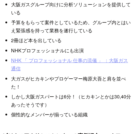
大阪ガスグループ向けに分析ソリューションを提供して
いる
予算をもらって案件としているため、グループ内とはい
え緊張感を持って業務を遂行している
2冊ほど本を出している
NHKプロフェッショナルにも出演
NHK 「 プロフェッショナル 仕事の流儀 」 ：大阪ガス
通信
大ガスがヒカキンやプロゲーマー梅原大吾と肩を並べ
た！
しかし大阪ガスパートは6分！（ヒカキンとかは30,40分
あったそうです）
個性的なメンバーが揃っている組織