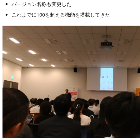
バージョン名称も変更した
これまでに100を超える機能を搭載してきた