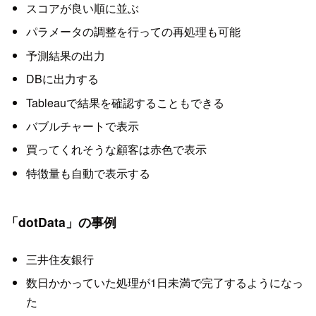
スコアが良い順に並ぶ
パラメータの調整を行っての再処理も可能
予測結果の出力
DBに出力する
Tableauで結果を確認することもできる
バブルチャートで表示
買ってくれそうな顧客は赤色で表示
特徴量も自動で表示する
「dotData」の事例
三井住友銀行
数日かかっていた処理が1日未満で完了するようになっ
た