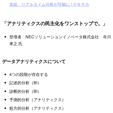
支給、リアルタイム分析が可能に | ゲキサカ
「アナリティクスの民主化をワンストップで。」
登壇者 NECソリューションイノベータ株式会社 寺川
孝之 氏
データアナリティクスについて
4つの段階が存在する
記述的分析（BI）
診断的分析（BI）
予測的分析（アナリティクス）
処方的分析（アナリティクス）