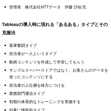
登壇者 株式会社NTTデータ 伊藤 沙知 氏
Tableauの導入時に現れる「あるある」タイプとその
克服法
孤軍奮闘タイプ
担当者が一人というタイプ
動画コンテンツを作成して学習してもらう
サンプルスーパーストアではなく、お客さんのデータを
使ったコンテンツにする
担当者の上位層を味方につける
業務部門通信タイプ
初期の体系的なトレーニングを実施する
効果に懐疑的タイプ