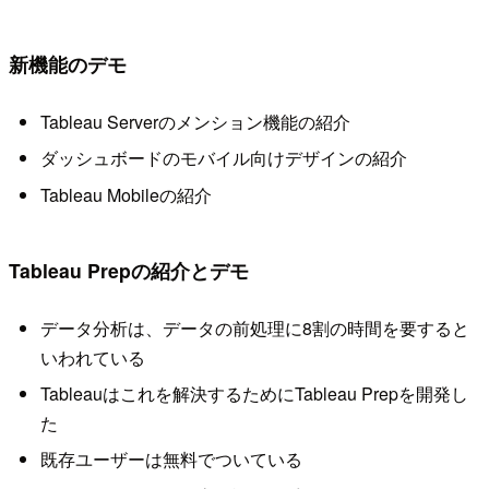
新機能のデモ
Tableau Serverのメンション機能の紹介
ダッシュボードのモバイル向けデザインの紹介
Tableau Mobileの紹介
Tableau Prepの紹介とデモ
データ分析は、データの前処理に8割の時間を要すると
いわれている
Tableauはこれを解決するためにTableau Prepを開発し
た
既存ユーザーは無料でついている