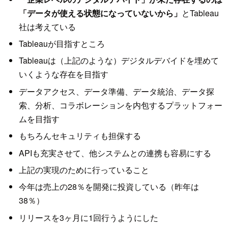
「データが使える状態になっていないから」
とTableau
社は考えている
Tableauが目指すところ
Tableauは（上記のような）デジタルデバイドを埋めて
いくような存在を目指す
データアクセス、データ準備、データ統治、データ探
索、分析、コラボレーションを内包するプラットフォー
ムを目指す
もちろんセキュリティも担保する
APIも充実させて、他システムとの連携も容易にする
上記の実現のために行っていること
今年は売上の28％を開発に投資している（昨年は
38％）
リリースを3ヶ月に1回行うようにした