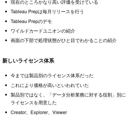
現在のところかなり高い評価を受けている
Tableau Prepは毎月リリースを行う
Tableau Prepのデモ
ワイルドカードユニオンの紹介
画面の下部で処理状態がひと目でわかることの紹介
新しいライセンス体系
今までは製品別のライセンス体系だった
これにより価格が高いといわれていた
製品別ではなく、「データ分析業務に対する役割」別に
ライセンスを用意した
Creator、Explorer、Viewer