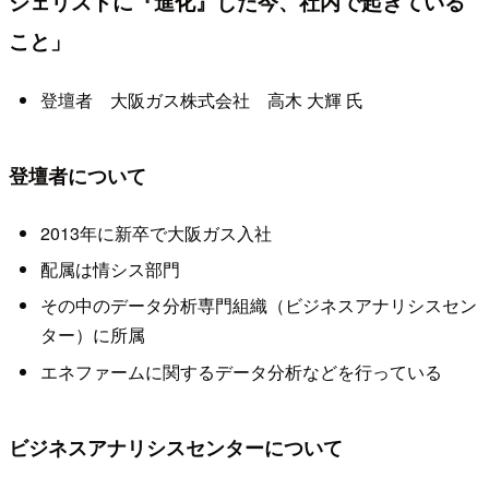
ジェリストに『進化』した今、社内で起きている
こと」
登壇者 大阪ガス株式会社 高木 大輝 氏
登壇者について
2013年に新卒で大阪ガス入社
配属は情シス部門
その中のデータ分析専門組織（ビジネスアナリシスセン
ター）に所属
エネファームに関するデータ分析などを行っている
ビジネスアナリシスセンターについて