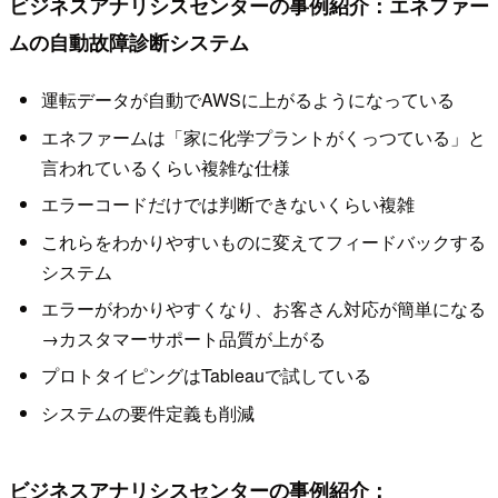
ビジネスアナリシスセンターの事例紹介：エネファー
ムの自動故障診断システム
運転データが自動でAWSに上がるようになっている
エネファームは「家に化学プラントがくっつている」と
言われているくらい複雑な仕様
エラーコードだけでは判断できないくらい複雑
これらをわかりやすいものに変えてフィードバックする
システム
エラーがわかりやすくなり、お客さん対応が簡単になる
→カスタマーサポート品質が上がる
プロトタイピングはTableauで試している
システムの要件定義も削減
ビジネスアナリシスセンターの事例紹介：