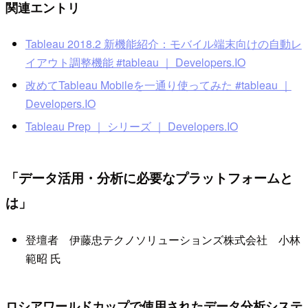
関連エントリ
Tableau 2018.2 新機能紹介：モバイル端末向けの自動レ
イアウト調整機能 #tableau ｜ Developers.IO
改めてTableau Mobileを一通り使ってみた #tableau ｜
Developers.IO
Tableau Prep ｜ シリーズ ｜ Developers.IO
「データ活用・分析に必要なプラットフォームと
は」
登壇者 伊藤忠テクノソリューションズ株式会社 小林
範昭 氏
ロシアワールドカップで使用されたデータ分析システ