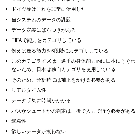
ドイツ等はこれを非常に活用した
当システムのデータの課題
データ定義にばらつきがある
FIFAで能力をカテゴリしている
例えば走る能力を6段階にカテゴリしている
このカテゴライズは、選手の身体能力的に日本にそぐわ
ないため、日本は独自カテゴリを使用している
そのため、分析時には補正をかける必要がある
リアルタイム性
データ収集に時間がかかる
パスかシュートかの判定は、後で人力で行う必要がある
網羅性
欲しいデータが揃わない