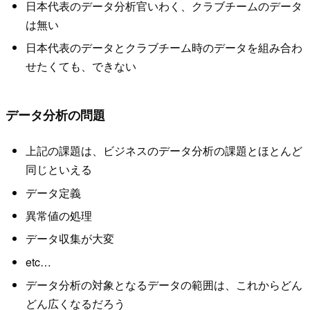
日本代表のデータ分析官いわく、クラブチームのデータ
は無い
日本代表のデータとクラブチーム時のデータを組み合わ
せたくても、できない
データ分析の問題
上記の課題は、ビジネスのデータ分析の課題とほとんど
同じといえる
データ定義
異常値の処理
データ収集が大変
etc…
データ分析の対象となるデータの範囲は、これからどん
どん広くなるだろう