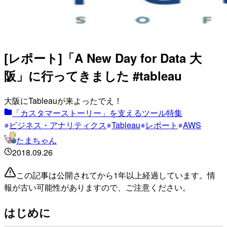
[レポート]「A New Day for Data 大
阪」に行ってきました #tableau
大阪にTableauが来よったでえ！
「カスタマーストーリー」を支えるツール特集
ビジネス・アナリティクス
Tableau
レポート
AWS
たまちゃん
2018.09.26
この記事は公開されてから1年以上経過しています。情
報が古い可能性がありますので、ご注意ください。
はじめに