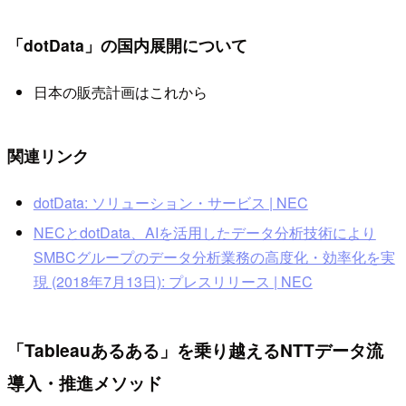
「dotData」の国内展開について
日本の販売計画はこれから
関連リンク
dotData: ソリューション・サービス | NEC
NECとdotData、AIを活用したデータ分析技術により
SMBCグループのデータ分析業務の高度化・効率化を実
現 (2018年7月13日): プレスリリース | NEC
「Tableauあるある」を乗り越えるNTTデータ流
導入・推進メソッド