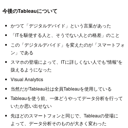
今後のTableauについて
かつて「デジタルデバイド」という言葉があった
「ITを駆使する人と、そうでない人との格差」のこと
この「デジタルデバイド」を変えたのが「スマートフォ
ン」である
スマホの登場によって、ITに詳しくない人でも”情報”を
扱えるようになった
Visual Analytics
当然だがTableau社は全員Tableauを使用している
Tableauを使う前、一体どうやってデータ分析を行って
いたか思い出せない
先ほどのスマートフォンと同じで、Tableauの登場に
よって、データ分析そのものが大きく変わった