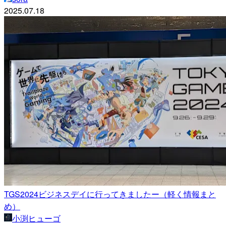
2025.07.18
TGS2024ビジネスデイに行ってきましたー（軽く情報まと
め）
小渕ヒューゴ