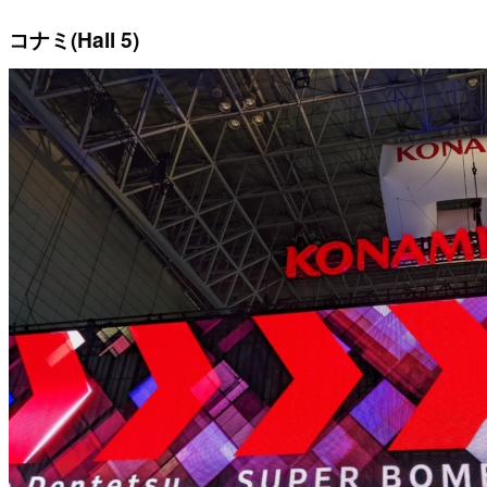
コナミ(Hall 5)