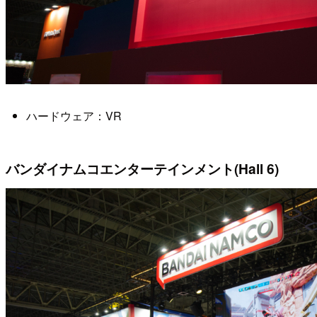
ハードウェア：VR
バンダイナムコエンターテインメント(Hall 6)