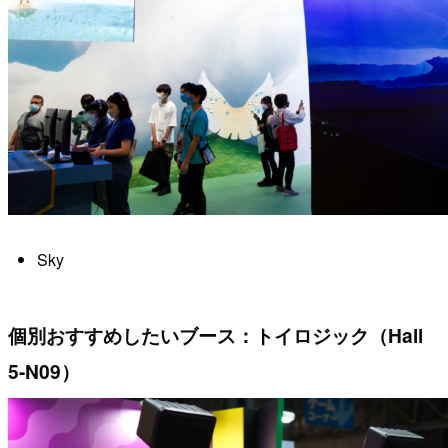
Sky
個別おすすめしたいブース：トイロジック（Hall
5-N09）