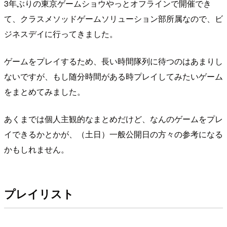
3年ぶりの東京ゲームショウやっとオフラインで開催でき
て、クラスメソッドゲームソリューション部所属なので、ビ
ジネスデイに行ってきました。
ゲームをプレイするため、長い時間隊列に待つのはあまりし
ないですが、もし随分時間がある時プレイしてみたいゲーム
をまとめてみました。
あくまでは個人主観的なまとめだけど、なんのゲームをプレ
イできるかとかが、（土日）一般公開日の方々の参考になる
かもしれません。
プレイリスト