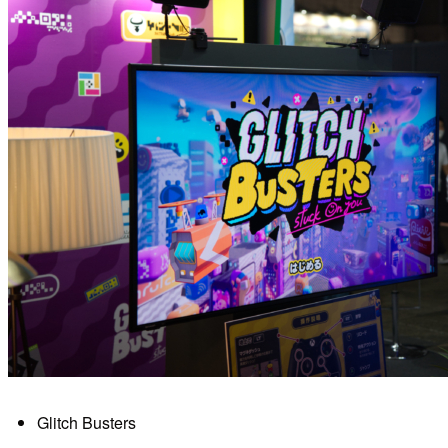
Glitch Busters