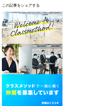
この記事をシェアする