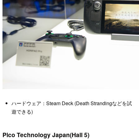
ハードウェア：Steam Deck (Death Strandingなどを試
遊できる)
Pico Technology Japan(Hall 5)