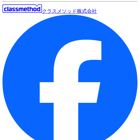
クラスメソッド株式会社