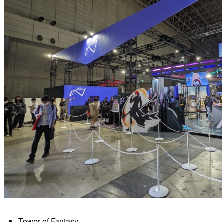
Tower of Fantasy