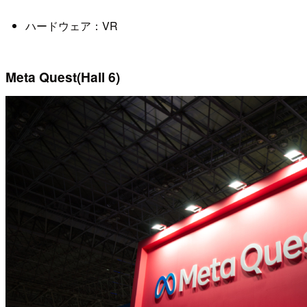
ハードウェア：VR
Meta Quest(Hall 6)