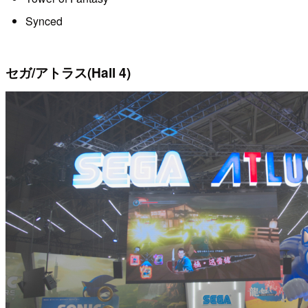
Synced
セガ/アトラス(Hall 4)