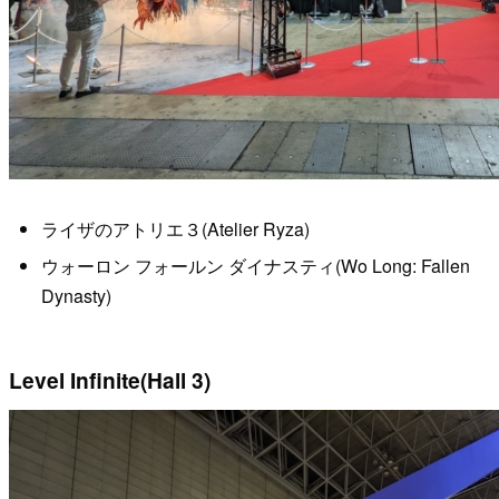
ライザのアトリエ３(Atelier Ryza)
ウォーロン フォールン ダイナスティ(Wo Long: Fallen
Dynasty)
Level Infinite(Hall 3)