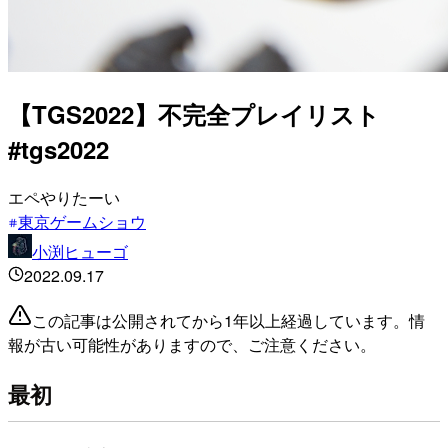
【TGS2022】不完全プレイリスト
#tgs2022
エペやりたーい
東京ゲームショウ
小渕ヒューゴ
2022.09.17
この記事は公開されてから1年以上経過しています。情
報が古い可能性がありますので、ご注意ください。
最初