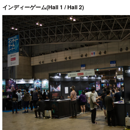
インディーゲーム(Hall 1 / Hall 2)