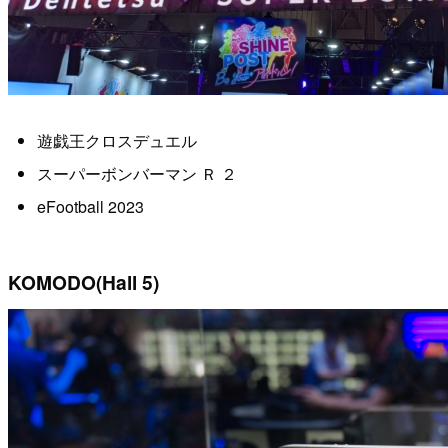
遊戯王クロスデュエル
スーパーボンバーマン Ｒ ２
eFootball 2023
KOMODO(Hall 5)