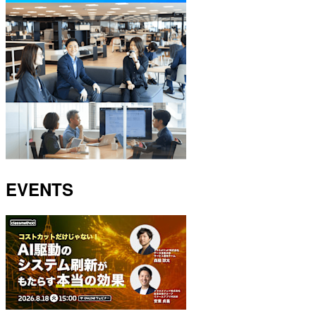
EVENTS