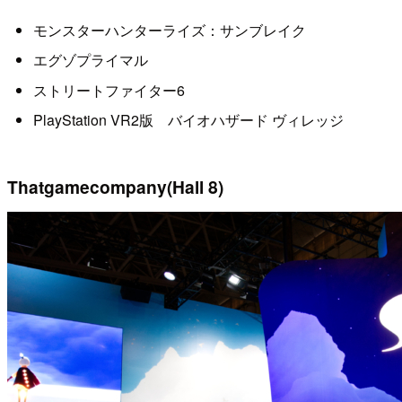
モンスターハンターライズ：サンブレイク
エグゾプライマル
ストリートファイター6
PlayStation VR2版 バイオハザード ヴィレッジ
Thatgamecompany(Hall 8)