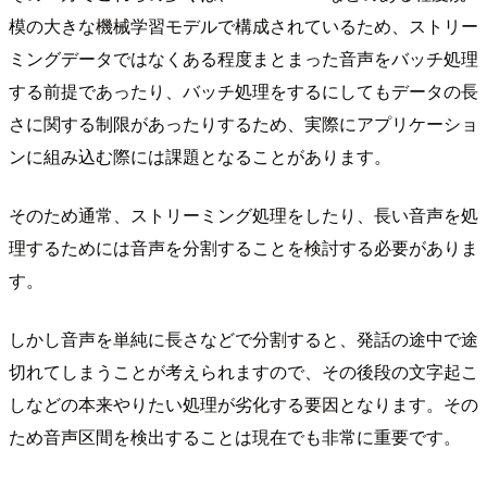
模の大きな機械学習モデルで構成されているため、ストリー
ミングデータではなくある程度まとまった音声をバッチ処理
する前提であったり、バッチ処理をするにしてもデータの長
さに関する制限があったりするため、実際にアプリケーショ
ンに組み込む際には課題となることがあります。
そのため通常、ストリーミング処理をしたり、長い音声を処
理するためには音声を分割することを検討する必要がありま
す。
しかし音声を単純に長さなどで分割すると、発話の途中で途
切れてしまうことが考えられますので、その後段の文字起こ
しなどの本来やりたい処理が劣化する要因となります。その
ため音声区間を検出することは現在でも非常に重要です。