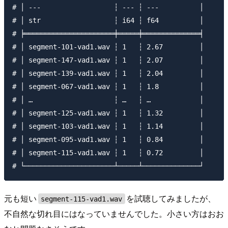
# │ ---                  ┆ --- ┆ ---          │

# │ str                  ┆ i64 ┆ f64          │

# ╞══════════════════════╪═════╪══════════════╡

# │ segment-101-vad1.wav ┆ 1   ┆ 2.67         │

# │ segment-147-vad1.wav ┆ 1   ┆ 2.07         │

# │ segment-139-vad1.wav ┆ 1   ┆ 2.04         │

# │ segment-067-vad1.wav ┆ 1   ┆ 1.8          │

# │ …                    ┆ …   ┆ …            │

# │ segment-125-vad1.wav ┆ 1   ┆ 1.32         │

# │ segment-103-vad1.wav ┆ 1   ┆ 1.14         │

# │ segment-095-vad1.wav ┆ 1   ┆ 0.84         │

# │ segment-115-vad1.wav ┆ 1   ┆ 0.72         │

元も短い
を試聴してみましたが、
segment-115-vad1.wav
不自然な切れ目にはなっていませんでした。小さい方はおお