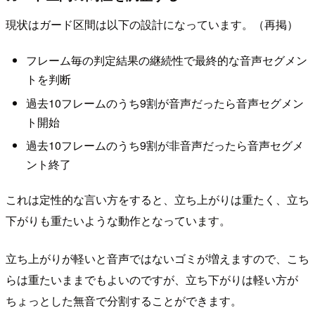
現状はガード区間は以下の設計になっています。（再掲）
フレーム毎の判定結果の継続性で最終的な音声セグメン
トを判断
過去10フレームのうち9割が音声だったら音声セグメン
ト開始
過去10フレームのうち9割が非音声だったら音声セグメ
ント終了
これは定性的な言い方をすると、立ち上がりは重たく、立ち
下がりも重たいような動作となっています。
立ち上がりが軽いと音声ではないゴミが増えますので、こち
らは重たいままでもよいのですが、立ち下がりは軽い方が
ちょっとした無音で分割することができます。