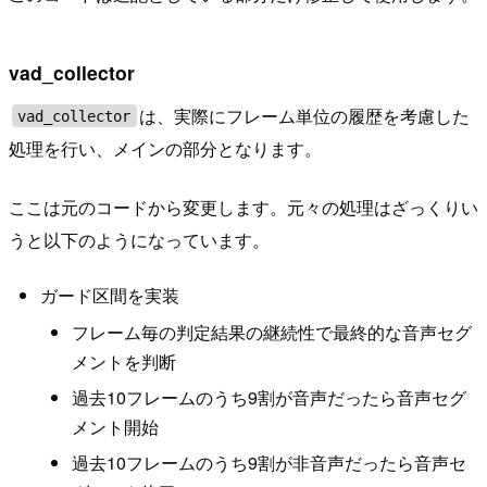
vad_collector
は、実際にフレーム単位の履歴を考慮した
vad_collector
処理を行い、メインの部分となります。
ここは元のコードから変更します。元々の処理はざっくりい
うと以下のようになっています。
ガード区間を実装
フレーム毎の判定結果の継続性で最終的な音声セグ
メントを判断
過去10フレームのうち9割が音声だったら音声セグ
メント開始
過去10フレームのうち9割が非音声だったら音声セ