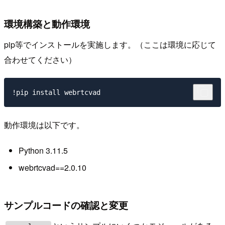
環境構築と動作環境
pip等でインストールを実施します。（ここは環境に応じて
合わせてください）
動作環境は以下です。
Python 3.11.5
webrtcvad==2.0.10
サンプルコードの確認と変更