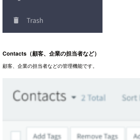
Contacts（顧客、企業の担当者など）
顧客、企業の担当者などの管理機能です。