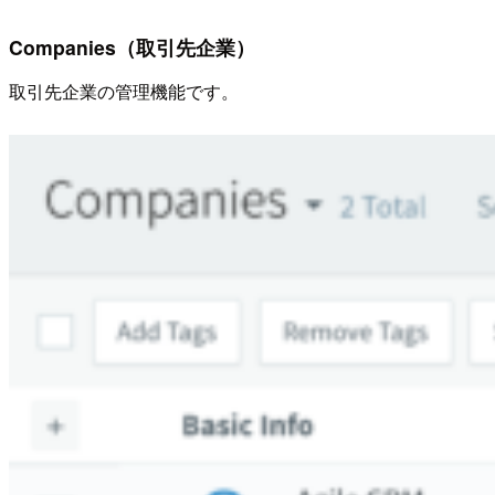
Companies（取引先企業）
取引先企業の管理機能です。