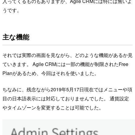
入ってくるものもありますが、Agile CRMには特には無いよ
うです。
主な機能
それでは実際の画面を見ながら、どのような機能があるか見
ていきます。 Agile CRMには一部の機能が制限されたFree
Planがあるため、今回はそれを使いました。
ちなみに、残念ながら2019年5月17日現在ではメニューや項
目の日本語表示には対応しておりませんでした。 通貨設定
やタイムゾーンを変更することは可能でした。