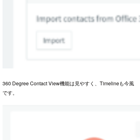
360 Degree Contact View機能は見やすく、Timelineも今風
です。