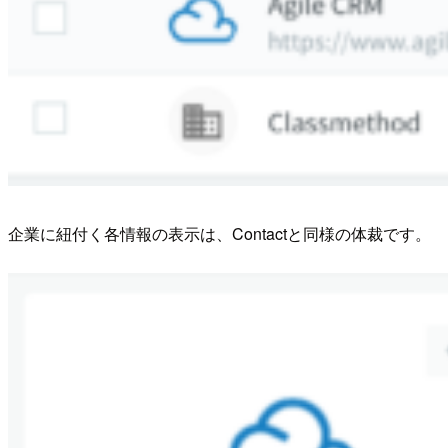
企業に紐付く各情報の表示は、Contactと同様の体裁です。