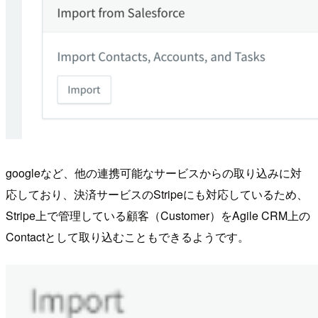
googleなど、他の連携可能なサービスからの取り込みに対
応しており、決済サービスのStripeにも対応しているため、
Stripe上で管理している顧客（Customer）をAgile CRM上の
Contactとして取り込むこともできるようです。