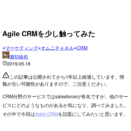
Agile CRMを少し触ってみた
マーケティング
オムニチャネル
CRM
酒匂祐也
2019.05.18
この記事は公開されてから1年以上経過しています。情
報が古い可能性がありますので、ご注意ください。
CRM分野のサービスではsalesforceが有名ですが、他のサー
ビスにどのようなものがあるか気になり、調べてみました。
その中で今回は
Agile CRM
を話題にしてみたいと思います。