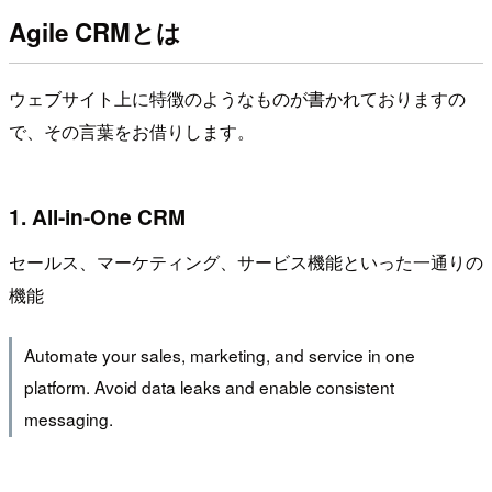
Agile CRMとは
ウェブサイト上に特徴のようなものが書かれておりますの
で、その言葉をお借りします。
1. All-in-One CRM
セールス、マーケティング、サービス機能といった一通りの
機能
Automate your sales, marketing, and service in one
platform. Avoid data leaks and enable consistent
messaging.