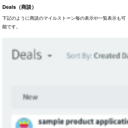
Deals（商談）
下記のように商談のマイルストーン毎の表示や一覧表示も可
能です。