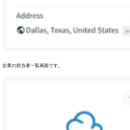
企業の担当者一覧画面です。