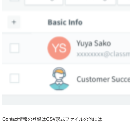
Contact情報の登録はCSV形式ファイルの他には、