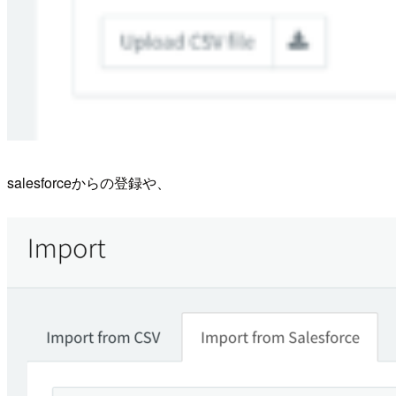
salesforceからの登録や、