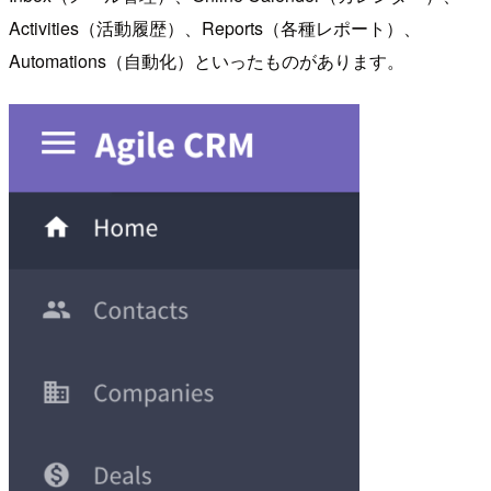
Activities（活動履歴）、Reports（各種レポート）、
Automations（自動化）といったものがあります。