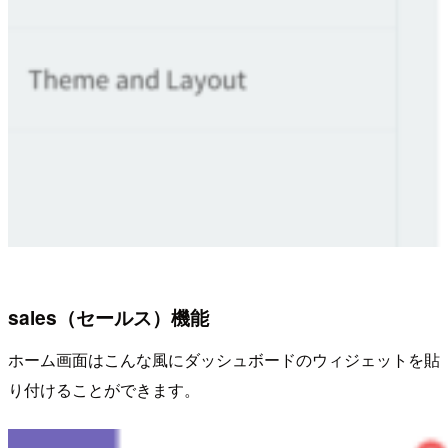
sales（セールス）機能
ホーム画面はこんな風にダッシュボードのウィジェットを貼
り付けることができます。