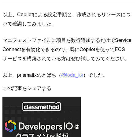
以上、Copilotによる設定手順と、作成されるリソースにつ
いて確認してみました。
マニフェストファイルに項目を数行追加するだけでService
Connectを有効化できるので、既にCopilotを使ってECS
サービスを構築されている方はぜひ試してみてください。
以上、prismatixのとばち（
@toda_kk
）でした。
この記事をシェアする