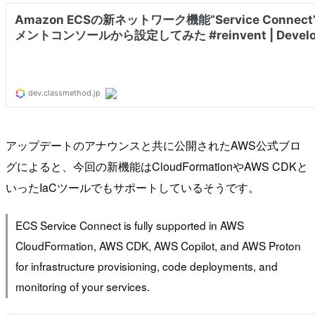
アップデートのアナウンスと共に公開されたAWS公式ブロ
グによると、今回の新機能はCloudFormationやAWS CDKと
いったIaCツールでもサポートしているそうです。
ECS Service Connect is fully supported in AWS
CloudFormation, AWS CDK, AWS Copilot, and AWS Proton
for infrastructure provisioning, code deployments, and
monitoring of your services.