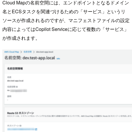
Cloud Mapの名前空間には、エンドポイントとなるドメイン
名とECSタスクを関連づけるための「サービス」というリ
ソースが作成されるのですが、マニフェストファイルの設定
内容によってはCopilot Serviceに応じて複数の「サービス」
が作成されます。