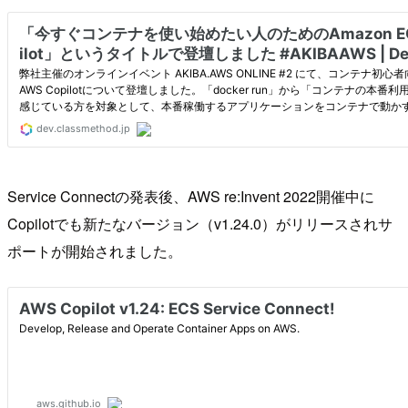
Service Connectの発表後、AWS re:Invent 2022開催中に
Copilotでも新たなバージョン（v1.24.0）がリリースされサ
ポートが開始されました。