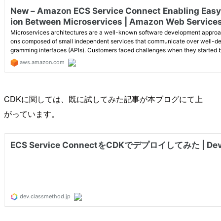
CDKに関しては、既に試してみた記事が本ブログにて上
がっています。