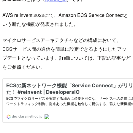
AWS re:Invent 2022にて、Amazon ECS Service Connectと
いう新たな機能が発表されました。
マイクロサービスアーキテクチャなどの構成において、
ECSサービス間の通信を簡単に設定できるようにしたアッ
プデートとなっています。詳細については、下記の記事など
をご参照ください。