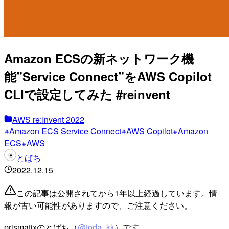
Amazon ECSの新ネットワーク機
能”Service Connect”をAWS Copilot
CLIで設定してみた #reinvent
AWS re:Invent 2022
Amazon ECS Service Connect
AWS Copilot
Amazon
ECS
AWS
とばち
2022.12.15
この記事は公開されてから1年以上経過しています。情
報が古い可能性がありますので、ご注意ください。
prismatixのとばち（
@toda_kk
）です。