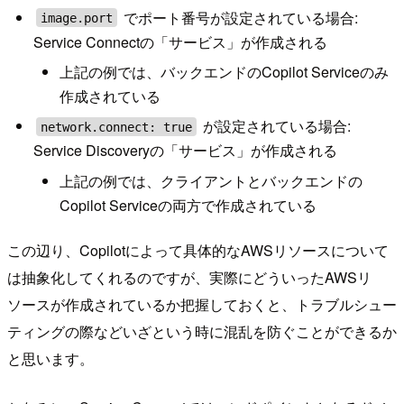
でポート番号が設定されている場合:
image.port
Service Connectの「サービス」が作成される
上記の例では、バックエンドのCopilot Serviceのみ
作成されている
が設定されている場合:
network.connect: true
Service Discoveryの「サービス」が作成される
上記の例では、クライアントとバックエンドの
Copilot Serviceの両方で作成されている
この辺り、Copilotによって具体的なAWSリソースについて
は抽象化してくれるのですが、実際にどういったAWSリ
ソースが作成されているか把握しておくと、トラブルシュー
ティングの際などいざという時に混乱を防ぐことができるか
と思います。