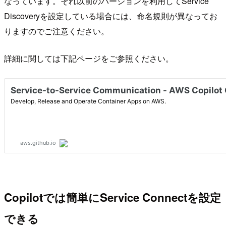
なっています。それ以前のバージョンを利用してService
Discoveryを設定している場合には、命名規則が異なってお
りますのでご注意ください。
詳細に関しては下記ページをご参照ください。
Copilotでは簡単にService Connectを設定
できる