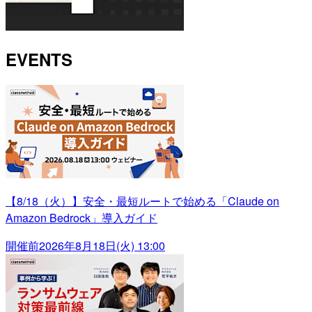
EVENTS
【8/18（火）】安全・最短ルートで始める「Claude on
Amazon Bedrock」導入ガイド
開催前
2026年8月18日(火) 13:00