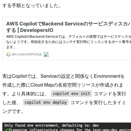
する手順となっていました。
実はCopilotでは、Serviceの設定と関係なくEnvironmentを
作成した際にCloud Mapの名前空間リソースが作成されま
す。より具体的には、
コマンドを実行
copilot env init
した後、
コマンドを実行したタイミ
copilot env deploy
ングです。