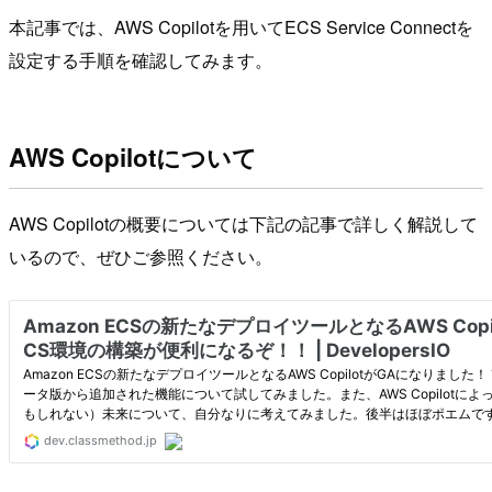
本記事では、AWS Copilotを用いてECS Service Connectを
設定する手順を確認してみます。
AWS Copilotについて
AWS Copilotの概要については下記の記事で詳しく解説して
いるので、ぜひご参照ください。