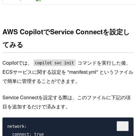
AWS CopilotでService Connectを設定し
てみる
Copilotでは、
コマンドを実行した後、
copilot svc init
ECSサービスに関する設定を "manifest.yml" というファイル
で簡単に管理することができます。
Service Connectを設定する際は、このファイルに下記の項
目を追加するだけで済みます。
network:
