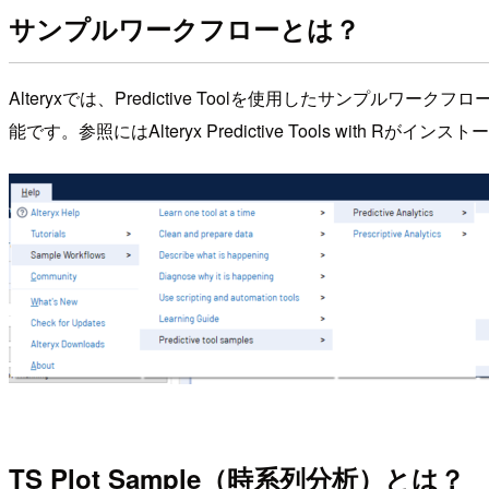
サンプルワークフローとは？
Alteryxでは、Predictive Toolを使用したサンプルワー
能です。参照にはAlteryx Predictive Tools with 
TS Plot Sample（時系列分析）とは？