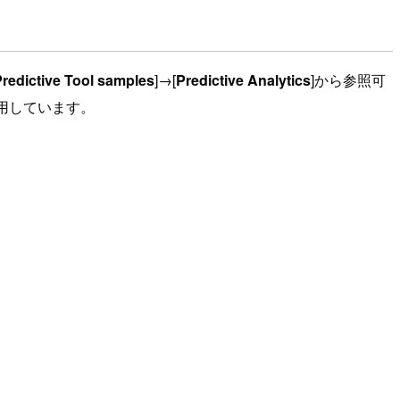
redictive Tool samples
]→[
Predictive Analytics
]から参照可
用しています。