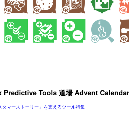
redictive Tools 道場 Advent Calendar
スタマーストーリー」を支えるツール特集