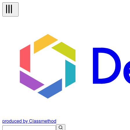
produced by Classmethod