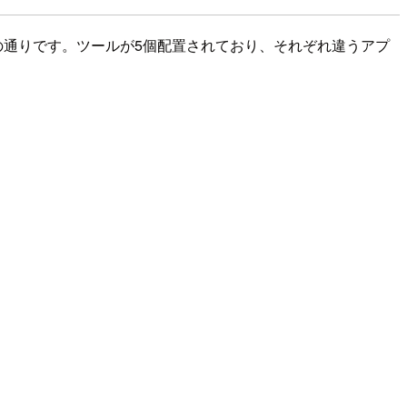
の通りです。ツールが5個配置されており、それぞれ違うアプ