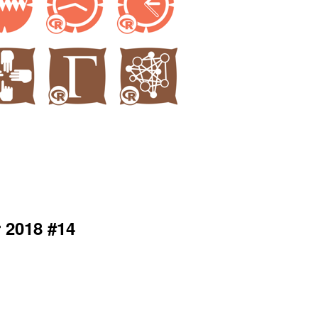
 2018 #14