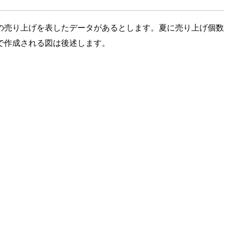
の売り上げを表したデータがあるとします。夏に売り上げ個数
で作成される図は後述します。