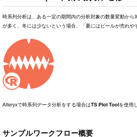
時系列分析は、ある一定の期間内の分析対象の数量変動から
が多く、冬には少ないという場合、「夏にはビールが売れや
Alteryxで時系列データ分析をする場合は
TS Plot Tool
を使用
サンプルワークフロー概要