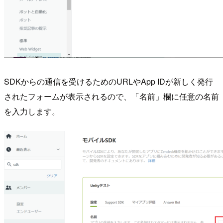
SDKからの通信を受けるためのURLやApp IDが新しく発行
されたフォームが表示されるので、「名前」欄に任意の名前
を入力します。