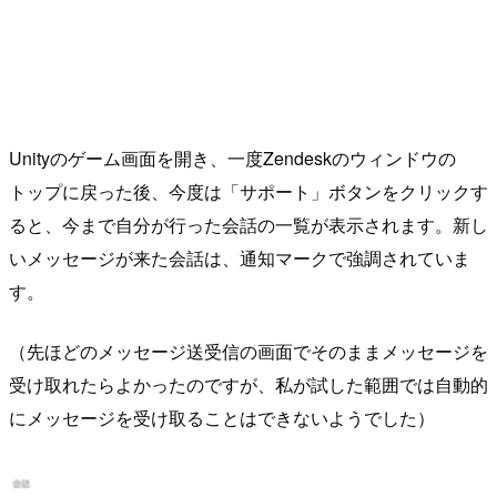
Unityのゲーム画面を開き、一度Zendeskのウィンドウの
トップに戻った後、今度は「サポート」ボタンをクリックす
ると、今まで自分が行った会話の一覧が表示されます。新し
いメッセージが来た会話は、通知マークで強調されていま
す。
（先ほどのメッセージ送受信の画面でそのままメッセージを
受け取れたらよかったのですが、私が試した範囲では自動的
にメッセージを受け取ることはできないようでした）