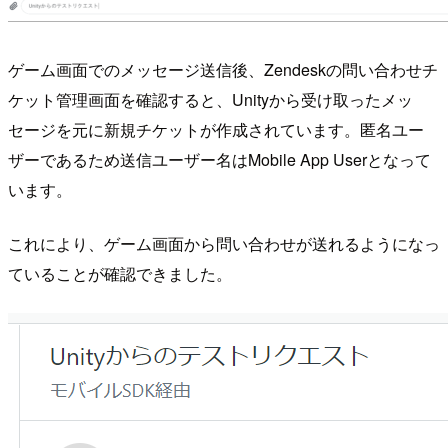
ゲーム画面でのメッセージ送信後、Zendeskの問い合わせチ
ケット管理画面を確認すると、Unityから受け取ったメッ
セージを元に新規チケットが作成されています。匿名ユー
ザーであるため送信ユーザー名はMobile App Userとなって
います。
これにより、ゲーム画面から問い合わせが送れるようになっ
ていることが確認できました。