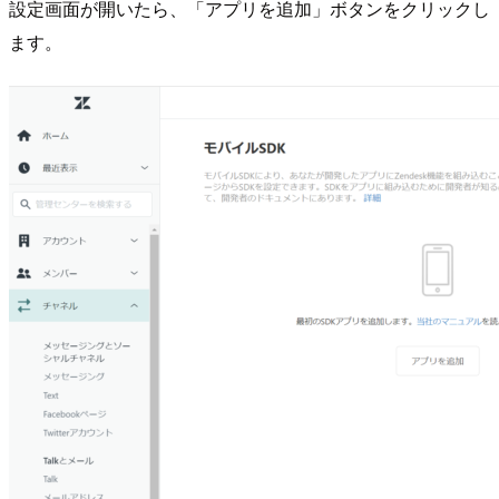
設定画面が開いたら、「アプリを追加」ボタンをクリックし
ます。