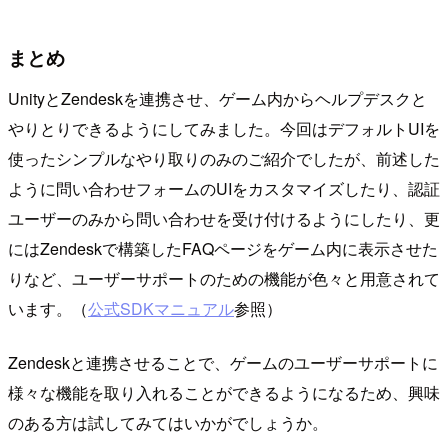
まとめ
UnityとZendeskを連携させ、ゲーム内からヘルプデスクと
やりとりできるようにしてみました。今回はデフォルトUIを
使ったシンプルなやり取りのみのご紹介でしたが、前述した
ように問い合わせフォームのUIをカスタマイズしたり、認証
ユーザーのみから問い合わせを受け付けるようにしたり、更
にはZendeskで構築したFAQページをゲーム内に表示させた
りなど、ユーザーサポートのための機能が色々と用意されて
います。（
公式SDKマニュアル
参照）
Zendeskと連携させることで、ゲームのユーザーサポートに
様々な機能を取り入れることができるようになるため、興味
のある方は試してみてはいかがでしょうか。