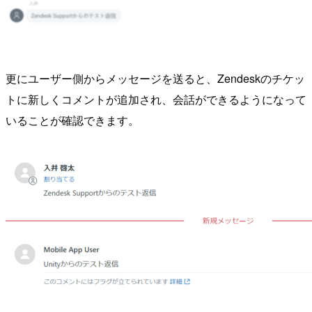
更にユーザー側からメッセージを送ると、Zendeskのチケッ
トに新しくコメントが追加され、会話ができるようになって
いることが確認できます。