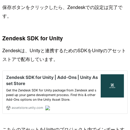
保存ボタンをクリックしたら、Zendeskでの設定は完了で
す。
Zendesk SDK for Unity
Zendeskは、Unityと連携するためのSDKをUnityのアセット
ストアで配布しています。
こちらのアセットをUnityのプロジェクト内でインポートす