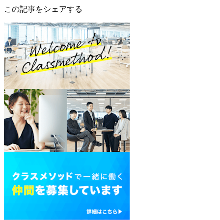
この記事をシェアする