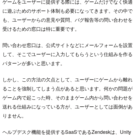
ゲームをユーザーに提供する際には、ゲームだけでなく快適
に遊ぶためのサポート体制も必要になってきます。その中で
も、ユーザーからの意見や質問、バグ報告等の問い合わせを
受けるための窓口は特に重要です。
問い合わせ窓口は、公式サイトなどにメールフォームを設置
して、そこでユーザーに入力してもらうという仕組みを作る
パターンが多いと思います。
しかし、この方法の欠点として、ユーザーにゲームから離れ
ることを強制してしまう点があると思います。何かの問題が
ゲーム内で起こった時、そのままゲーム内から問い合わせを
送れる仕組みになっている方が、ユーザーとしては面倒があ
りません。
ヘルプデスク機能を提供するSaaSであるZendeskは、Unity