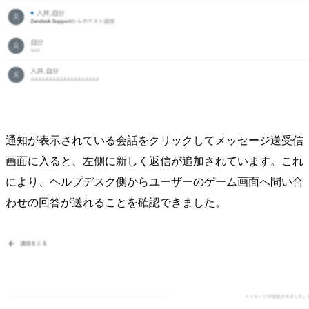
通知が表示されている会話をクリックしてメッセージ送受信
画面に入ると、左側に新しく返信が追加されています。これ
により、ヘルプデスク側からユーザーのゲーム画面へ問い合
わせの回答が送れることを確認できました。