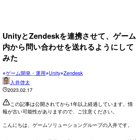
UnityとZendeskを連携させて、ゲーム
内から問い合わせを送れるようにして
みた
ゲーム開発・運用
Unity
Zendesk
入井啓太
2023.02.17
この記事は公開されてから1年以上経過しています。情
報が古い可能性がありますので、ご注意ください。
こんにちは、ゲームソリューショングループの入井です。