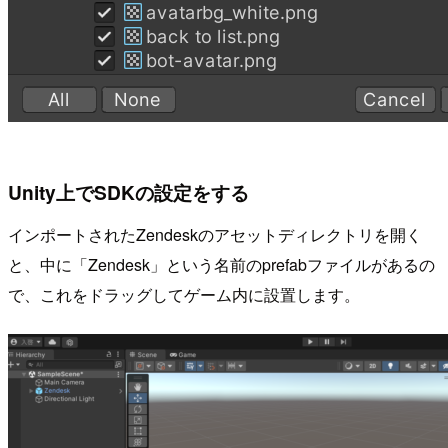
Unity上でSDKの設定をする
インポートされたZendeskのアセットディレクトリを開く
と、中に「Zendesk」という名前のprefabファイルがあるの
で、これをドラッグしてゲーム内に設置します。