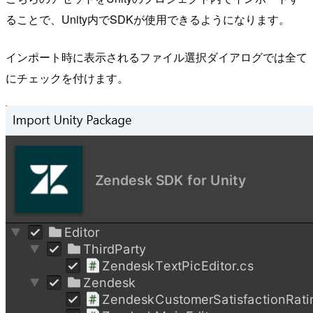
ることで、Unity内でSDKが使用できるようになります。
インポート時に表示されるファイル選択ダイアログでは全て
にチェックを付けます。