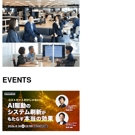
EVENTS