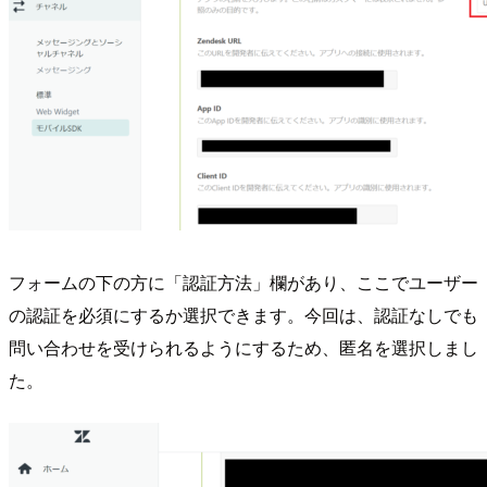
フォームの下の方に「認証方法」欄があり、ここでユーザー
の認証を必須にするか選択できます。今回は、認証なしでも
問い合わせを受けられるようにするため、匿名を選択しまし
た。