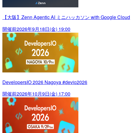
【大阪】Zenn Agentic AI ミニハッカソン with Google Cloud
開催前
2026年9月18日(金) 19:00
DevelopersIO 2026 Nagoya #devio2026
開催前
2026年10月9日(金) 17:00