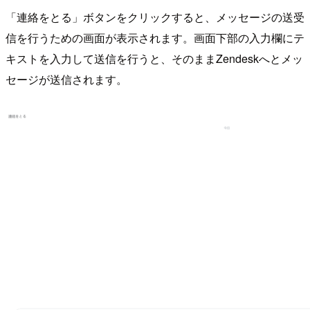
「連絡をとる」ボタンをクリックすると、メッセージの送受
信を行うための画面が表示されます。画面下部の入力欄にテ
キストを入力して送信を行うと、そのままZendeskへとメッ
セージが送信されます。