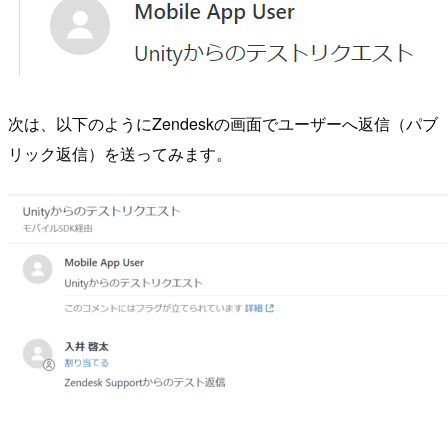
次は、以下のようにZendeskの画面でユーザーへ返信（パブ
リック返信）を送ってみます。