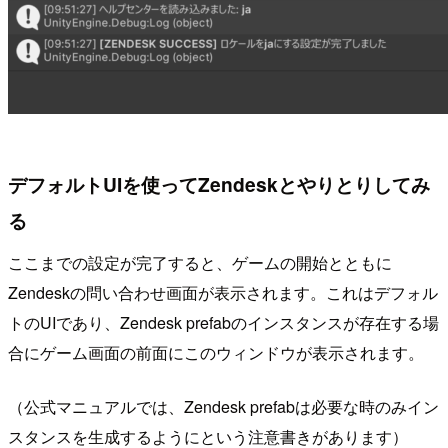
デフォルトUIを使ってZendeskとやりとりしてみ
る
ここまでの設定が完了すると、ゲームの開始とともに
Zendeskの問い合わせ画面が表示されます。これはデフォル
トのUIであり、Zendesk prefabのインスタンスが存在する場
合にゲーム画面の前面にこのウィンドウが表示されます。
（公式マニュアルでは、Zendesk prefabは必要な時のみイン
スタンスを生成するようにという注意書きがあります）