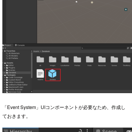
「Event System」UIコンポーネントが必要なため、作成し
ておきます。