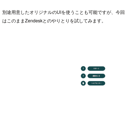
別途用意したオリジナルのUIを使うことも可能ですが、今回
はこのままZendeskとのやりとりを試してみます。