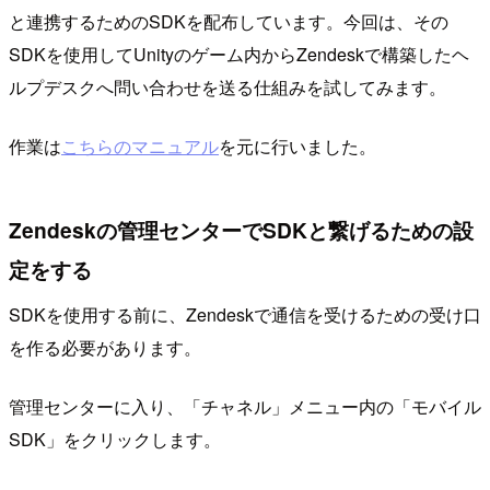
と連携するためのSDKを配布しています。今回は、その
SDKを使用してUnityのゲーム内からZendeskで構築したヘ
ルプデスクへ問い合わせを送る仕組みを試してみます。
作業は
こちらのマニュアル
を元に行いました。
Zendeskの管理センターでSDKと繋げるための設
定をする
SDKを使用する前に、Zendeskで通信を受けるための受け口
を作る必要があります。
管理センターに入り、「チャネル」メニュー内の「モバイル
SDK」をクリックします。