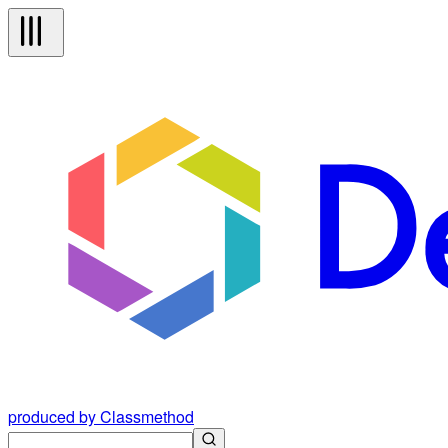
produced by Classmethod