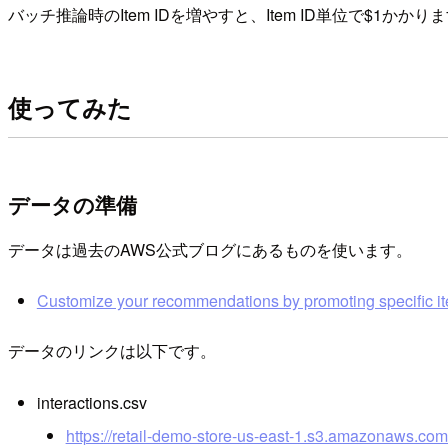
バッチ推論時のItem IDを増やすと、Item ID単位で$1か
使ってみた
データの準備
データは過去のAWS公式ブログにあるものを使います。
Customize your recommendations by promoting specific i
データのリンクは以下です。
interactions.csv
https://retail-demo-store-us-east-1.s3.amazonaws.com/