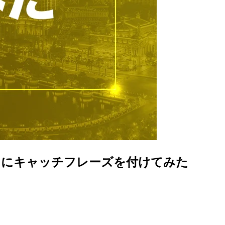
にレコメンドにキャッチフレーズを付けてみた