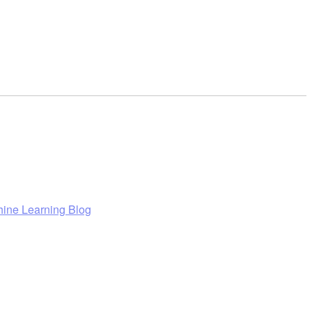
hine Learning Blog