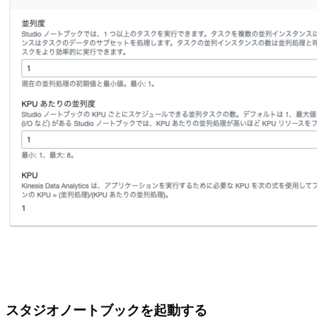
スタジオノートブックを起動する