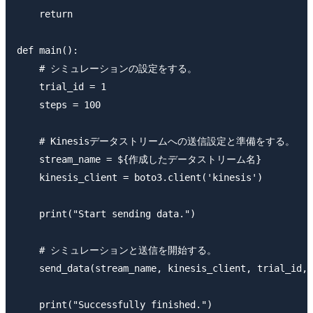
    return

def main():

    # シミュレーションの設定をする。

    trial_id = 1

    steps = 100

    # Kinesisデータストリームへの送信設定と準備をする。

    stream_name = ${作成したデータストリーム名}

    kinesis_client = boto3.client('kinesis')

    print("Start sending data.")

    # シミュレーションと送信を開始する。

    send_data(stream_name, kinesis_client, trial_id, 
    print("Successfully finished.")
