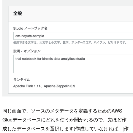
同じ画面で、ソースのメタデータを定義するためのAWS
Glueデータベースにどれを使うか聞かれるので、先ほど作
成したデータベースを選択します(作成していなければ、[作