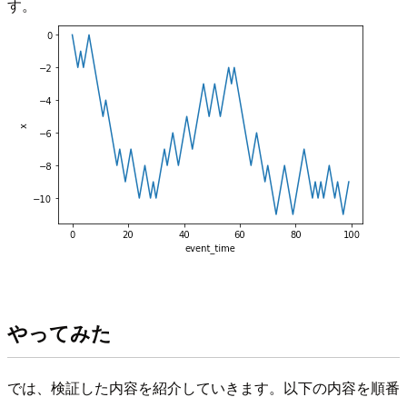
す。
やってみた
では、検証した内容を紹介していきます。以下の内容を順番