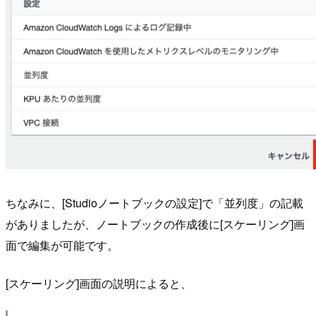
ちなみに、[Studioノートブックの設定]で「並列度」の記載
がありましたが、ノートブックの作成後に[スケーリング]画
面で編集が可能です。
[スケーリング]画面の説明によると、