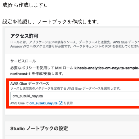
成]から作成します)。
設定を確認し、ノートブックを作成します。