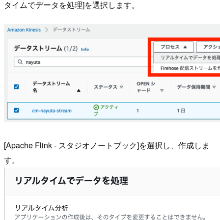
タイムでデータを処理]を選択します。
[Apache Flink - スタジオノートブック]を選択し、作成しま
す。