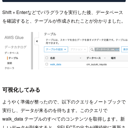
Shift + Enterなどでパラグラフを実行した後、データベース
を確認すると、テーブルが作成されたことが分かりました。
可視化してみる
ようやく準備が整ったので、以下のクエリをノートブックで
実行し、データが来るのを待ちます。このクエリで
walk_data テーブルのすべてのコンテンツを取得します。新
しいデータが到来すると、SELECTの出力が継続的に更新さ