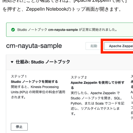
を押すと、Zeppelin Notebookのトップ画面が開きます。