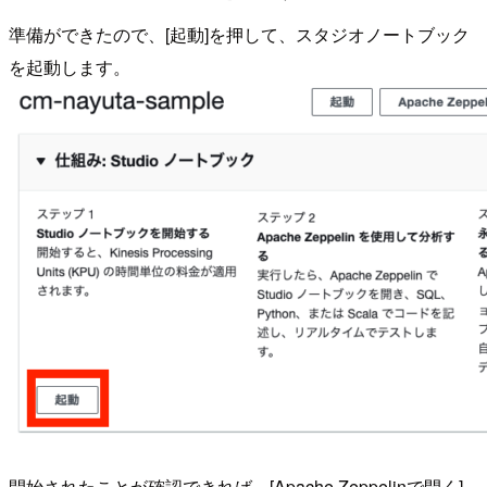
準備ができたので、[起動]を押して、スタジオノートブック
を起動します。
開始されたことが確認できれば、[Apache Zeppelinで開く]