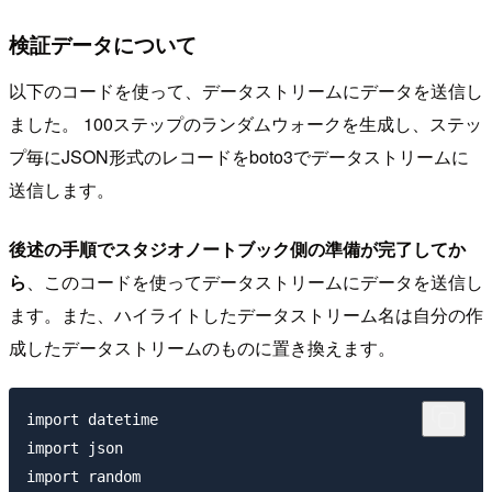
検証データについて
以下のコードを使って、データストリームにデータを送信し
ました。 100ステップのランダムウォークを生成し、ステッ
プ毎にJSON形式のレコードをboto3でデータストリームに
送信します。
後述の手順でスタジオノートブック側の準備が完了してか
ら
、このコードを使ってデータストリームにデータを送信し
ます。また、ハイライトしたデータストリーム名は自分の作
成したデータストリームのものに置き換えます。
import datetime

import json

import random
