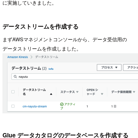
に実施していきました。
データストリームを作成する
まずAWSマネジメントコンソールから、データ受信用の
データストリームを作成しました。
Glue データカタログのデータベースを作成する