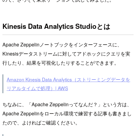
Kinesis Data Analytics Studioとは
Apache Zeppelinノートブックをインターフェースに、
Kinesisデータストリームに対してアドホックにクエリを実
行したり、結果を可視化したりすることができます。
Amazon Kinesis Data Analytics（ストリーミングデータを
リアルタイムで処理）| AWS
ちなみに、「Apache Zeppelinってなんだ？」という方は、
Apache Zeppelinをローカル環境で練習する記事も書きまし
たので、よければご確認ください。