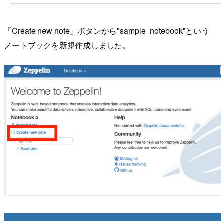
「Create new note」ボタンから"sample_notebook"という
ノートブックを新規作成しました。