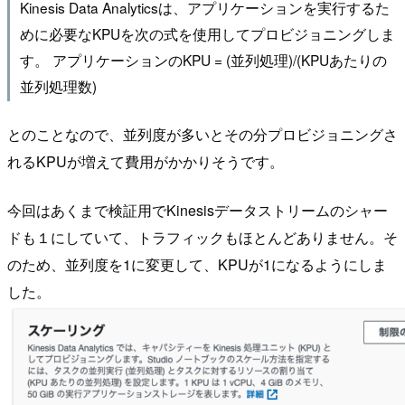
Kinesis Data Analyticsは、アプリケーションを実行するた
めに必要なKPUを次の式を使用してプロビジョニングしま
す。 アプリケーションのKPU = (並列処理)/(KPUあたりの
並列処理数)
とのことなので、並列度が多いとその分プロビジョニングさ
れるKPUが増えて費用がかかりそうです。
今回はあくまで検証用でKinesisデータストリームのシャー
ドも１にしていて、トラフィックもほとんどありません。そ
のため、並列度を1に変更して、KPUが1になるようにしま
した。