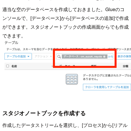
適当な空のデータベースを作成しておきました。Glueのコ
ンソールで、[データベース]から[データベースの追加]で作成
ができます。スタジオノートブックの作成画面からでも作成
できます。
スタジオノートブックを作成する
作成したデータストリームを選択し、[プロセス]から[リアル