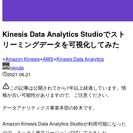
Kinesis Data Analytics Studioでスト
リーミングデータを可視化してみた
Amazon Kinesis
AWS
Kinesis Data Analytics
nayuta
2021.06.21
この記事は公開されてから1年以上経過しています。情
報が古い可能性がありますので、ご注意ください。
データアナリティクス事業本部の鈴木です。
Amazon Kinesis Data Analytics Studioが利用可能になった
ので、さっそく東京リージョンで試してみました。