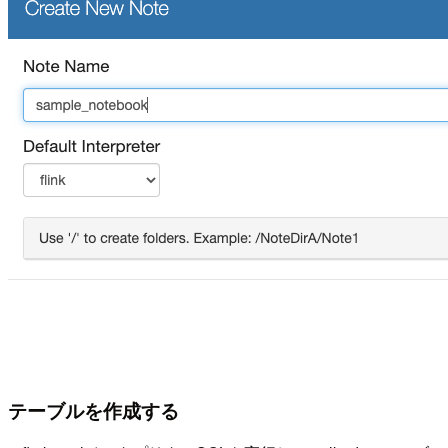
テーブルを作成する