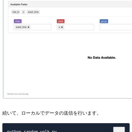
続いて、ローカルでデータの送信を行います。