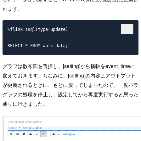
れます。
%flink.ssql(type=update)

グラフは散布図を選択し、[setting]から横軸をevent_timeに
変えておきます。ちなみに、[setting]の内容はアウトプット
が更新されるときに、もとに戻ってしまったので、一度パラ
グラフの処理を停止し、設定してから再度実行すると思った
通りに行きました。