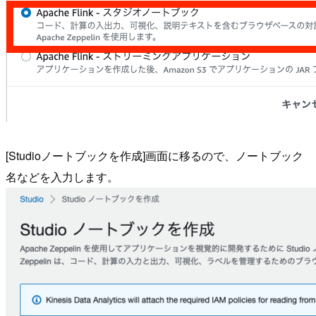
[Studioノートブックを作成]画面に移るので、ノートブック
名などを入力します。