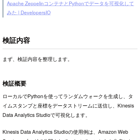
Apache ZeppelinコンテナとPythonでデータを可視化して
みた | DevelopersIO
検証内容
まず、検証内容を整理します。
検証概要
ローカルでPythonを使ってランダムウォークを生成し、タ
イムスタンプと座標をデータストリームに送信し、Kinesis
Data Analytics Studioで可視化します。
Kinesis Data Analytics Studioの使用例は、Amazon Web