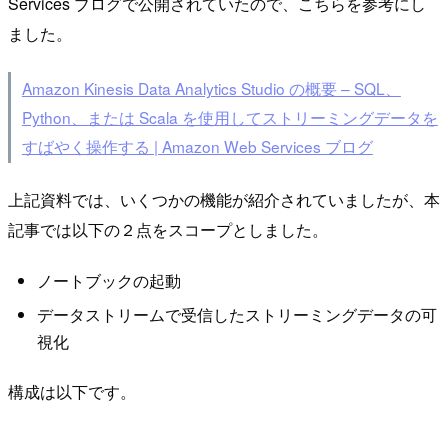
Services ブログで公開されていたので、こちらを参考にし
ました。
Amazon Kinesis Data Analytics Studio の概要 – SQL、
Python、または Scala を使用してストリーミングデータを
すばやく操作する | Amazon Web Services ブログ
上記資料では、いくつかの機能が紹介されていましたが、本
記事では以下の２点をスコープとしました。
ノートブックの起動
データストリームで受信したストリーミングデータの可
視化
構成は以下です。