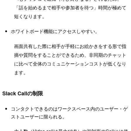
「話を始めるまで相手や参加者を待つ」時間が極めて
短くなります。
ホワイトボード機能にアクセスしやすい。
画面共有した際に相手が手軽にお絵かきをする形で指
摘や質問をすることができるため、非同期のチャット
に比べて全体のコミュニケーションコストが低くなり
ます。
Slack Callの制限
コンタクトできるのはワークスペース内のユーザー・ゲ
ストユーザーに限られる。