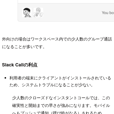
外向けの場合はワークスペース内での少人数のグループ通話
になることが多いです。
Slack Callの利点
利用者の端末にクライアントがインストールされている
ため、システムトラブルになることが少ない。
少人数のクローズドなインスタントコールでは、この
確実性と開始までの早さが強みになります。モバイル
へもプッシュで通知（呼び鈴がなる）されるため、