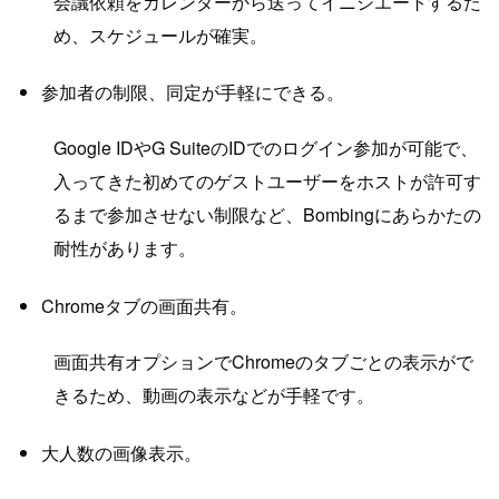
会議依頼をカレンダーから送ってイニシエートするた
め、スケジュールが確実。
参加者の制限、同定が手軽にできる。
Google IDやG SuiteのIDでのログイン参加が可能で、
入ってきた初めてのゲストユーザーをホストが許可す
るまで参加させない制限など、Bombingにあらかたの
耐性があります。
Chromeタブの画面共有。
画面共有オプションでChromeのタブごとの表示がで
きるため、動画の表示などが手軽です。
大人数の画像表示。