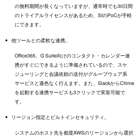
の無料期間が長くなっていますが、通常時でも30日間
のトライアルライセンスがあるため、SIのPoCが手軽
にできます。
他ツールとの柔軟な連携。
Office365、G Suite向けのコンタクト・カレンダー連
携がすぐにできるように準備されているので、スケ
ジューリングと会議依頼の送付がグループウェア系
サービスと遜色なく行えます。また、SlackからChime
を起動する連携サービスも3クリックで実装可能で
す。
リージョン指定とビルトインセキュリティ。
システムのホスト先を都度AWSのリージョンから選択