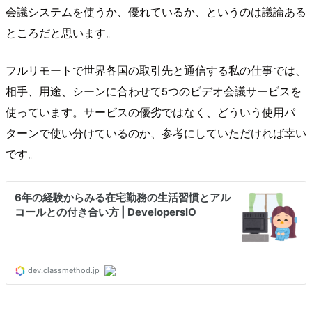
会議システムを使うか、優れているか、というのは議論ある
ところだと思います。
フルリモートで世界各国の取引先と通信する私の仕事では、
相手、用途、シーンに合わせて5つのビデオ会議サービスを
使っています。サービスの優劣ではなく、どういう使用パ
ターンで使い分けているのか、参考にしていただければ幸い
です。