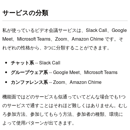
サービスの分類
私が使っているビデオ会議サービスは、Slack Call、Google
Meet、Microsoft Teams、Zoom、Amazon Chime です。そ
れぞれの性格から、3つに分類することができます。
チャット系
-- Slack Call
グループウェア系
-- Google Meet、Microsoft Teams
カンファレンス系
-- Zoom、Amazon Chime
機能面ではどのサービスも似通っていてどんな場合でも1つ
のサービスで通すことはそれほど難しくはありません。むし
ろ参加方法、参加してもらう方法、参加者の種類、環境に
よって使用パターンが出てきます。