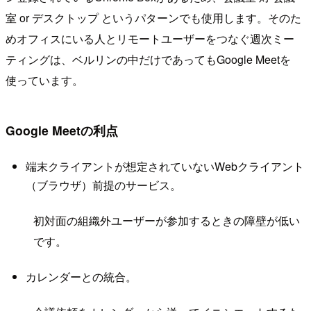
室 or デスクトップ というパターンでも使用します。そのた
めオフィスにいる人とリモートユーザーをつなぐ週次ミー
ティングは、ベルリンの中だけであってもGoogle Meetを
使っています。
Google Meetの利点
端末クライアントが想定されていないWebクライアント
（ブラウザ）前提のサービス。
初対面の組織外ユーザーが参加するときの障壁が低い
です。
カレンダーとの統合。