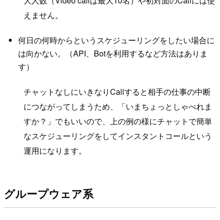
大人数（Video callは最大10名）や初対面のCallには使
えません。
何日の何時からというスケジューリングをしたい場合に
は向かない。（API、Botを利用するなど方法はありま
す）
チャットなしにいきなりCallすると相手の仕事の中断
につながってしまうため、「いまちょっとしゃべれま
すか？」でもいいので、上の例の様にチャットで簡単
なスケジューリングをしてインスタントコールという
運用になります。
グループウェア系