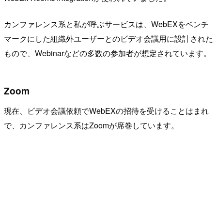
カンファレンス系と私が呼ぶサービスは、WebEXをベンチ
マークにした組織外ユーザーとのビデオ会議用に設計された
もので、Webinarなどの多数の参加者が想定されています。
Zoom
現在、ビデオ会議依頼でWebEXの招待を受けることはまれ
で、カンファレンス系はZoomが席巻しています。