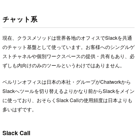
チャット系
現在、クラスメソッドは世界各地のオフィスでSlackを共通
のチャット基盤として使っています。お客様へのシングルゲ
ストチャネルや個別ワークスペースの提供・共有もあり、必
ずしも内向けのみのツールというわけではありません。
ベルリンオフィスは日本の本社・グループがChatworkから
Slackへツールを切り替えるよりかなり前からSlackをメイン
に使っており、おそらくSlack Callの使用頻度は日本よりも
多いはずです。
Slack Call