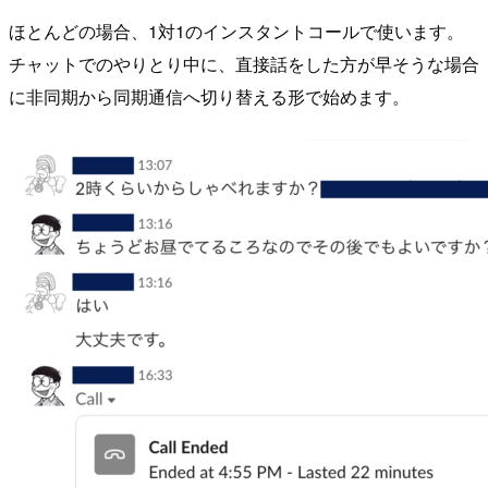
ほとんどの場合、1対1のインスタントコールで使います。
チャットでのやりとり中に、直接話をした方が早そうな場合
に非同期から同期通信へ切り替える形で始めます。