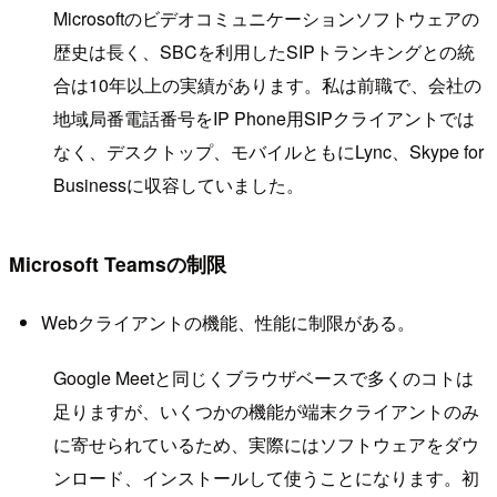
Microsoftのビデオコミュニケーションソフトウェアの
歴史は長く、SBCを利用したSIPトランキングとの統
合は10年以上の実績があります。私は前職で、会社の
地域局番電話番号をIP Phone用SIPクライアントでは
なく、デスクトップ、モバイルともにLync、Skype for
Businessに収容していました。
Microsoft Teamsの制限
Webクライアントの機能、性能に制限がある。
Google Meetと同じくブラウザベースで多くのコトは
足りますが、いくつかの機能が端末クライアントのみ
に寄せられているため、実際にはソフトウェアをダウ
ンロード、インストールして使うことになります。初