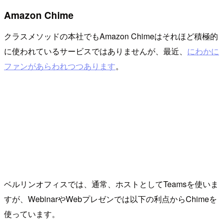
Amazon Chime
クラスメソッドの本社でもAmazon Chimeはそれほど積極的
に使われているサービスではありませんが、最近、
にわかに
ファンがあらわれつつあります
。
ベルリンオフィスでは、通常、ホストとしてTeamsを使いま
すが、WebinarやWebプレゼンでは以下の利点からChimeを
使っています。