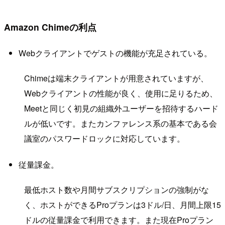
Amazon Chimeの利点
Webクライアントでゲストの機能が充足されている。
Chimeは端末クライアントが用意されていますが、
Webクライアントの性能が良く、使用に足りるため、
Meetと同じく初見の組織外ユーザーを招待するハード
ルが低いです。またカンファレンス系の基本である会
議室のパスワードロックに対応しています。
従量課金。
最低ホスト数や月間サブスクリプションの強制がな
く、ホストができるProプランは3ドル/日、月間上限15
ドルの従量課金で利用できます。また現在Proプラン