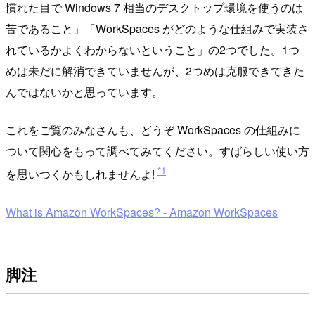
慣れた目で Windows 7 相当のデスクトップ環境を使うのは
苦であること」「WorkSpaces がどのような仕組みで実装さ
れているかよくわからないということ」の2つでした。1つ
めは未だに解消できていませんが、2つめは克服できてきた
んではないかと思っています。
これをご覧のみなさんも、どうぞ WorkSpaces の仕組みに
ついて関心をもって調べてみてください。すばらしい使い方
*1
を思いつくかもしれませんよ!
What is Amazon WorkSpaces? - Amazon WorkSpaces
脚注