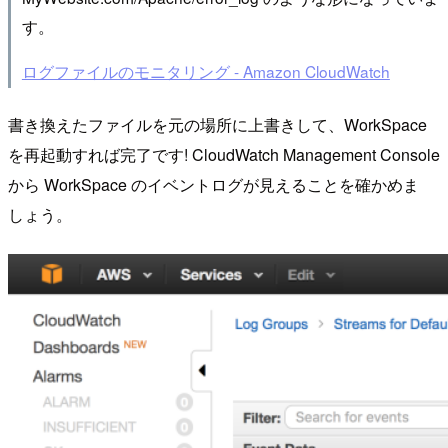
す。
ログファイルのモニタリング - Amazon CloudWatch
書き換えたファイルを元の場所に上書きして、WorkSpace
を再起動すれば完了です! CloudWatch Management Console
から WorkSpace のイベントログが見えることを確かめま
しょう。