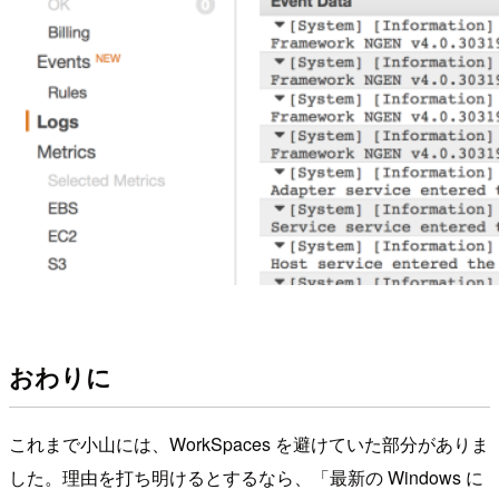
おわりに
これまで小山には、WorkSpaces を避けていた部分がありま
した。理由を打ち明けるとするなら、「最新の Windows に