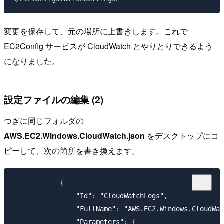
変更を保存して、元の場所に上書きします。これで
EC2Config サービスが CloudWatch とやりとりできるよう
になりました。
設定ファイルの編集 (2)
つぎに同じフォルダの
AWS.EC2.Windows.CloudWatch.json
をデスクトップにコ
ピーして、次の箇所を書き換えます。
            {

                "Id": "CloudWatchLogs",

                "FullName": "AWS.EC2.Windows.CloudWat
                "Parameters": {
