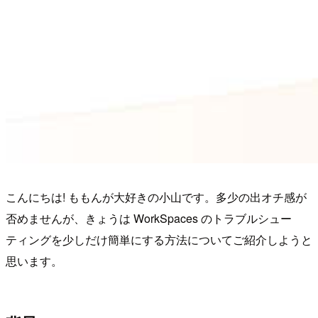
こんにちは! ももんが大好きの小山です。多少の出オチ感が
否めませんが、きょうは WorkSpaces のトラブルシュー
ティングを少しだけ簡単にする方法についてご紹介しようと
思います。