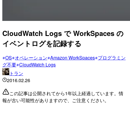
CloudWatch Logs で WorkSpaces の
イベントログを記録する
OS
オペレーション
Amazon WorkSpaces
プログラミン
グ不要
CloudWatch Logs
トラン
2016.02.26
この記事は公開されてから1年以上経過しています。情
報が古い可能性がありますので、ご注意ください。