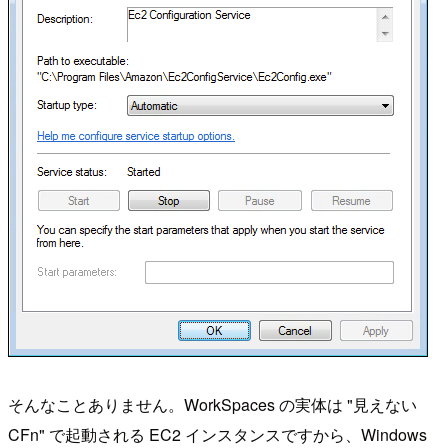
そんなことありません。WorkSpaces の実体は "見えない
CFn" で起動される EC2 インスタンスですから、Windows