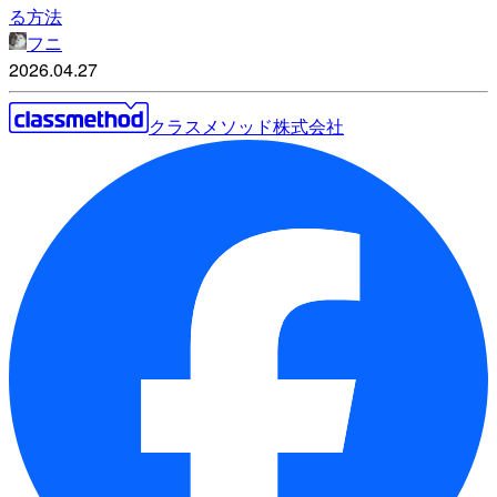
る方法
フニ
2026.04.27
クラスメソッド株式会社