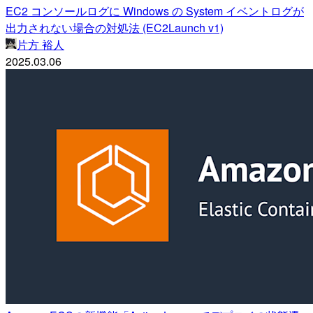
EC2 コンソールログに Windows の System イベントログが
出力されない場合の対処法 (EC2Launch v1)
片方 裕人
2025.03.06