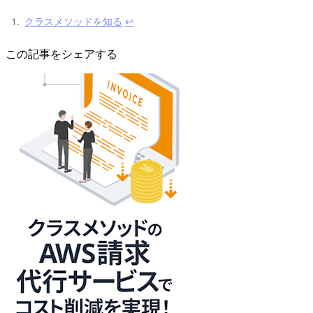
クラスメソッドを知る
↩
この記事をシェアする