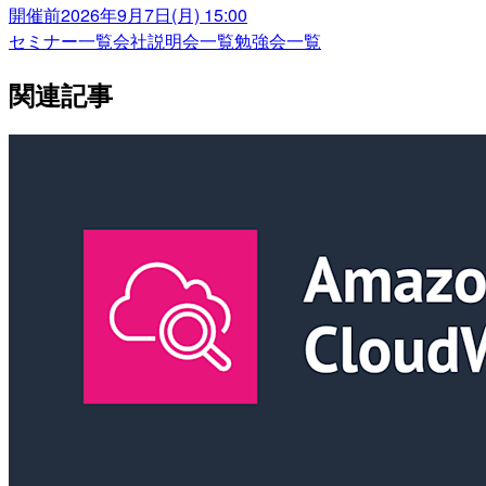
開催前
2026年9月7日(月) 15:00
セミナー一覧
会社説明会一覧
勉強会一覧
関連記事