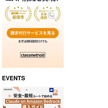
EVENTS