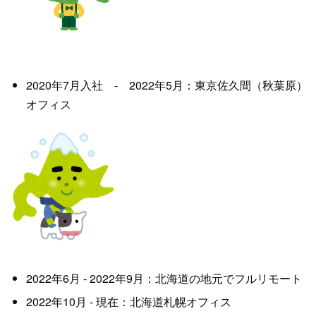
2020年7月入社 - 2022年5月：東京佐久間（秋葉原）
オフィス
2022年6月 - 2022年9月：北海道の地元でフルリモート
2022年10月 - 現在：北海道札幌オフィス