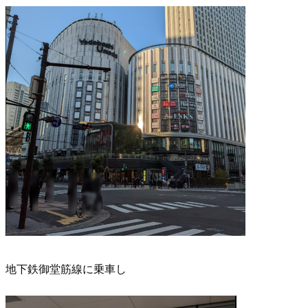
地下鉄御堂筋線に乗車し