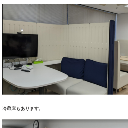
冷蔵庫もあります。