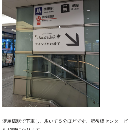
淀屋橋駅で下車し、歩いて５分ほどです、肥後橋センタービ
ル10階になります。