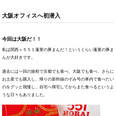
大阪オフィスへ初潜入
今回は大阪だ！！
私は関西＝５５１蓬莱の豚まんだ！というくらい蓬莱の豚ま
んが大好きです。
過去には一回の旅程で京都でも食べ、大阪でも食べ、さらに
お土産でも購入し、帰りの新幹線のぞみ号の車内で食べたい
のをグッと我慢し、自宅へ帰宅してからまた食べるというよ
うな日々もありました。