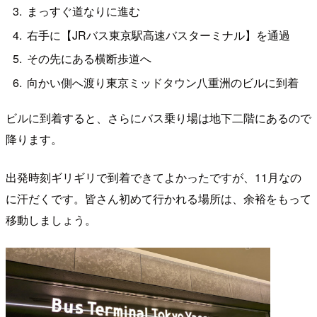
まっすぐ道なりに進む
右手に【JRバス東京駅高速バスターミナル】を通過
その先にある横断歩道へ
向かい側へ渡り東京ミッドタウン八重洲のビルに到着
ビルに到着すると、さらにバス乗り場は地下二階にあるので
降ります。
出発時刻ギリギリで到着できてよかったですが、11月なの
に汗だくです。皆さん初めて行かれる場所は、余裕をもって
移動しましょう。