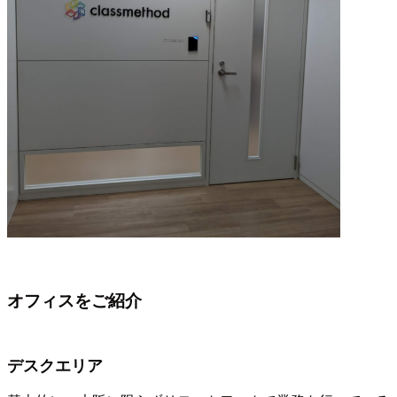
オフィスをご紹介
デスクエリア