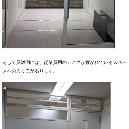
そして反対側には、従業員用のデスクが置かれているスペー
スへの入り口があります。