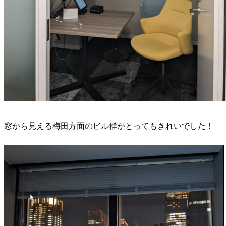
窓から見える梅田方面のビル群がとってもきれいでした！