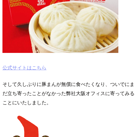
公式サイトはこちら
そして久しぶりに豚まんが無償に食べたくなり、ついでにま
だ立ち寄ったことがなかった弊社大阪オフィスに寄ってみる
ことにいたしました。