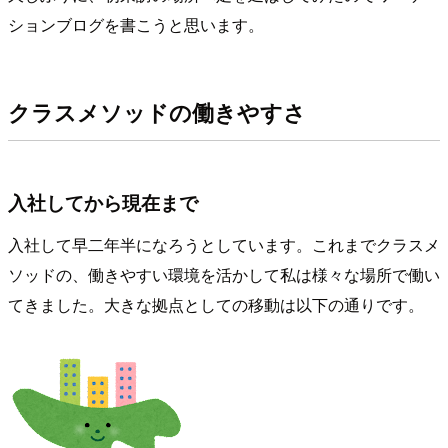
ションブログを書こうと思います。
クラスメソッドの働きやすさ
入社してから現在まで
入社して早二年半になろうとしています。これまでクラスメ
ソッドの、働きやすい環境を活かして私は様々な場所で働い
てきました。大きな拠点としての移動は以下の通りです。