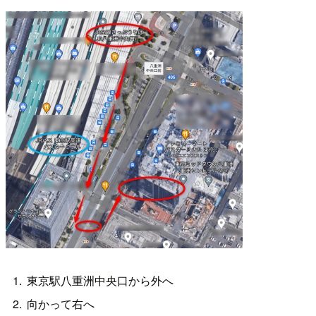
東京駅八重洲中央口から外へ
向かって右へ