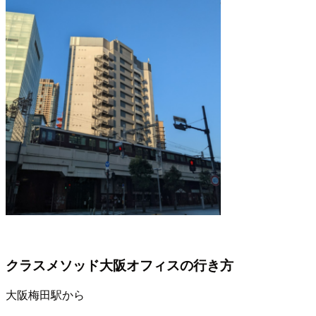
クラスメソッド大阪オフィスの行き方
大阪梅田駅から