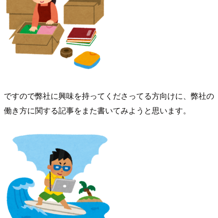
ですので弊社に興味を持ってくださってる方向けに、弊社の
働き方に関する記事をまた書いてみようと思います。