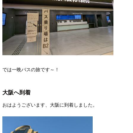
では一晩バスの旅です～！
大阪へ到着
おはようございます、大阪に到着しました。