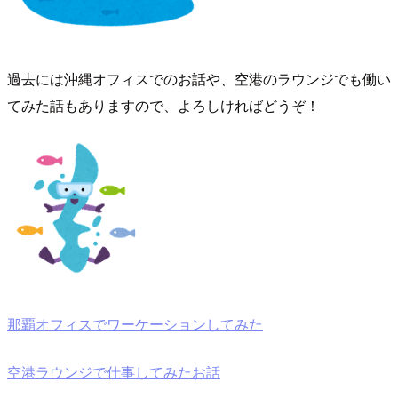
過去には沖縄オフィスでのお話や、空港のラウンジでも働い
てみた話もありますので、よろしければどうぞ！
那覇オフィスでワーケーションしてみた
空港ラウンジで仕事してみたお話