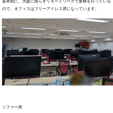
基本的に、大阪に限らずリモートワークで業務を行っている
ので、オフィスはフリーアドレス席になっています。
ソファー席