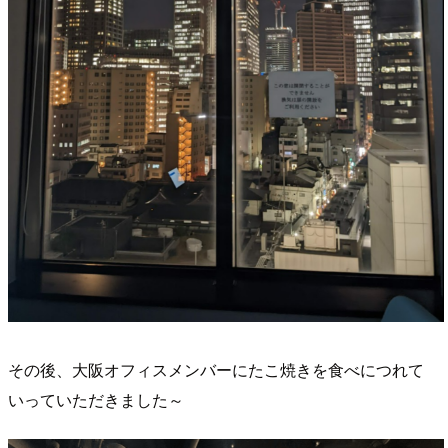
その後、大阪オフィスメンバーにたこ焼きを食べにつれて
いっていただきました～