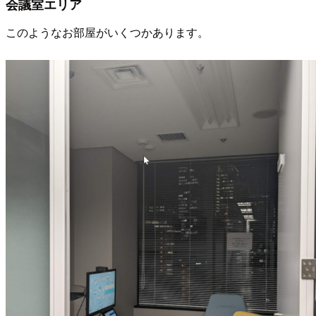
会議室エリア
このようなお部屋がいくつかあります。