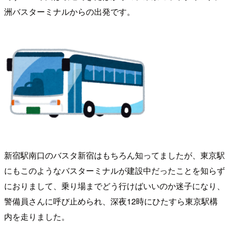
洲バスターミナルからの出発です。
新宿駅南口のバスタ新宿はもちろん知ってましたが、東京駅
にもこのようなバスターミナルが建設中だったことを知らず
におりまして、乗り場までどう行けばいいのか迷子になり、
警備員さんに呼び止められ、深夜12時にひたすら東京駅構
内を走りました。