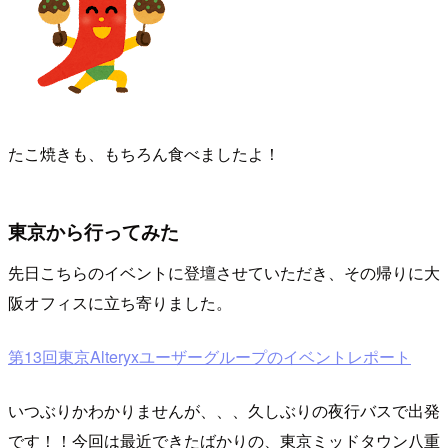
たこ焼きも、もちろん食べましたよ！
東京から行ってみた
先日こちらのイベントに登壇させていただき、その帰りに大
阪オフィスに立ち寄りました。
第13回東京Alteryxユーザーグループのイベントレポート
いつぶりかわかりませんが、、、久しぶりの夜行バスで出発
です！！今回は最近できたばかりの、東京ミッドタウン八重