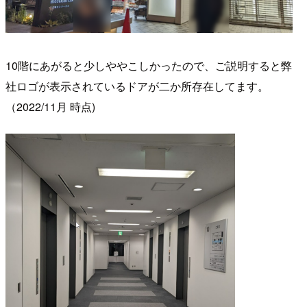
10階にあがると少しややこしかったので、ご説明すると弊
社ロゴが表示されているドアが二か所存在してます。
（2022/11月 時点)