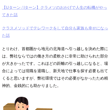
【Uターン / Iターン】クラメソのおかげで人生の転機がやっ
てきた話
クラスメソッドでテレワークをして自分も家族も幸せになっ
た話
とりわけ、首都圏から地元の北海道へ引っ越しを決めた際に
は、弊社ならではの働き方の柔軟さに非常に助けられた部分
が大きかったです。これほどの距離の引っ越しになると、場
合によっては現職を退職し、新天地で仕事を探す必要も出て
くると思いますが、弊社環境ではその必要がなかったため精
神的、金銭的にも助かりました。