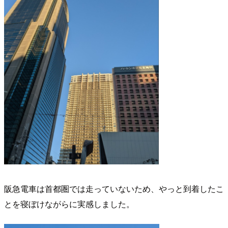
阪急電車は首都圏では走っていないため、やっと到着したこ
とを寝ぼけながらに実感しました。