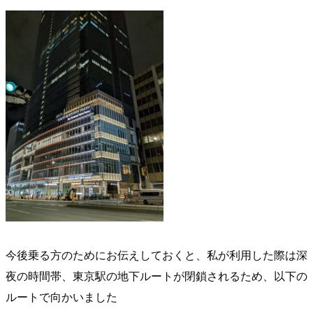
今後乗る方のためにお伝えしておくと、私が利用した際は深
夜の時間帯、東京駅の地下ルートが閉鎖されるため、以下の
ルートで向かいました