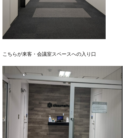
こちらが来客・会議室スペースへの入り口