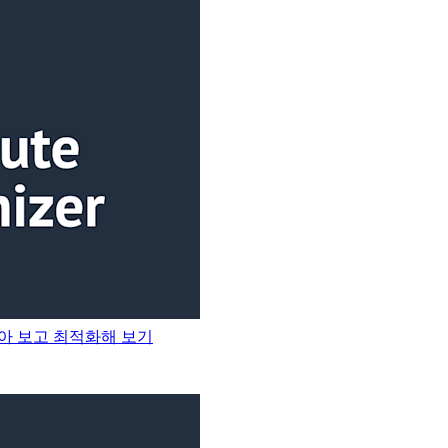
 받아 보고 최적화해 보기