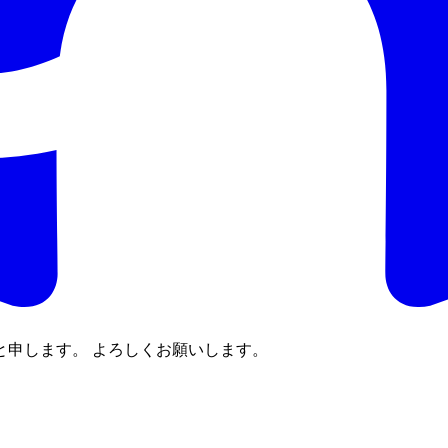
と申します。 よろしくお願いします。