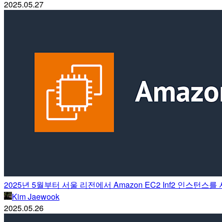
2025.05.27
2025년 5월부터 서울 리전에서 Amazon EC2 Inf2 인스턴스
Kim Jaewook
2025.05.26