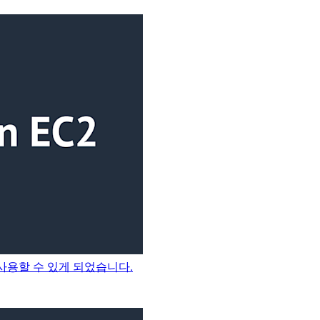
를 사용할 수 있게 되었습니다.