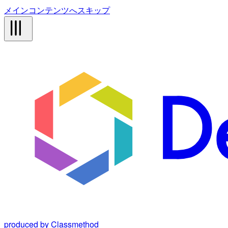
メインコンテンツへスキップ
produced by Classmethod