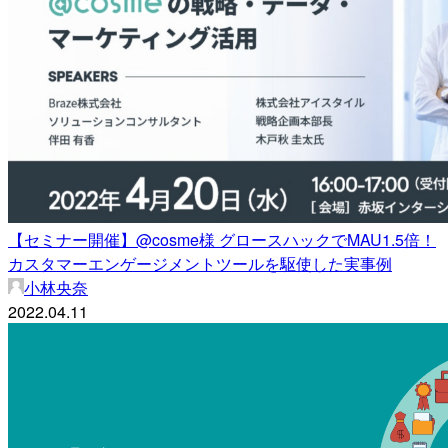
【セミナー開催】@cosme様 グロースハックでMAU1.5倍！
カスタマーエンゲージメントツールを駆使した実事例
小林央奈
2022.04.11