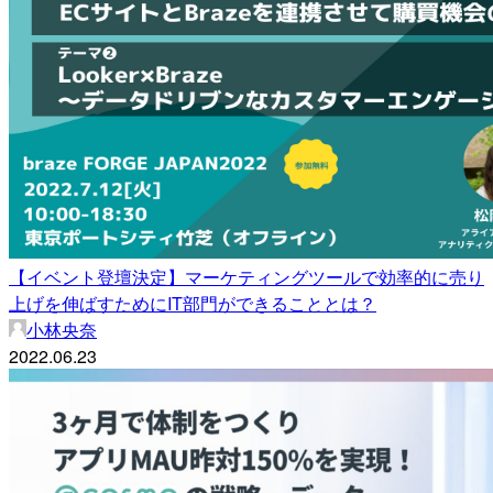
【イベント登壇決定】マーケティングツールで効率的に売り
上げを伸ばすためにIT部門ができることとは？
小林央奈
2022.06.23