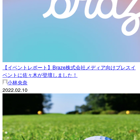
【イベントレポート】Braze株式会社メディア向けプレスイ
ベントに佐々木が登壇しました！
小林央奈
2022.02.10