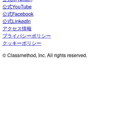
公式YouTube
公式Facebook
公式LinkedIn
アクセス情報
プライバシーポリシー
クッキーポリシー
© Classmethod, Inc. All rights reserved.