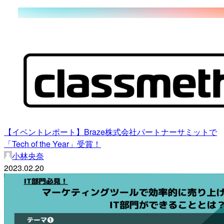
【イベントレポート】Braze株式会社パートナーサミットで
「Tech of the Year」受賞！
小林央奈
2023.02.20