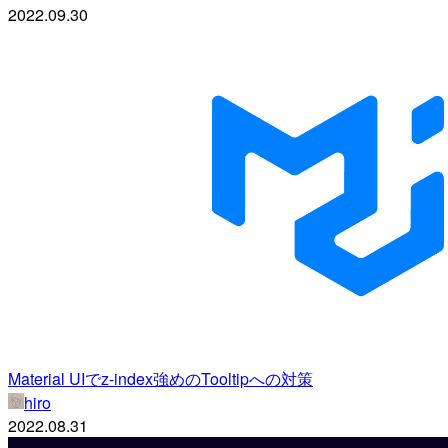
2022.09.30
Material UIでz-index強めのTooltipへの対策
hiro
2022.08.31