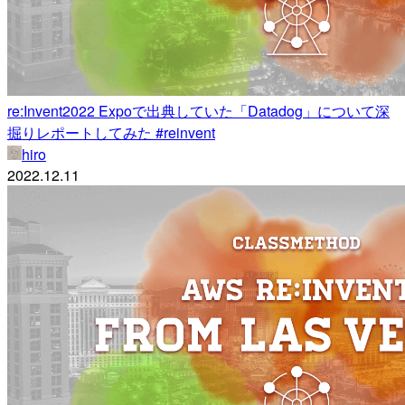
re:Invent2022 Expoで出典していた「Datadog」について深
掘りレポートしてみた #reinvent
hiro
2022.12.11