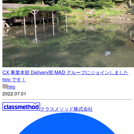
CX 事業本部 Delivery部 MAD グループにジョインしました
hiro です！
hiro
2022.07.01
クラスメソッド株式会社