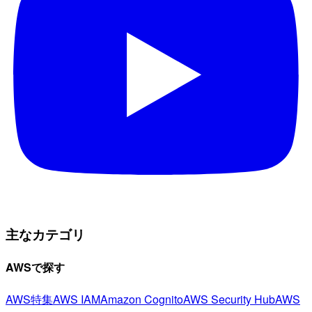
主なカテゴリ
AWSで探す
AWS特集
AWS IAM
Amazon Cognito
AWS Security Hub
AWS