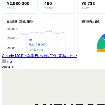
Claude MCPで各業界の社内DXに寄与したい
hiro
2024.12.09