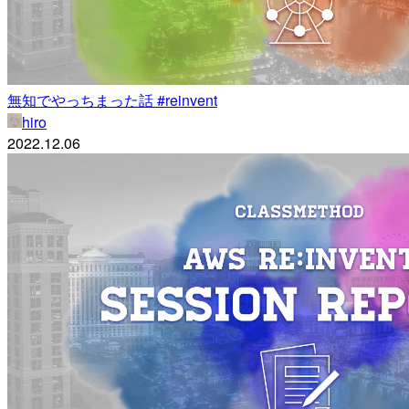
無知でやっちまった話 #reinvent
hiro
2022.12.06