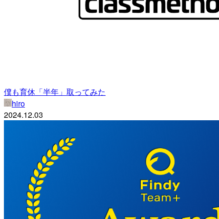
僕も育休「半年」取ってみた
hiro
2024.12.03