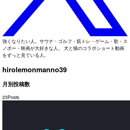
強くなりたい人。サウナ・ゴルフ・筋トレ・ゲーム・歌・ス
ノボー・映画が大好きな人。 犬と猫のコラボショート動画
をずっと見ている人。
hiro
lemonmanno39
月別投稿数
23
Posts