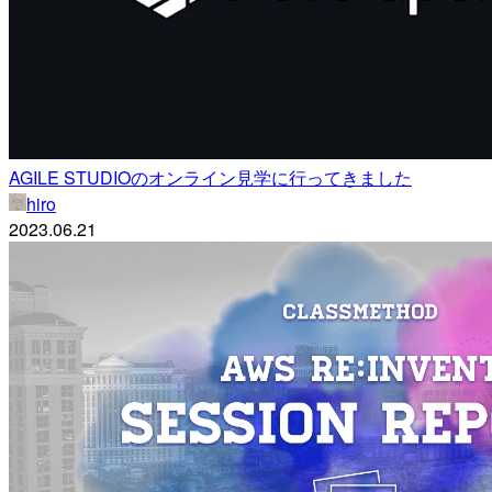
AGILE STUDIOのオンライン見学に行ってきました
hiro
2023.06.21