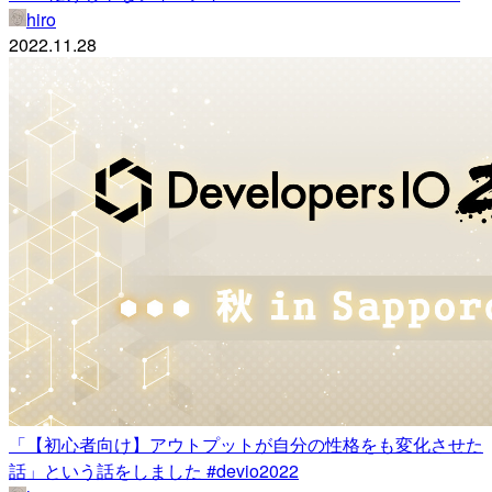
hiro
2022.11.28
「【初心者向け】アウトプットが自分の性格をも変化させた
話」という話をしました #devio2022