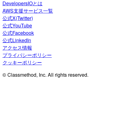
DevelopersIOとは
AWS支援サービス一覧
公式X(Twitter)
公式YouTube
公式Facebook
公式LinkedIn
アクセス情報
プライバシーポリシー
クッキーポリシー
© Classmethod, Inc. All rights reserved.