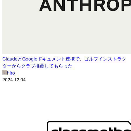
ClaudeとGoogleドキュメント連携で、ゴルフインストラク
ターからクラブ推薦してもらった
hiro
2024.12.04