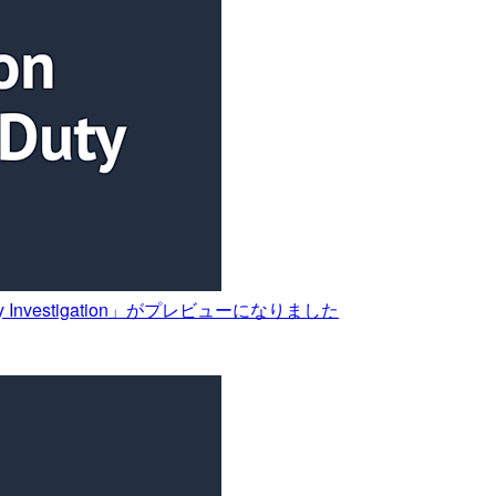
uty Investigation」がプレビューになりました