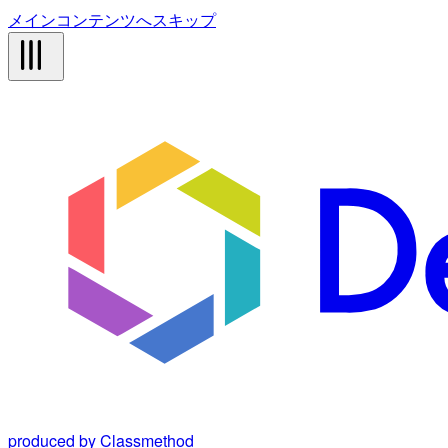
メインコンテンツへスキップ
produced by Classmethod