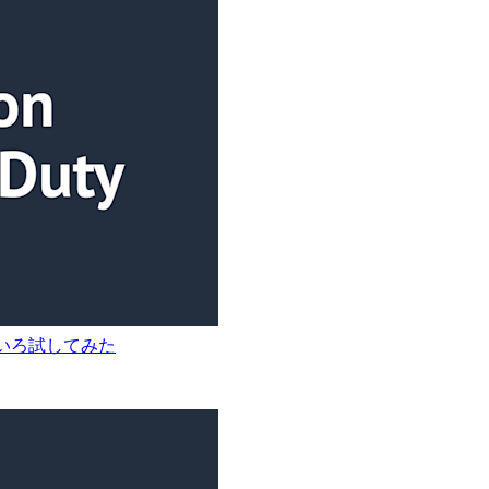
I でいろいろ試してみた