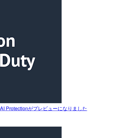
I Protectionがプレビューになりました