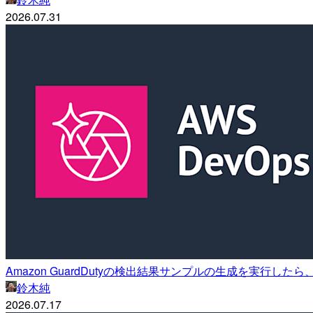
2026.07.31
Amazon GuardDutyの検出結果サンプルの生成を実行したら、
鈴木純
2026.07.17