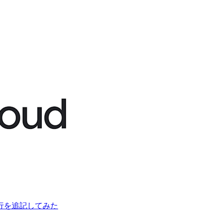
0 で行を追記してみた