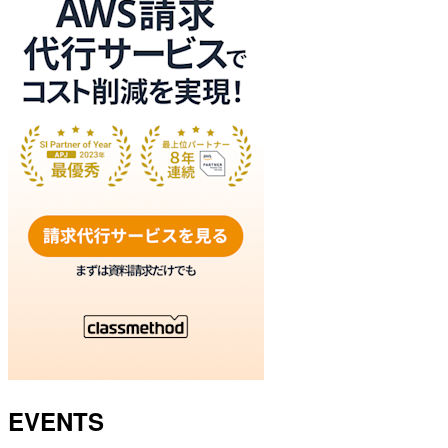
EVENTS