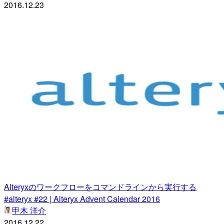
2016.12.23
Alteryxのワークフローをコマンドラインから実行する
#alteryx #22 | Alteryx Advent Calendar 2016
甲木 洋介
2016.12.22