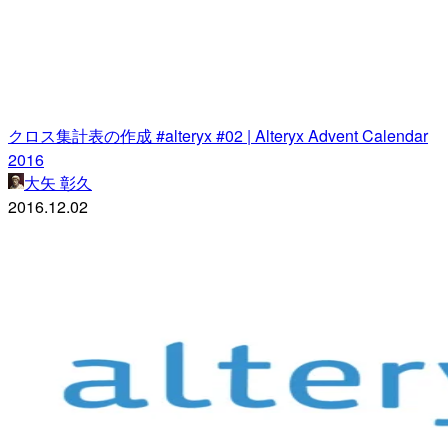
クロス集計表の作成 #alteryx #02 | Alteryx Advent Calendar
2016
大矢 彰久
2016.12.02