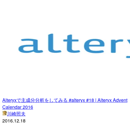
Alteryxで主成分分析をしてみる #alteryx #18 | Alteryx Advent
Calendar 2016
川崎照夫
2016.12.18