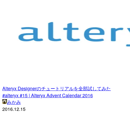
Alteryx Designerのチュートリアルを全部試してみた
#alteryx #15 | Alteryx Advent Calendar 2016
みかみ
2016.12.15