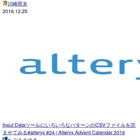
川崎照夫
2016.12.25
Input DataツールにいろいろなパターンのCSVファイルを読
ませてみる#alteryx #24 | Alteryx Advent Calendar 2016
たごまさゆき