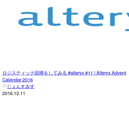
ロジスティック回帰をしてみる #alteryx #11 | Alteryx Advent
Calendar 2016
じょんすみす
2016.12.11