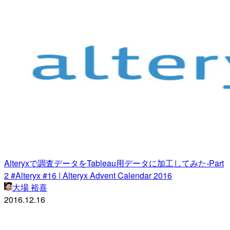
Alteryxで調査データをTableau用データに加工してみた-Part
2 #Alteryx #16 | Alteryx Advent Calendar 2016
大場 裕喜
2016.12.16