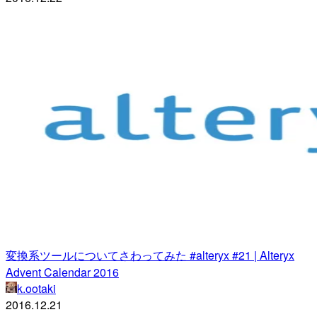
変換系ツールについてさわってみた #alteryx #21 | Alteryx
Advent Calendar 2016
k.ootaki
2016.12.21