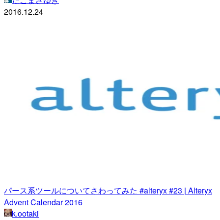
2016.12.24
パース系ツールについてさわってみた #alteryx #23 | Alteryx
Advent Calendar 2016
k.ootaki