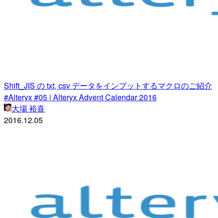
Shift_JIS の txt, csv データをインプットするマクロのご紹介
#Alteryx #05 | Alteryx Advent Calendar 2016
大場 裕喜
2016.12.05