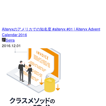
Alteryxのアメリカでの知名度 #alteryx #01 | Alteryx Advent
Calendar 2016
Seira
2016.12.01