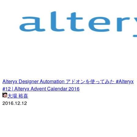
Alteryx Designer Automation アドオンを使ってみた #Alteryx
#12 | Alteryx Advent Calendar 2016
大場 裕喜
2016.12.12