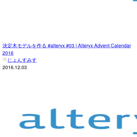
決定木モデルを作る #alteryx #03 | Alteryx Advent Calendar
2016
じょんすみす
2016.12.03