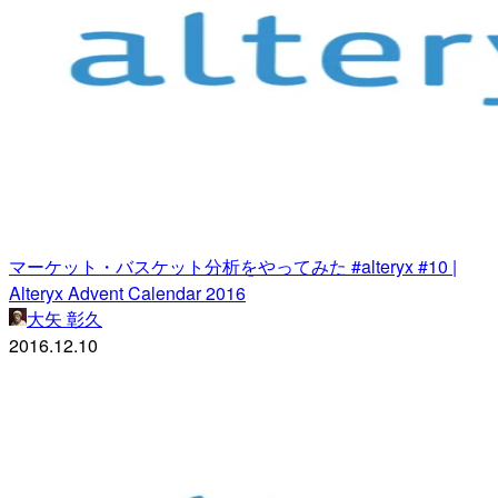
マーケット・バスケット分析をやってみた #alteryx #10 |
Alteryx Advent Calendar 2016
大矢 彰久
2016.12.10