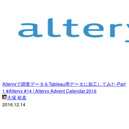
Alteryxで調査データをTableau用データに加工してみた-Part
1 #Alteryx #14 | Alteryx Advent Calendar 2016
大場 裕喜
2016.12.14