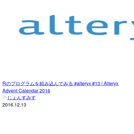
Rのプログラムを組み込んでみる #alteryx #13 | Alteryx
Advent Calendar 2016
じょんすみす
2016.12.13