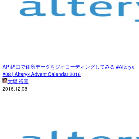
API経由で住所データをジオコーディングしてみる #Alteryx
#08 | Alteryx Advent Calendar 2016
大場 裕喜
2016.12.08