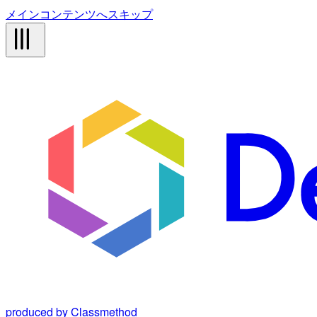
メインコンテンツへスキップ
produced by Classmethod