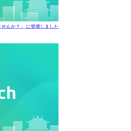
れませんか？」 に登壇しました