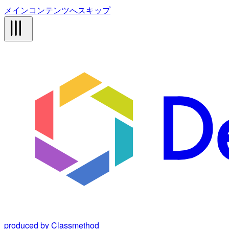
メインコンテンツへスキップ
produced by Classmethod