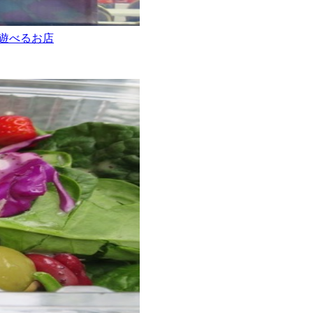
gで遊べるお店