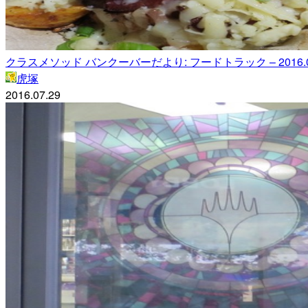
クラスメソッド バンクーバーだより: フードトラック – 2016.0
虎塚
2016.07.29