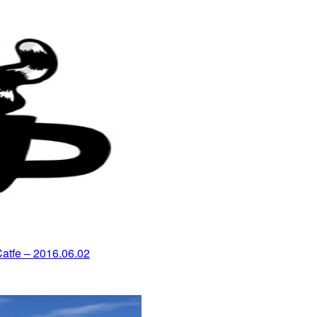
 2016.06.02