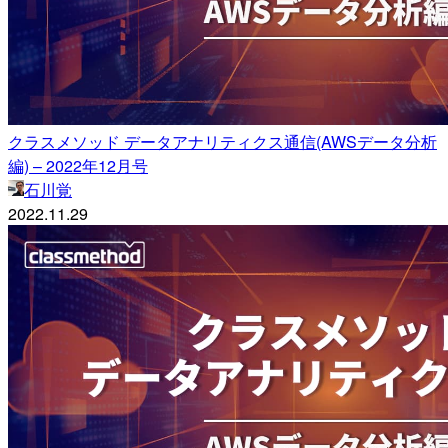
クラスメソッド データアナリティクス通信(AWSデータ分析
編) – 2022年12月号
石川覚
2022.11.29