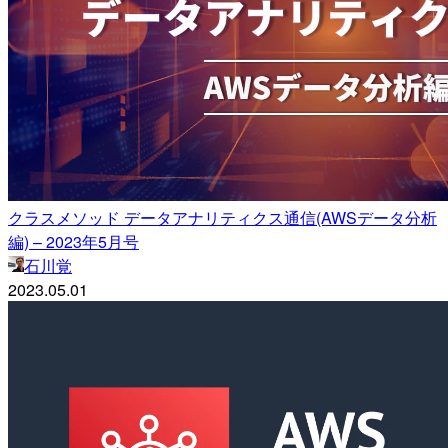
クラスメソッド データアナリティクス通信(AWSデータ分析
編) – 2023年5月号
石川覚
2023.05.01