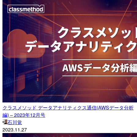
クラスメソッド データアナリティクス通信(AWSデータ分析
編) – 2023年12月号
石川覚
2023.11.27