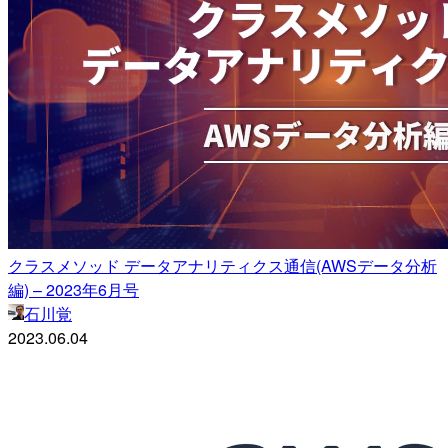
クラスメソッド データアナリティクス通信(AWSデータ分析
編) – 2023年6月号
石川覚
2023.06.04