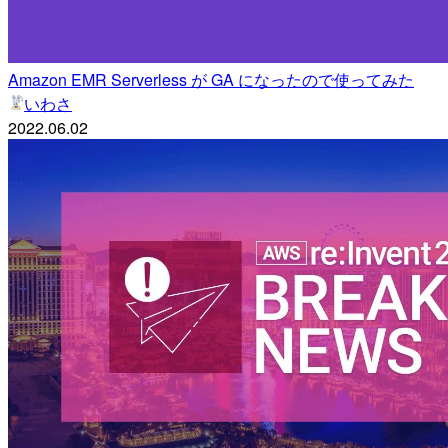
Amazon EMR Serverless が GA になったので使ってみた
いわさ
2022.06.02