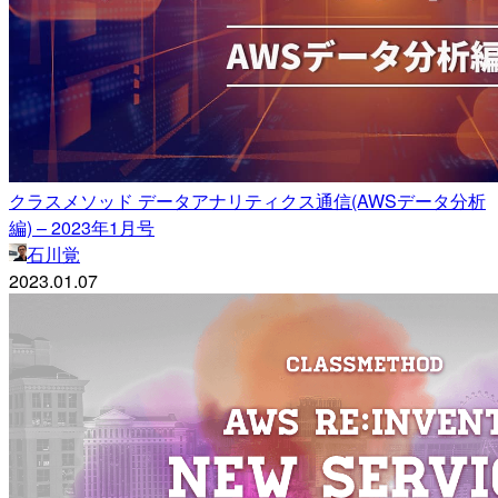
クラスメソッド データアナリティクス通信(AWSデータ分析
編) – 2023年1月号
石川覚
2023.01.07