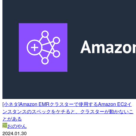
[小ネタ]Amazon EMRクラスターで使用するAmazon EC2イ
ンスタンスのスペックをケチると、クラスターが動かないこ
とがある
おのやん
2024.01.30