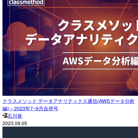
クラスメソッド データアナリティクス通信(AWSデータ分析
編) – 2023年7~9月合併号
石川覚
2023.09.05