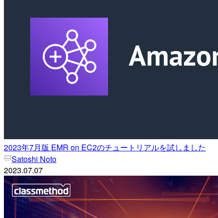
2023年7月版 EMR on EC2のチュートリアルを試しました
Satoshi Noto
2023.07.07