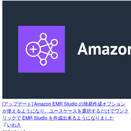
[アップデート] Amazon EMR Studio の簡易作成オプション
が使えるようになり、ユースケースを選択するだけでワンク
リックで EMR Studio を作成出来るようになりました
いわさ