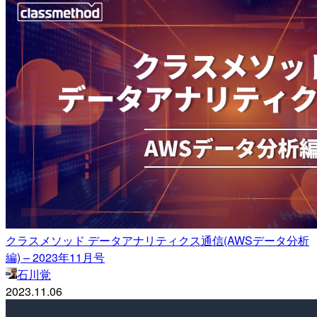
クラスメソッド データアナリティクス通信(AWSデータ分析
編) – 2023年11月号
石川覚
2023.11.06