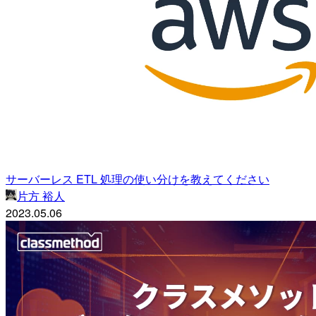
サーバーレス ETL 処理の使い分けを教えてください
片方 裕人
2023.05.06