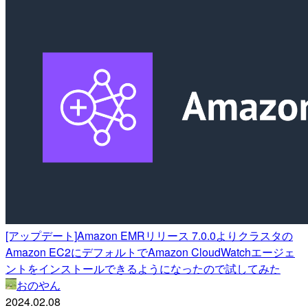
[アップデート]Amazon EMRリリース 7.0.0よりクラスタの
Amazon EC2にデフォルトでAmazon CloudWatchエージェ
ントをインストールできるようになったので試してみた
おのやん
2024.02.08