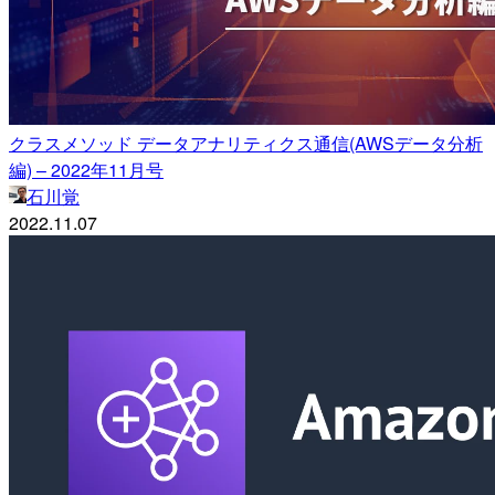
クラスメソッド データアナリティクス通信(AWSデータ分析
編) – 2022年11月号
石川覚
2022.11.07