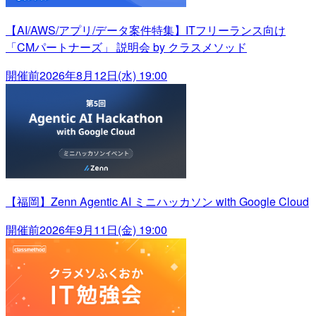
【AI/AWS/アプリ/データ案件特集】ITフリーランス向け
「CMパートナーズ」 説明会 by クラスメソッド
開催前
2026年8月12日(水) 19:00
【福岡】Zenn Agentic AI ミニハッカソン with Google Cloud
開催前
2026年9月11日(金) 19:00