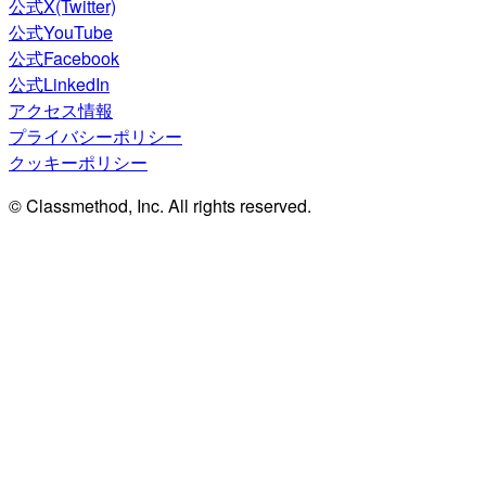
公式X(Twitter)
公式YouTube
公式Facebook
公式LinkedIn
アクセス情報
プライバシーポリシー
クッキーポリシー
© Classmethod, Inc. All rights reserved.