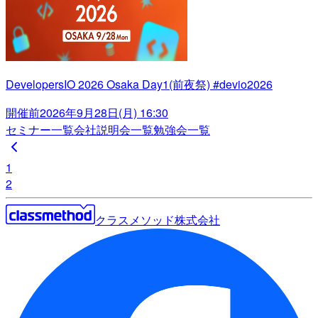
DevelopersIO 2026 Osaka Day1(前夜祭) #devio2026
開催前
2026年9月28日(月) 16:30
セミナー一覧
会社説明会一覧
勉強会一覧
1
2
クラスメソッド株式会社