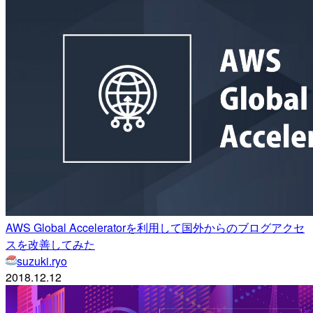
AWS Global Acceleratorを利用して国外からのブログアクセ
スを改善してみた
suzuki.ryo
2018.12.12