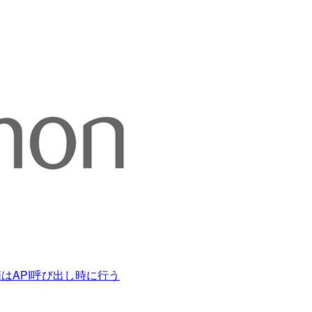
評価はAPI呼び出し時に行う