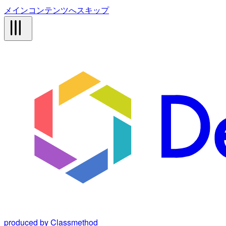
メインコンテンツへスキップ
produced by Classmethod