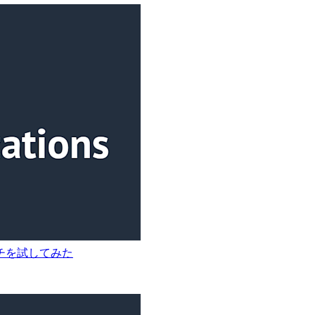
チを試してみた