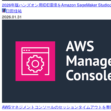
2026年版ハンズオン用IDE環境をAmazon SageMaker Stu
臼田佳祐
2026.01.31
AWSマネジメントコンソールのセッションタイムアウトを整