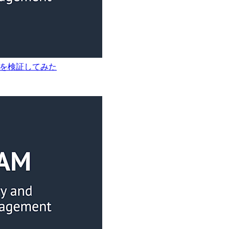
挙動を検証してみた