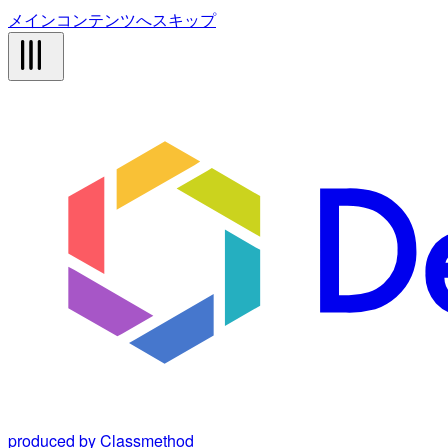
メインコンテンツへスキップ
produced by Classmethod