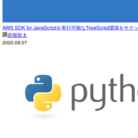
AWS SDK for JavaScriptを実行可能なTypeScript環境をサ
若槻龍太
2020.09.07