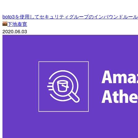
boto3を使用してセキュリティグループのインバウンドルール
下地泰寛
2020.06.03