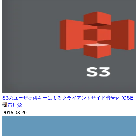
S3のユーザ提供キーによるクライアントサイド暗号化 (CSE)
石川覚
2015.08.20