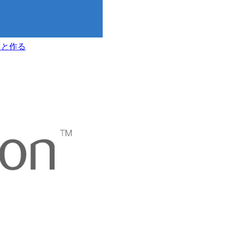
クッと作る