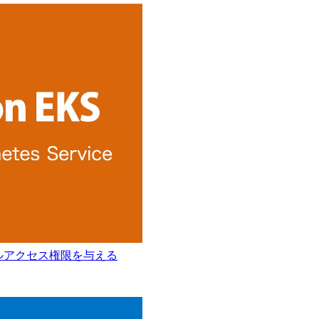
のフルアクセス権限を与える