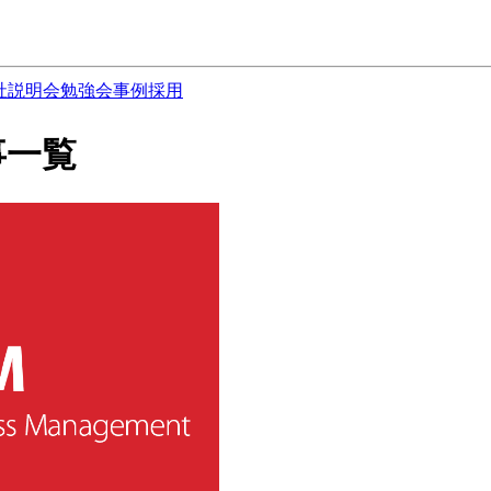
社説明会
勉強会
事例
採用
記事一覧