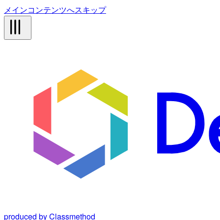
メインコンテンツへスキップ
produced by Classmethod