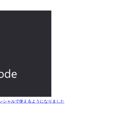
SOのクレデンシャルで使えるようになりました