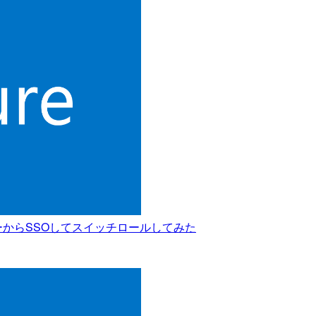
のユーザーからSSOしてスイッチロールしてみた