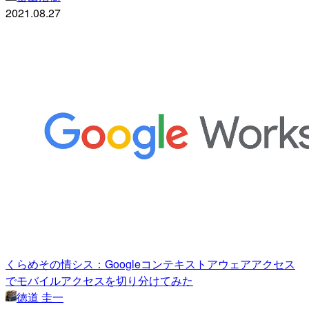
2021.08.27
くらめその情シス：Googleコンテキストアウェアアクセス
でモバイルアクセスを切り分けてみた
徳道 圭一