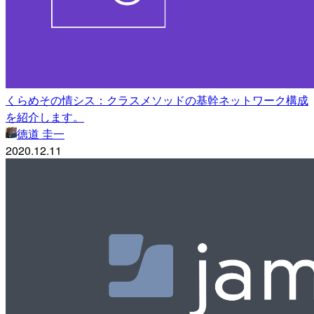
くらめその情シス：クラスメソッドの基幹ネットワーク構成
を紹介します。
徳道 圭一
2020.12.11