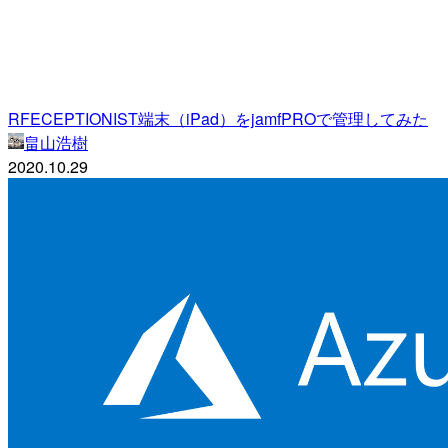
RFECEPTIONIST端末（iPad）をjamfPROで管理してみた
畠山浩樹
2020.10.29