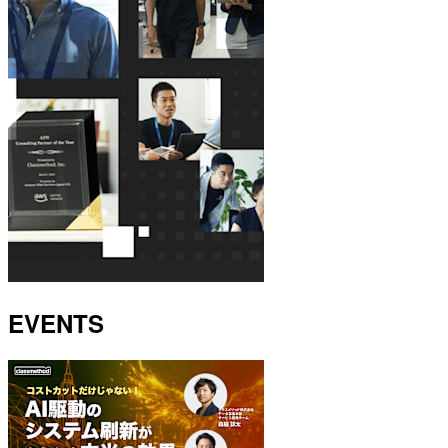
EVENTS