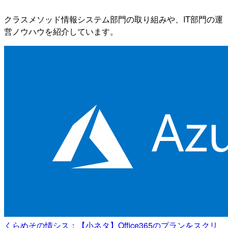
クラスメソッド情報システム部門の取り組みや、IT部門の運
営ノウハウを紹介しています。
くらめその情シス：【小ネタ】Office365のプランをスクリ