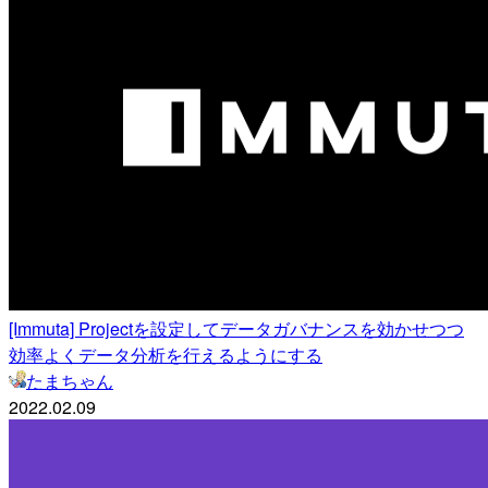
[Immuta] Projectを設定してデータガバナンスを効かせつつ
効率よくデータ分析を行えるようにする
たまちゃん
2022.02.09