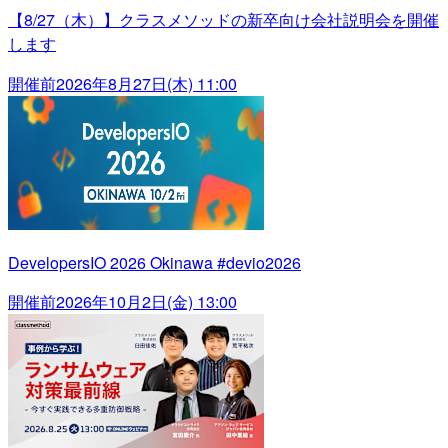
【8/27（木）】クラスメソッドの新卒向け会社説明会を開催
します
開催前
2026年8月27日(木) 11:00
DevelopersIO 2026 Okinawa #devio2026
開催前
2026年10月2日(金) 13:00