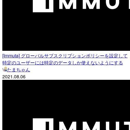
[Immuta] グローバルサブスクリプションポリシーを設定して
特定のユーザーには特定のデータしか使えないようにする
たまちゃん
2021.08.06