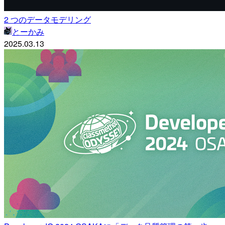
2 つのデータモデリング
とーかみ
2025.03.13