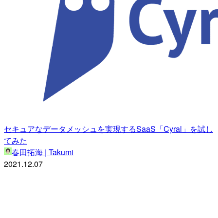
セキュアなデータメッシュを実現するSaaS「Cyral」を試し
てみた
春田拓海 | Takumi
2021.12.07