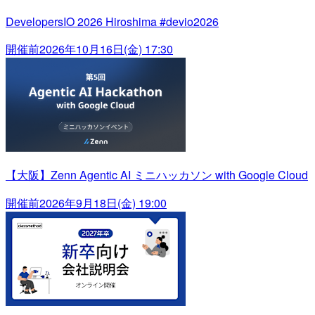
DevelopersIO 2026 Hiroshima #devio2026
開催前
2026年10月16日(金) 17:30
【大阪】Zenn Agentic AI ミニハッカソン with Google Cloud
開催前
2026年9月18日(金) 19:00