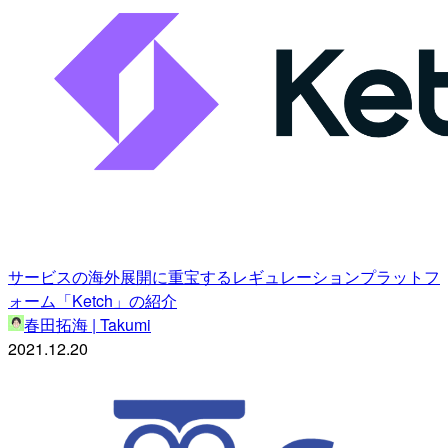
サービスの海外展開に重宝するレギュレーションプラットフ
ォーム「Ketch」の紹介
春田拓海 | Takumi
2021.12.20