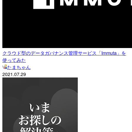
クラウド型のデータガバナンス管理サービス「Immuta」を
使ってみた
たまちゃん
2021.07.29