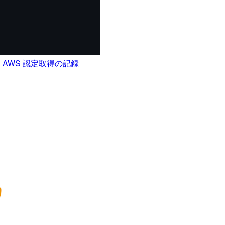
 AWS 認定取得の記録