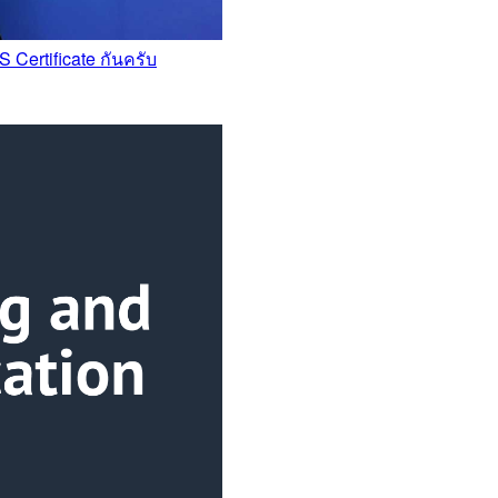
Certificate กันครับ