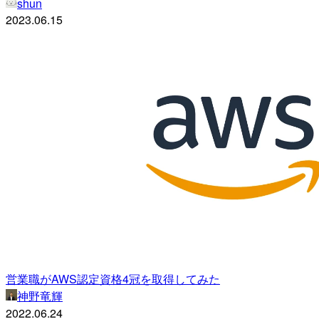
shun
2023.06.15
営業職がAWS認定資格4冠を取得してみた
神野竜輝
2022.06.24