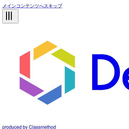
メインコンテンツへスキップ
produced by Classmethod