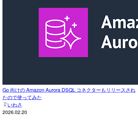
Go 向けの Amazon Aurora DSQL コネクターもリリースされ
たので使ってみた
いわさ
2026.02.20