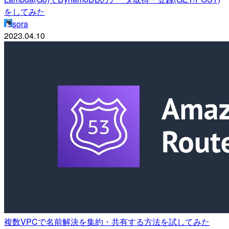
をしてみた
sora
2023.04.10
複数VPCで名前解決を集約・共有する方法を試してみた