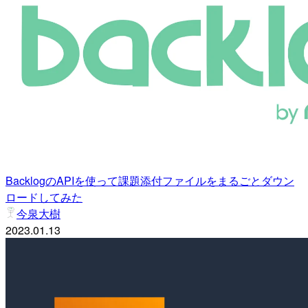
BacklogのAPIを使って課題添付ファイルをまるごとダウン
ロードしてみた
今泉大樹
2023.01.13