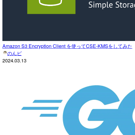
Amazon S3 Encryption Client を使ってCSE-KMSをしてみた
のんピ
2024.03.13