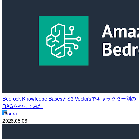
Bedrock Knowledge BasesとS3 Vectorsでキャラクター別の
RAGをやってみた
sora
2026.05.06