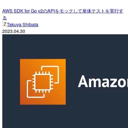
AWS SDK for Go v2のAPIをモックして単体テストを実行す
る
Takuya Shibata
2023.04.30