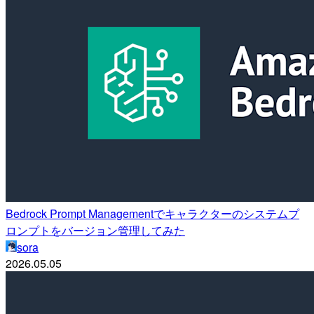
Bedrock Prompt Managementでキャラクターのシステムプ
ロンプトをバージョン管理してみた
sora
2026.05.05