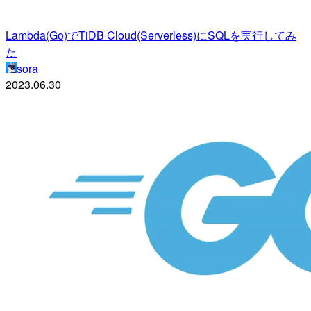
Lambda(Go)でTiDB Cloud(Serverless)にSQLを実行してみ
た
sora
2023.06.30