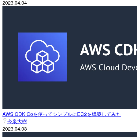
2023.04.04
AWS CDK Goを使ってシンプルにEC2を構築してみた
今泉大樹
2023.04.03