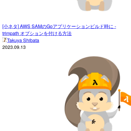
[小ネタ] AWS SAMのGoアプリケーションビルド時に -
trimpath オプションを付ける方法
Takuya Shibata
2023.09.13