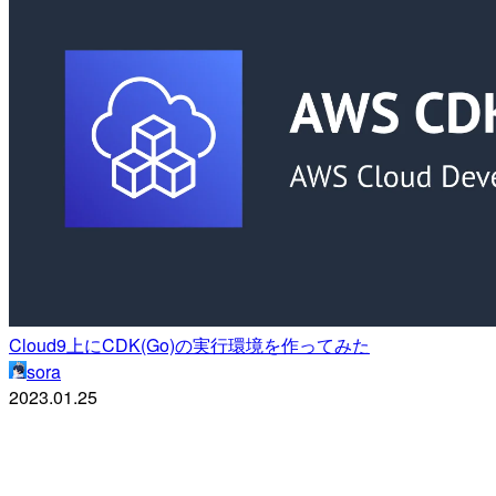
Cloud9上にCDK(Go)の実行環境を作ってみた
sora
2023.01.25