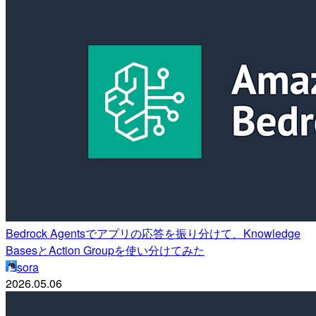
Bedrock Agentsでアプリの応答を振り分けて、Knowledge
BasesとAction Groupを使い分けてみた
sora
2026.05.06