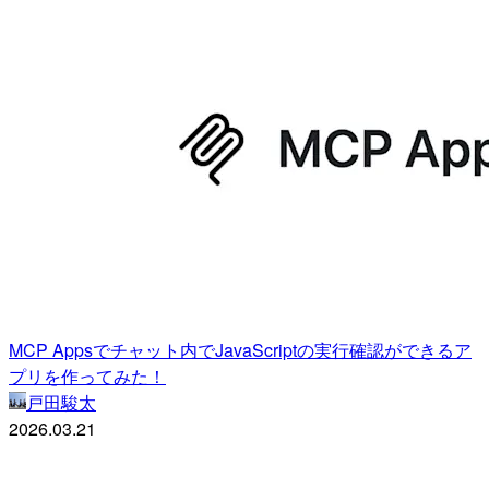
MCP Appsでチャット内でJavaScriptの実行確認ができるア
プリを作ってみた！
戸田駿太
2026.03.21