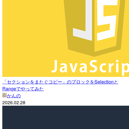
「セクションをまたぐコピー」のブロックをSelectionと
Rangeでやってみた
かんの
2026.02.28