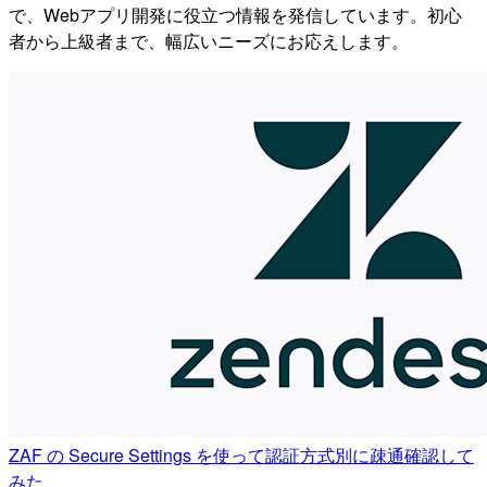
で、Webアプリ開発に役立つ情報を発信しています。初心
者から上級者まで、幅広いニーズにお応えします。
ZAF の Secure Settings を使って認証方式別に疎通確認して
みた