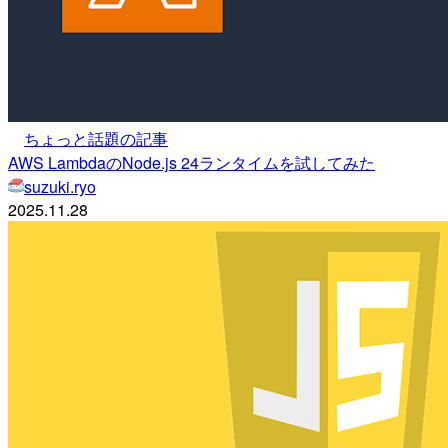
ちょっと話題の記事
AWS LambdaのNode.js 24ランタイムを試してみた
suzuki.ryo
2025.11.28