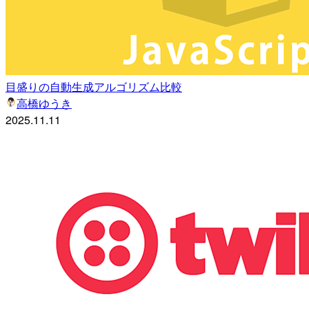
目盛りの自動生成アルゴリズム比較
高橋ゆうき
2025.11.11