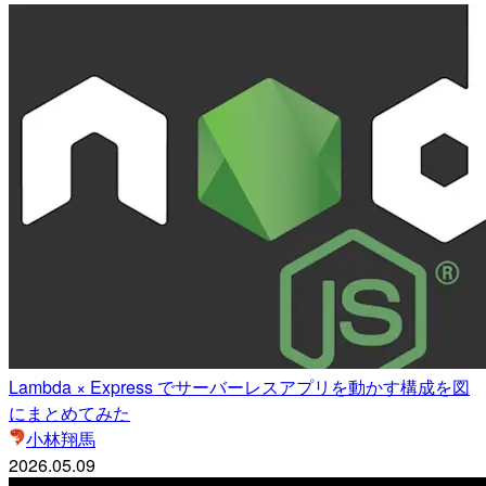
Lambda × Express でサーバーレスアプリを動かす構成を図
にまとめてみた
小林翔馬
2026.05.09