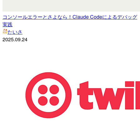
コンソールエラーとさよなら！Claude Codeによるデバッグ
実践
たいさ
2025.09.24